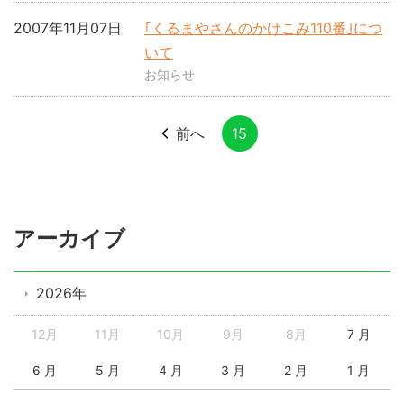
2007年11月07日
｢くるまやさんのかけこみ110番｣につ
いて
お知らせ
前へ
15
アーカイブ
2026年
12月
11月
10月
9月
8月
7 月
6 月
5 月
4 月
3 月
2 月
1 月