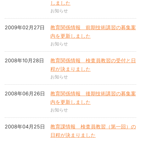
しました
お知らせ
2009年02月27日
教育関係情報 前期技術講習の募集案
内を更新しました
お知らせ
2008年10月28日
教育関係情報 検査員教習の受付と日
程が決まりました
お知らせ
2008年06月26日
教育関係情報 後期技術講習の募集案
内を更新しました
お知らせ
2008年04月25日
教育課情報 検査員教習（第一回）の
日程が決まりました