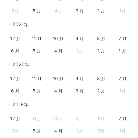
6月
5 月
4月
3 月
2 月
1月
2021年
12 月
11 月
10 月
9 月
8 月
7 月
6 月
5 月
4 月
3月
2 月
1 月
2020年
12 月
11 月
10 月
9 月
8 月
7 月
6 月
5 月
4 月
3 月
2 月
1月
2019年
12 月
11月
10月
9月
8月
7 月
6月
5 月
4 月
3月
2月
1月