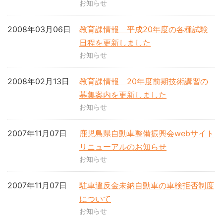
お知らせ
2008年03月06日
教育課情報 平成20年度の各種試験
日程を更新しました
お知らせ
2008年02月13日
教育課情報 20年度前期技術講習の
募集案内を更新しました
お知らせ
2007年11月07日
鹿児島県自動車整備振興会webサイト
リニューアルのお知らせ
お知らせ
2007年11月07日
駐車違反金未納自動車の車検拒否制度
について
お知らせ