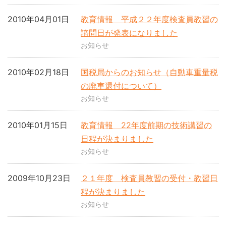
2010年04月01日
教育情報 平成２２年度検査員教習の
諮問日が発表になりました
お知らせ
2010年02月18日
国税局からのお知らせ（自動車重量税
の廃車還付について）
お知らせ
2010年01月15日
教育情報 22年度前期の技術講習の
日程が決まりました
お知らせ
2009年10月23日
２１年度 検査員教習の受付・教習日
程が決まりました
お知らせ