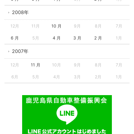
2008年
12月
11月
10 月
9月
8月
7月
6 月
5月
4 月
3 月
2 月
1月
2007年
12月
11 月
10月
9月
8月
7月
6月
5月
4月
3月
2月
1月