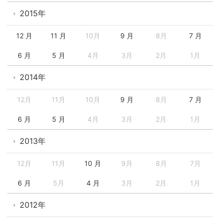
2015年
12 月
11 月
10月
9 月
8月
7 月
6 月
5 月
4月
3月
2月
1月
2014年
12月
11月
10月
9 月
8月
7 月
6 月
5 月
4月
3月
2月
1月
2013年
12月
11月
10 月
9月
8月
7月
6 月
5月
4 月
3月
2月
1月
2012年