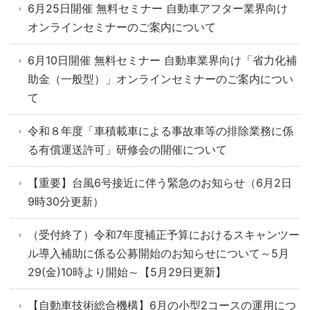
6月25日開催 無料セミナー 自動車アフター業界向け
オンラインセミナーのご案内について
6月10日開催 無料セミナー 自動車業界向け「省力化補
助金（一般型）」オンラインセミナーのご案内につい
て
令和８年度「車積載車による事故車等の排除業務に係
る有償運送許可」研修会の開催について
【重要】台風6号接近に伴う緊急のお知らせ（6月2日
9時30分更新）
（受付終了）令和7年度補正予算におけるスキャンツー
ル導入補助に係る公募開始のお知らせについて～5月
29(金)10時より開始～【5月29日更新】
【自動車技術総合機構】6月の小型2コースの運用につ