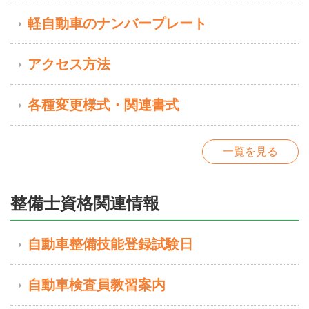
軽自動車のナンバープレート
アクセス方法
各種変更様式・関連書式
一覧を見る
整備士資格関連情報
自動車整備技能登録試験日
自動車検査員教習案内