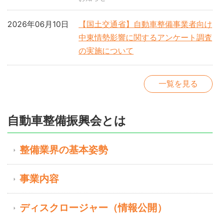
2026年06月10日
【国土交通省】自動車整備事業者向け
中東情勢影響に関するアンケート調査
の実施について
一覧を見る
自動車整備振興会とは
整備業界の基本姿勢
事業内容
ディスクロージャー（情報公開）