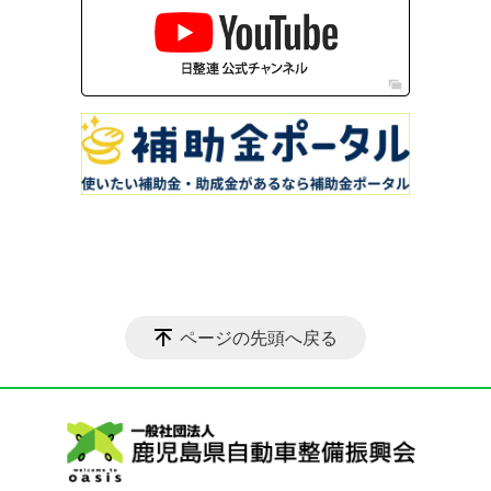
ページの先頭へ戻る