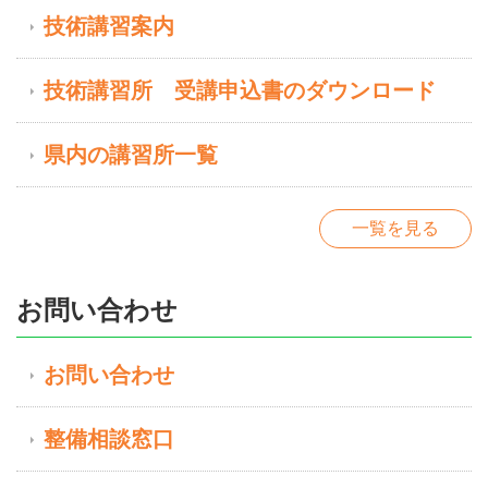
技術講習案内
技術講習所 受講申込書のダウンロード
県内の講習所一覧
一覧を見る
お問い合わせ
お問い合わせ
整備相談窓口