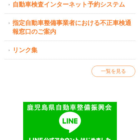
自動車検査インターネット予約システム
指定自動車整備事業者における不正車検通
報窓口のご案内
リンク集
一覧を見る