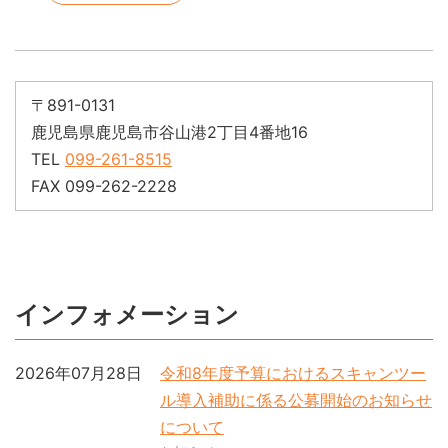
〒891-0131
鹿児島県鹿児島市谷山港2丁目4番地16
TEL
099-261-8515
FAX 099-262-2228
インフォメーション
2026年07月28日
令和8年度予算におけるスキャンツー
ル導入補助に係る公募開始のお知らせ
について