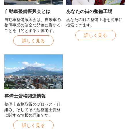
自動車整備振興会とは
あなたの街の整備工場
自動車整備振興会は、自動車の
あなたの町の整備工場を簡単に
整備事業の健全な発達に資する
検索できます。
ことを目的とする団体です。
詳しく見る
詳しく見る
整備士資格関連情報
整備士資格取得のプロセス・仕
組み、そしてその他整備士資格
に関する情報の詳細です。
詳しく見る