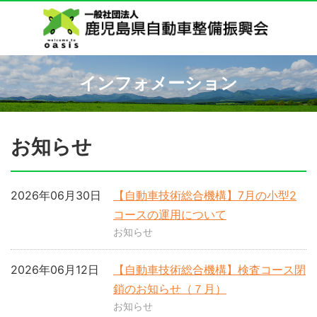
インフォメーション
お知らせ
2026年06月30日
【自動車技術総合機構】7月の小型2
コースの運用について
お知らせ
2026年06月12日
【自動車技術総合機構】検査コース閉
鎖のお知らせ（７月）
お知らせ