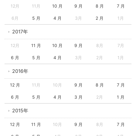
12月
11月
10 月
9 月
8 月
7 月
6月
5 月
4 月
3月
2 月
1月
2017年
12月
11 月
10 月
9 月
8月
7月
6 月
5 月
4 月
3月
2月
1月
2016年
12 月
11月
10月
9 月
8 月
7 月
6 月
5 月
4 月
3 月
2月
1 月
2015年
12 月
11 月
10月
9 月
8月
7 月