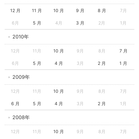
12 月
11 月
10 月
9 月
8 月
7月
6月
5 月
4月
3 月
2月
1月
2010年
12月
11月
10 月
9月
8月
7 月
6月
5 月
4 月
3月
2 月
1 月
2009年
12月
11月
10 月
9月
8月
7月
6 月
5 月
4 月
3月
2 月
1月
2008年
12月
11月
10 月
9月
8月
7月