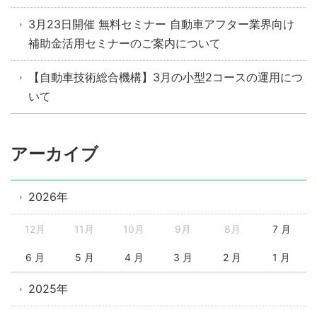
3月23日開催 無料セミナー 自動車アフター業界向け
補助金活用セミナーのご案内について
【自動車技術総合機構】3月の小型2コースの運用につ
いて
アーカイブ
2026年
12月
11月
10月
9月
8月
7 月
6 月
5 月
4 月
3 月
2 月
1 月
2025年