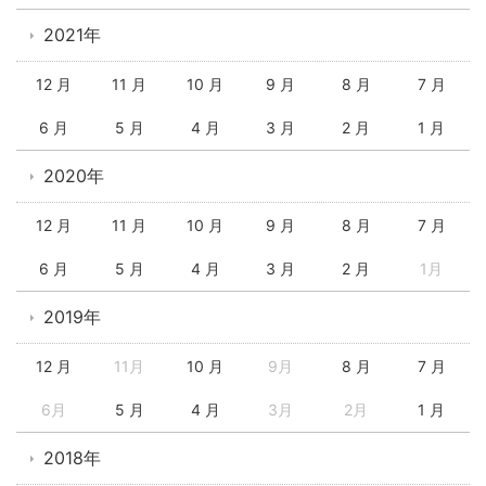
2021年
12 月
11 月
10 月
9 月
8 月
7 月
6 月
5 月
4 月
3 月
2 月
1 月
2020年
12 月
11 月
10 月
9 月
8 月
7 月
6 月
5 月
4 月
3 月
2 月
1月
2019年
12 月
11月
10 月
9月
8 月
7 月
6月
5 月
4 月
3月
2月
1 月
2018年