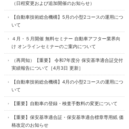
（日程変更および追加開催のお知らせ）
【自動車技術総合機構】5月の小型2コースの運用につ
いて
４月・５月開催 無料セミナー 自動車アフター業界向
け オンラインセミナーのご案内について
（再周知）【重要】 令和7年度分 保安基準適合証交付
実績報告について［4月3日 更新］
【自動車技術総合機構】4月の小型2コースの運用につ
いて
【重要】自動車の登録・検査手数料の変更について
【重要】保安基準適合証・保安基準適合標章専用紙 価
格改定のお知らせ