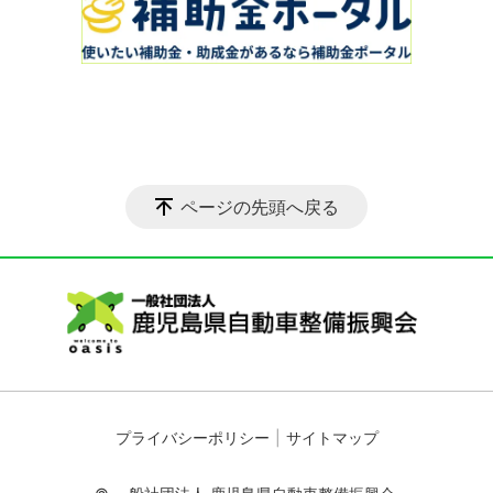
ページの先頭へ戻る
プライバシーポリシー
サイトマップ