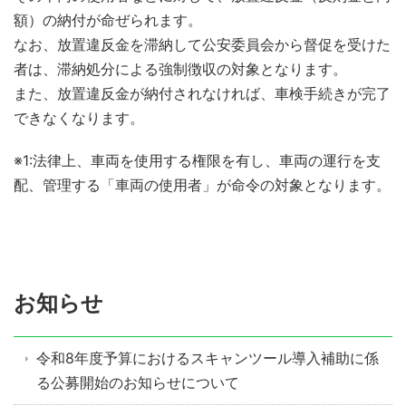
額）の納付が命ぜられます。
なお、放置違反金を滞納して公安委員会から督促を受けた
者は、滞納処分による強制徴収の対象となります。
また、放置違反金が納付されなければ、車検手続きが完了
できなくなります。
※1:法律上、車両を使用する権限を有し、車両の運行を支
配、管理する「車両の使用者」が命令の対象となります。
お知らせ
令和8年度予算におけるスキャンツール導入補助に係
る公募開始のお知らせについて