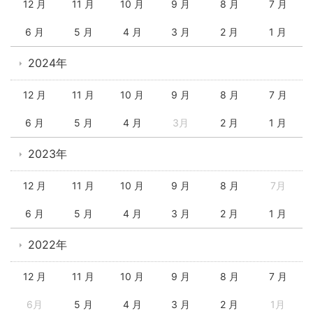
12 月
11 月
10 月
9 月
8 月
7 月
6 月
5 月
4 月
3 月
2 月
1 月
2024年
12 月
11 月
10 月
9 月
8 月
7 月
6 月
5 月
4 月
3月
2 月
1 月
2023年
12 月
11 月
10 月
9 月
8 月
7月
6 月
5 月
4 月
3 月
2 月
1 月
2022年
12 月
11 月
10 月
9 月
8 月
7 月
6月
5 月
4 月
3 月
2 月
1月