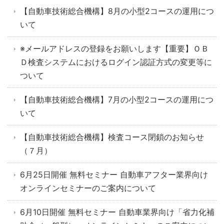
【自動車技術総合機構】8月の小型2コースの運用につ
いて
※メールアドレスの登録をお願いします【重要】ＯＢ
Ｄ検査システムにおけるログイン認証方式の変更等に
ついて
【自動車技術総合機構】7月の小型2コースの運用につ
いて
【自動車技術総合機構】検査コース閉鎖のお知らせ
（７月）
6月25日開催 無料セミナー 自動車アフター業界向け
オンラインセミナーのご案内について
6月10日開催 無料セミナー 自動車業界向け「省力化補