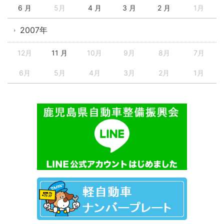
6 月
5月
4 月
3 月
2 月
1月
2007年
12月
11 月
10月
9月
8月
7月
6月
5月
4月
3月
2月
1月