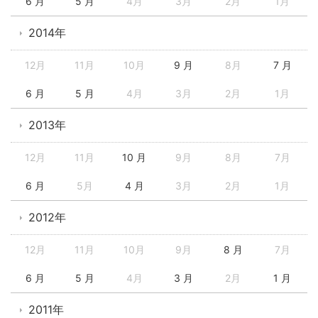
6 月
5 月
4月
3月
2月
1月
2014年
12月
11月
10月
9 月
8月
7 月
6 月
5 月
4月
3月
2月
1月
2013年
12月
11月
10 月
9月
8月
7月
6 月
5月
4 月
3月
2月
1月
2012年
12月
11月
10月
9月
8 月
7月
6 月
5 月
4月
3 月
2月
1 月
2011年