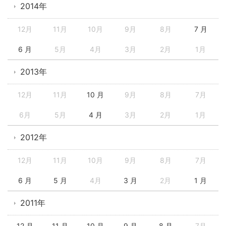
2014年
12月
11月
10月
9月
8月
7 月
6 月
5月
4月
3月
2月
1月
2013年
12月
11月
10 月
9月
8月
7月
6月
5月
4 月
3月
2月
1月
2012年
12月
11月
10月
9月
8月
7月
6 月
5 月
4月
3 月
2月
1 月
2011年
12 月
11 月
10 月
9 月
8 月
7月