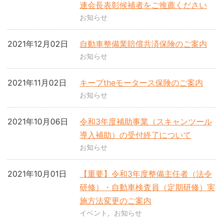
連会長表彰候補者をご推薦ください
お知らせ
2021年12月02日
自動車整備業賠償共済保険のご案内
お知らせ
2021年11月02日
キープtheモータース保険のご案内
お知らせ
2021年10月06日
令和3年度補助事業（スキャンツール
導入補助）の受付終了について
お知らせ
2021年10月01日
【重要】令和3年度整備主任者（法令
研修）・自動車検査員（定期研修）実
施方法変更のご案内
イベント
お知らせ