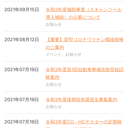
2021年09月15日
令和3年度補助事業（スキャンツール
導入補助）の公募について
お知らせ
2021年08月12日
【重要】新型コロナワクチン職域接種
のご案内
イベント
お知らせ
2021年07月19日
令和3年度第1回自動車整備技能登録試
験案内
お知らせ
2021年07月19日
令和3年度後期技術講習生募集案内
お知らせ
2021年07月19日
令和3年度CO・HCテスターの定期校