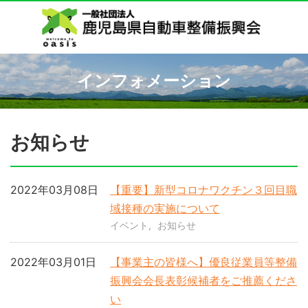
インフォメーション
お知らせ
2022年03月08日
【重要】新型コロナワクチン３回目職
域接種の実施について
イベント
お知らせ
2022年03月01日
【事業主の皆様へ】優良従業員等整備
振興会会長表彰候補者をご推薦くださ
い