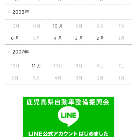
2008年
12月
11月
10 月
9月
8月
7月
6 月
5月
4 月
3 月
2 月
1月
2007年
12月
11 月
10月
9月
8月
7月
6月
5月
4月
3月
2月
1月