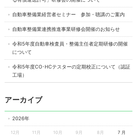
自動車整備業経営者セミナー 参加・聴講のご案内
自動車整備業連携推進事業研修会開催のお知らせ
令和5年度自動車検査員・整備主任者定期研修の開催
について
令和5年度CO･HCテスターの定期校正について（認証
工場）
アーカイブ
2026年
12月
11月
10月
9月
8月
7 月