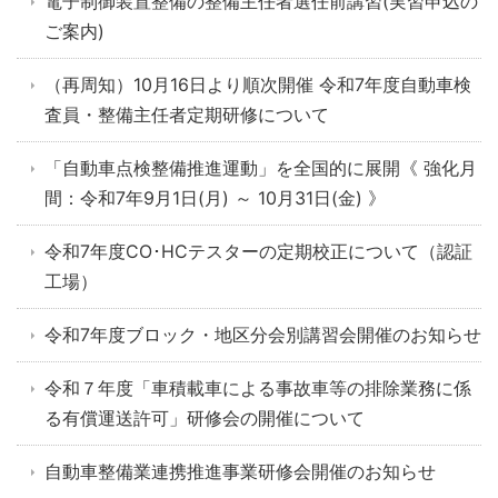
電子制御装置整備の整備主任者選任前講習(実習申込の
ご案内)
（再周知）10月16日より順次開催 令和7年度自動車検
査員・整備主任者定期研修について
「自動車点検整備推進運動」を全国的に展開《 強化月
間：令和7年9月1日(月) ～ 10月31日(金) 》
令和7年度CO･HCテスターの定期校正について（認証
工場）
令和7年度ブロック・地区分会別講習会開催のお知らせ
令和７年度「車積載車による事故車等の排除業務に係
る有償運送許可」研修会の開催について
自動車整備業連携推進事業研修会開催のお知らせ