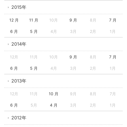
2015年
12 月
11 月
10月
9 月
8月
7 月
6 月
5 月
4月
3月
2月
1月
2014年
12月
11月
10月
9 月
8月
7 月
6 月
5 月
4月
3月
2月
1月
2013年
12月
11月
10 月
9月
8月
7月
6 月
5月
4 月
3月
2月
1月
2012年