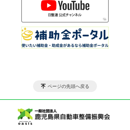
ページの先頭へ戻る