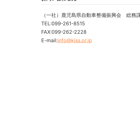
（一社）鹿児島県自動車整備振興会 総務
TEL:099-261-8515
FAX:099-262-2228
E-mail:
info@kjss.or.jp