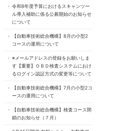
令和8年度予算におけるスキャンツー
ル導入補助に係る公募開始のお知らせ
について
【自動車技術総合機構】8月の小型2
コースの運用について
※メールアドレスの登録をお願いしま
す【重要】ＯＢＤ検査システムにおけ
るログイン認証方式の変更等について
【自動車技術総合機構】7月の小型2コ
ースの運用について
【自動車技術総合機構】検査コース閉
鎖のお知らせ（７月）