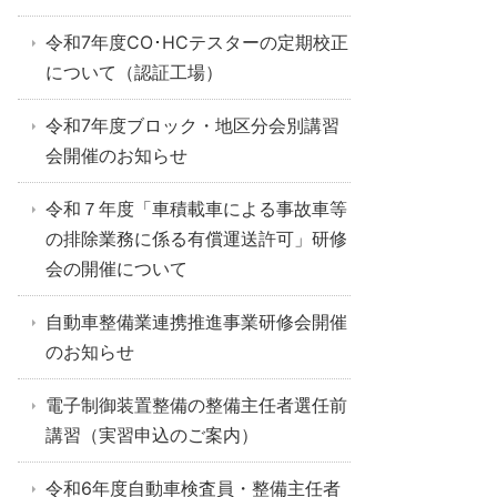
令和7年度CO･HCテスターの定期校正
について（認証工場）
令和7年度ブロック・地区分会別講習
会開催のお知らせ
令和７年度「車積載車による事故車等
の排除業務に係る有償運送許可」研修
会の開催について
自動車整備業連携推進事業研修会開催
のお知らせ
電子制御装置整備の整備主任者選任前
講習（実習申込のご案内）
令和6年度自動車検査員・整備主任者