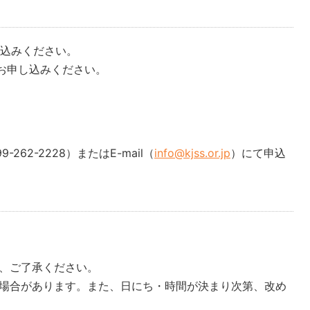
込みください。
お申し込みください。
262-2228）またはE-mail（
info@kjss.or.jp
）にて申込
、ご了承ください。
い場合があります。また、日にち・時間が決まり次第、改め