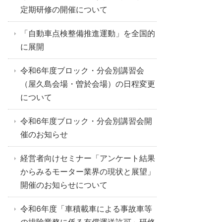
定期研修の開催について
「自動車点検整備推進運動」を全国的
に展開
令和6年度ブロック・分会別講習会
（屋久島会場・曽於会場）の日程変更
について
令和6年度ブロック・分会別講習会開
催のお知らせ
経営者向けセミナー「アンケート結果
からみるモーター業界の現状と展望」
開催のお知らせについて
令和6年度「車積載車による事故車等