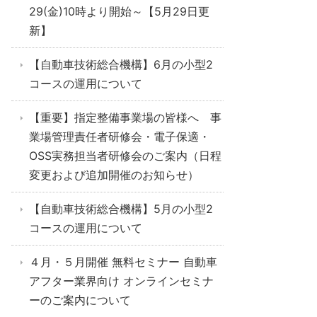
29(金)10時より開始～【5月29日更
新】
【自動車技術総合機構】6月の小型2
コースの運用について
【重要】指定整備事業場の皆様へ 事
業場管理責任者研修会・電子保適・
OSS実務担当者研修会のご案内（日程
変更および追加開催のお知らせ）
【自動車技術総合機構】5月の小型2
コースの運用について
４月・５月開催 無料セミナー 自動車
アフター業界向け オンラインセミナ
ーのご案内について