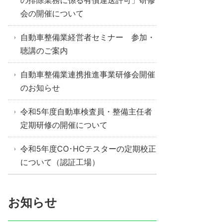
の排除業務に係る有償運送許可」研修
会の開催について
自動車整備業経営者セミナー 参加・
聴講のご案内
自動車整備業連携推進事業研修会開催
のお知らせ
令和5年度自動車検査員・整備主任者
定期研修の開催について
令和5年度CO･HCテスターの定期校正
について（認証工場）
お知らせ