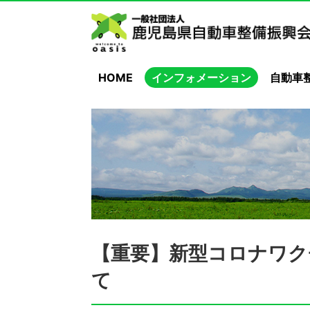
HOME
インフォメーション
自動車
【重要】新型コロナワク
て