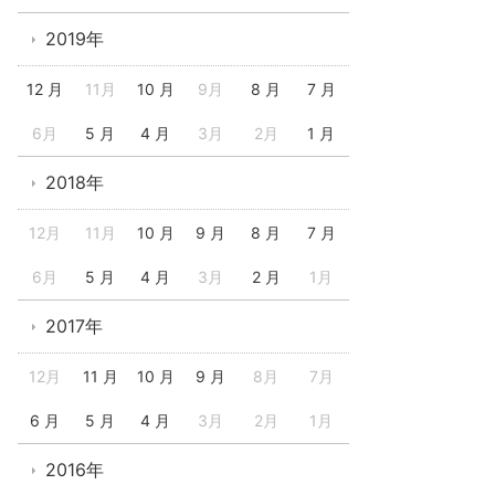
2019年
12 月
11月
10 月
9月
8 月
7 月
6月
5 月
4 月
3月
2月
1 月
2018年
12月
11月
10 月
9 月
8 月
7 月
6月
5 月
4 月
3月
2 月
1月
2017年
12月
11 月
10 月
9 月
8月
7月
6 月
5 月
4 月
3月
2月
1月
2016年