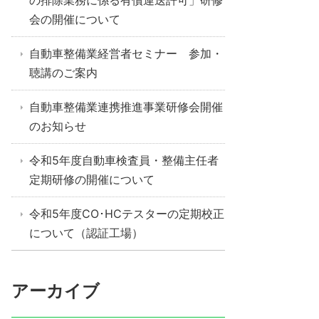
の排除業務に係る有償運送許可」研修
会の開催について
自動車整備業経営者セミナー 参加・
聴講のご案内
自動車整備業連携推進事業研修会開催
のお知らせ
令和5年度自動車検査員・整備主任者
定期研修の開催について
令和5年度CO･HCテスターの定期校正
について（認証工場）
アーカイブ