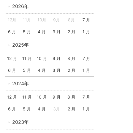
2026年
12月
11月
10月
9月
8月
7 月
6 月
5 月
4 月
3 月
2 月
1 月
2025年
12 月
11 月
10 月
9 月
8 月
7 月
6 月
5 月
4 月
3 月
2 月
1 月
2024年
12 月
11 月
10 月
9 月
8 月
7 月
6 月
5 月
4 月
3月
2 月
1 月
2023年