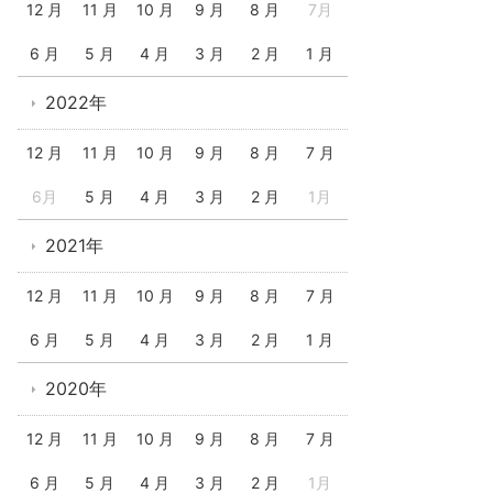
12 月
11 月
10 月
9 月
8 月
7月
6 月
5 月
4 月
3 月
2 月
1 月
2022年
12 月
11 月
10 月
9 月
8 月
7 月
6月
5 月
4 月
3 月
2 月
1月
2021年
12 月
11 月
10 月
9 月
8 月
7 月
6 月
5 月
4 月
3 月
2 月
1 月
2020年
12 月
11 月
10 月
9 月
8 月
7 月
6 月
5 月
4 月
3 月
2 月
1月