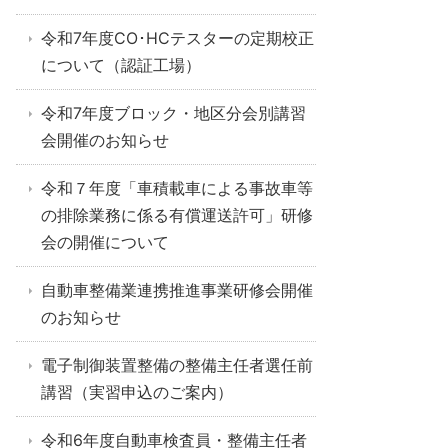
令和7年度CO･HCテスターの定期校正
について（認証工場）
令和7年度ブロック・地区分会別講習
会開催のお知らせ
令和７年度「車積載車による事故車等
の排除業務に係る有償運送許可」研修
会の開催について
自動車整備業連携推進事業研修会開催
のお知らせ
電子制御装置整備の整備主任者選任前
講習（実習申込のご案内）
令和6年度自動車検査員・整備主任者