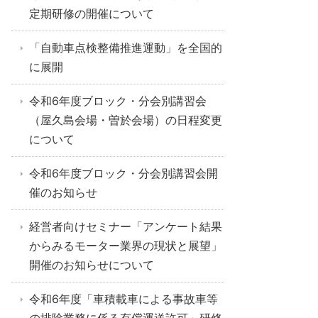
定期研修の開催について
「自動車点検整備推進運動」を全国的
に展開
令和6年度ブロック・分会別講習会
（屋久島会場・曽於会場）の日程変更
について
令和6年度ブロック・分会別講習会開
催のお知らせ
経営者向けセミナー「アンケート結果
からみるモーター業界の現状と展望」
開催のお知らせについて
令和6年度「車積載車による事故車等