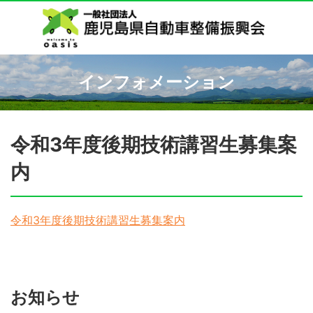
インフォメーション
令和3年度後期技術講習生募集案
内
令和3年度後期技術講習生募集案内
お知らせ