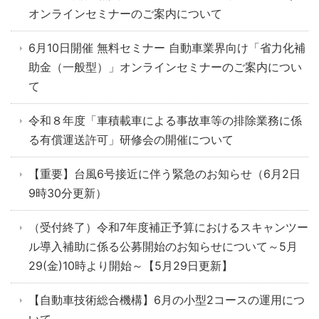
オンラインセミナーのご案内について
6月10日開催 無料セミナー 自動車業界向け「省力化補
助金（一般型）」オンラインセミナーのご案内につい
て
令和８年度「車積載車による事故車等の排除業務に係
る有償運送許可」研修会の開催について
【重要】台風6号接近に伴う緊急のお知らせ（6月2日
9時30分更新）
（受付終了）令和7年度補正予算におけるスキャンツー
ル導入補助に係る公募開始のお知らせについて～5月
29(金)10時より開始～【5月29日更新】
【自動車技術総合機構】6月の小型2コースの運用につ