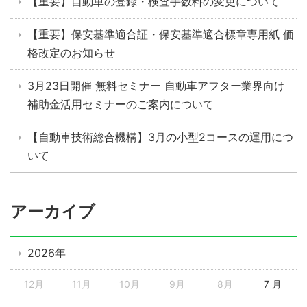
【重要】自動車の登録・検査手数料の変更について
【重要】保安基準適合証・保安基準適合標章専用紙 価
格改定のお知らせ
3月23日開催 無料セミナー 自動車アフター業界向け
補助金活用セミナーのご案内について
【自動車技術総合機構】3月の小型2コースの運用につ
いて
アーカイブ
2026年
12月
11月
10月
9月
8月
7 月