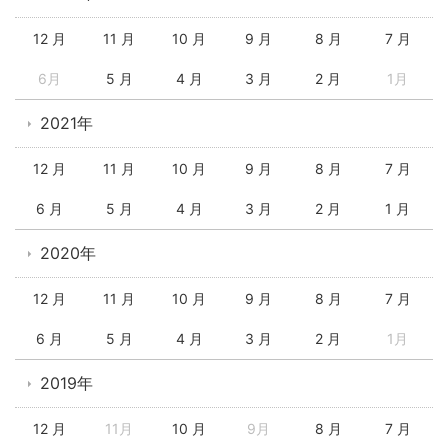
12 月
11 月
10 月
9 月
8 月
7 月
6月
5 月
4 月
3 月
2 月
1月
2021年
12 月
11 月
10 月
9 月
8 月
7 月
6 月
5 月
4 月
3 月
2 月
1 月
2020年
12 月
11 月
10 月
9 月
8 月
7 月
6 月
5 月
4 月
3 月
2 月
1月
2019年
12 月
11月
10 月
9月
8 月
7 月