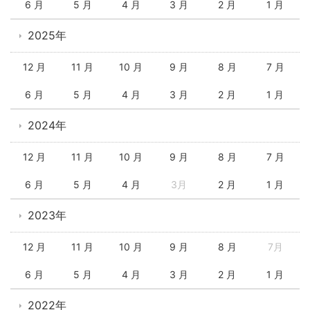
6 月
5 月
4 月
3 月
2 月
1 月
2025年
12 月
11 月
10 月
9 月
8 月
7 月
6 月
5 月
4 月
3 月
2 月
1 月
2024年
12 月
11 月
10 月
9 月
8 月
7 月
6 月
5 月
4 月
3月
2 月
1 月
2023年
12 月
11 月
10 月
9 月
8 月
7月
6 月
5 月
4 月
3 月
2 月
1 月
2022年