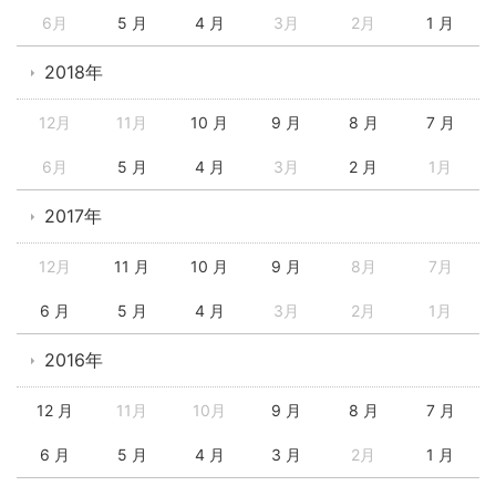
6月
5 月
4 月
3月
2月
1 月
2018年
12月
11月
10 月
9 月
8 月
7 月
6月
5 月
4 月
3月
2 月
1月
2017年
12月
11 月
10 月
9 月
8月
7月
6 月
5 月
4 月
3月
2月
1月
2016年
12 月
11月
10月
9 月
8 月
7 月
6 月
5 月
4 月
3 月
2月
1 月