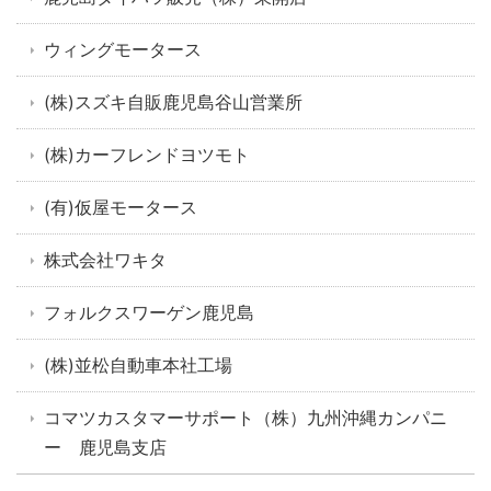
ウィングモータース
(株)スズキ自販鹿児島谷山営業所
(株)カーフレンドヨツモト
(有)仮屋モータース
株式会社ワキタ
フォルクスワーゲン鹿児島
(株)並松自動車本社工場
コマツカスタマーサポート（株）九州沖縄カンパニ
ー 鹿児島支店