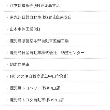
住友建機販売(株)鹿児島支店
南九州日野自動車(株)鹿児島南支店
山本車体工業(株)
鹿児島県警察本部自動車整備工場
鹿児島日産自動車株式会社 納整センター
駒走自動車
(株)スズキ自販鹿児島中山営業所
鹿児島トヨペット(株)中山店
鹿児島トヨタ自動車(株)中山店