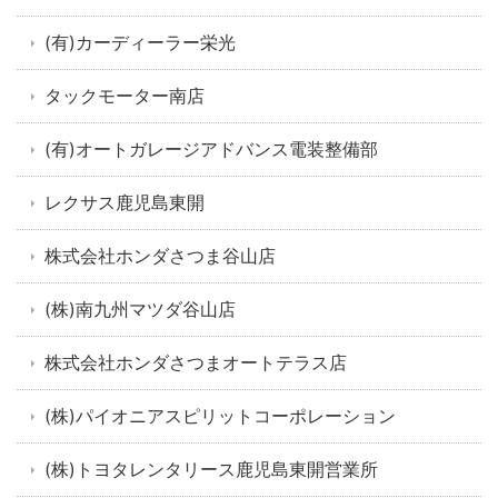
(有)カーディーラー栄光
タックモーター南店
(有)オートガレージアドバンス電装整備部
レクサス鹿児島東開
株式会社ホンダさつま谷山店
(株)南九州マツダ谷山店
株式会社ホンダさつまオートテラス店
(株)パイオニアスピリットコーポレーション
(株)トヨタレンタリース鹿児島東開営業所