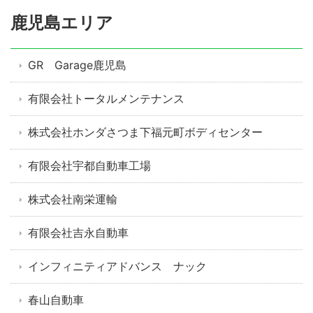
鹿児島エリア
GR Garage鹿児島
有限会社トータルメンテナンス
株式会社ホンダさつま下福元町ボディセンター
有限会社宇都自動車工場
株式会社南栄運輸
有限会社吉永自動車
インフィニティアドバンス ナック
春山自動車