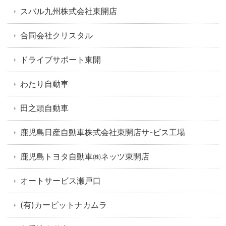
スバル九州株式会社東開店
合同会社クリスタル
ドライブサポート東開
わたり自動車
田之頭自動車
鹿児島日産自動車株式会社東開店サ-ビス工場
鹿児島トヨタ自動車㈱ネッツ東開店
オートサービス瀬戸口
(有)カーピットナカムラ