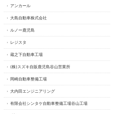
アンカール
大島自動車株式会社
ルノー鹿児島
レジスタ
蔵之下自動車工場
(株)スズキ自販鹿児島谷山営業所
岡崎自動車整備工場
大内田エンジニアリング
有限会社シンタケ自動車整備工場谷山工場