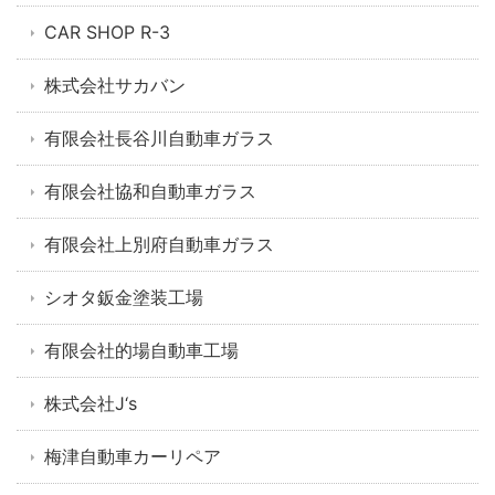
CAR SHOP R-3
株式会社サカバン
有限会社長谷川自動車ガラス
有限会社協和自動車ガラス
有限会社上別府自動車ガラス
シオタ鈑金塗装工場
有限会社的場自動車工場
株式会社J‘s
梅津自動車カーリペア