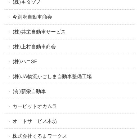
(株)キタゾノ
今別府自動車商会
(株)共栄自動車サービス
(株)上村自動車商会
(株)ハニSF
(株)JA物流かごしま自動車整備工場
(有)新栄自動車
カーピットオカムラ
オートサービス本坊
株式会社くるまワークス