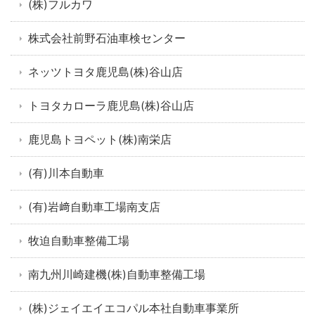
(株)フルカワ
株式会社前野石油車検センター
ネッツトヨタ鹿児島(株)谷山店
トヨタカローラ鹿児島(株)谷山店
鹿児島トヨペット(株)南栄店
(有)川本自動車
(有)岩﨑自動車工場南支店
牧迫自動車整備工場
南九州川崎建機(株)自動車整備工場
(株)ジェイエイエコパル本社自動車事業所