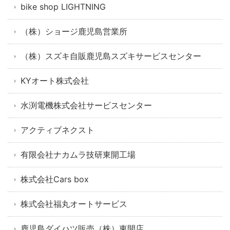
bike shop LIGHTNING
（株）ショージ鹿児島営業所
（株）スズキ自販鹿児島スズキサービスセンター
KYオート株式会社
水渕電機株式会社サービスセンター
アクティブネクスト
有限会社ナカムラ技研東開工場
株式会社Cars box
株式会社福丸オートサービス
鹿児島ダイハツ販売（株）東開店