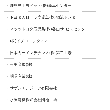
鹿児島トヨペット(株)新車センター
トヨタカローラ鹿児島(株)物流センター
ネッツトヨタ鹿児島(株)谷山サ-ビスセンター
(株)イチコーテクノス
日本カーメンテナンス(株)第二工場
玉里産機(株)
明昭産業(株)
サザンエンジニア有限会社
水渕電機株式会社団地工場