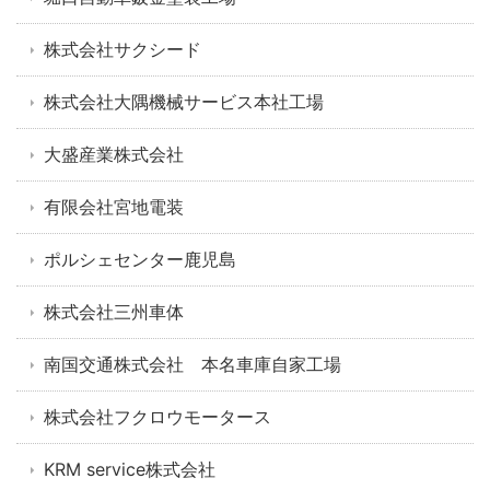
株式会社サクシード
株式会社大隅機械サービス本社工場
大盛産業株式会社
有限会社宮地電装
ポルシェセンター鹿児島
株式会社三州車体
南国交通株式会社 本名車庫自家工場
株式会社フクロウモータース
KRM service株式会社