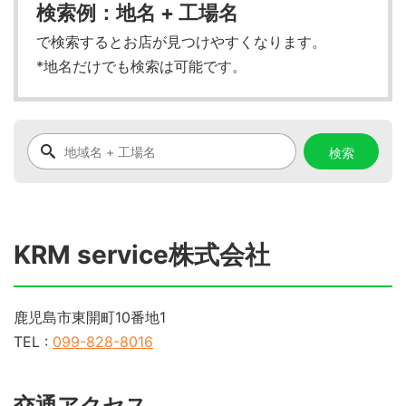
検索例：地名 + 工場名
で検索するとお店が見つけやすくなります。
*地名だけでも検索は可能です。
KRM service株式会社
鹿児島市東開町10番地1
TEL :
099-828-8016
交通アクセス