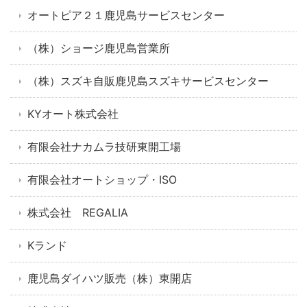
オートピア２１鹿児島サービスセンター
（株）ショージ鹿児島営業所
（株）スズキ自販鹿児島スズキサービスセンター
KYオート株式会社
有限会社ナカムラ技研東開工場
有限会社オートショップ・ISO
株式会社 REGALIA
Kランド
鹿児島ダイハツ販売（株）東開店