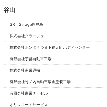
谷山
GR Garage鹿児島
株式会社クラージュ
株式会社ホンダさつま下福元町ボディセンター
有限会社宇都自動車工場
株式会社南栄運輸
有限会社竹ノ内自動車鈑金塗装工場
有限会社東栄ヂーゼル
オリタオートサービス