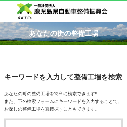
あなたの街の整備工場
キーワードを入力して整備工場を検索
あなたの町の整備工場を簡単に検索できます!!
また、下の検索フォームにキーワードを入力することで、
お探しの整備工場を直接探すこともできます。