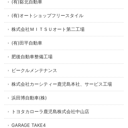
(有)谿北自動車
(有)オートショップフリースタイル
株式会社ＭＩＴＳＵオート第二工場
(有)田平自動車
肥後自動車整備工場
ビークルメンテナンス
株式会社カーシティー鹿児島本社、サービス工場
浜田博自動車(株)
トヨタカローラ鹿児島株式会社中山店
GARAGE TAKE4