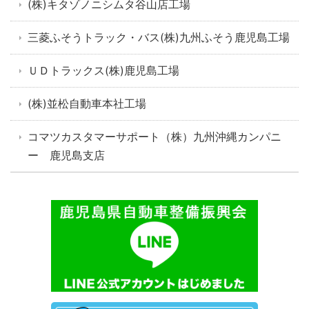
(株)キタゾノニシムタ谷山店工場
三菱ふそうトラック・バス(株)九州ふそう鹿児島工場
ＵＤトラックス(株)鹿児島工場
(株)並松自動車本社工場
コマツカスタマーサポート（株）九州沖縄カンパニ
ー 鹿児島支店