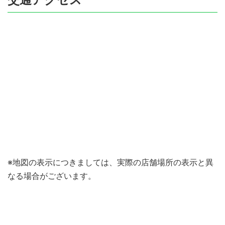
※地図の表示につきましては、実際の店舗場所の表示と異
なる場合がございます。