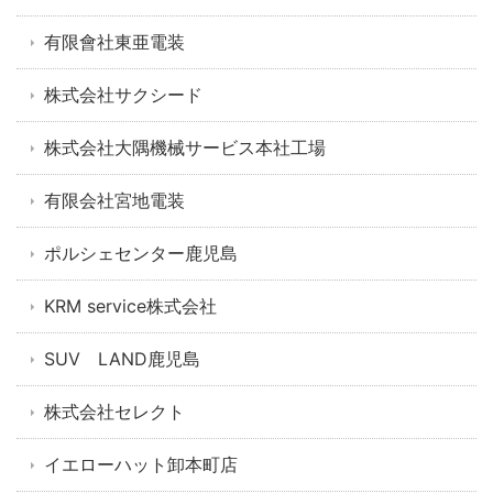
有限會社東亜電装
株式会社サクシード
株式会社大隅機械サービス本社工場
有限会社宮地電装
ポルシェセンター鹿児島
KRM service株式会社
SUV LAND鹿児島
株式会社セレクト
イエローハット卸本町店