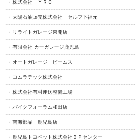
株式会社 ＹＲＣ
太陽石油販売株式会社 セルフ下福元
リライトガレージ東開店
有限会社 カーガレージ鹿児島
オートガレージ ビームス
コムラテック株式会社
株式会社有村運送整備工場
バイクフォーラム和田店
南海部品 鹿児島店
鹿児島トヨペット株式会社ＢＰセンター