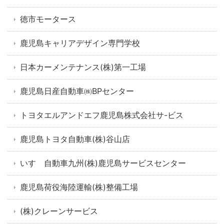
徳市モータース
鹿児島キャリアデザイン専門学校
日本カーメンテナンス(株)第一工場
鹿児島日産自動車㈱BPセンター
トヨタエルアンドエフ鹿児島株式会社サ-ビス
鹿児島トヨタ自動車(株)谷山店
いすゞ自動車九州(株)鹿児島サービスセンター
鹿児島荷役海陸運輸(株)整備工場
(株)クレーンサービス