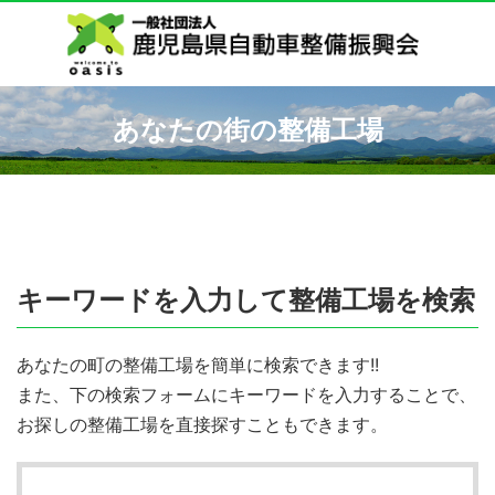
あなたの街の整備工場
キーワードを入力して整備工場を検索
あなたの町の整備工場を簡単に検索できます!!
また、下の検索フォームにキーワードを入力することで、
お探しの整備工場を直接探すこともできます。