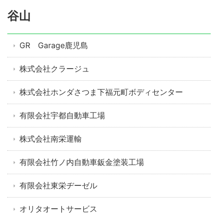
谷山
GR Garage鹿児島
株式会社クラージュ
株式会社ホンダさつま下福元町ボディセンター
有限会社宇都自動車工場
株式会社南栄運輸
有限会社竹ノ内自動車鈑金塗装工場
有限会社東栄ヂーゼル
オリタオートサービス