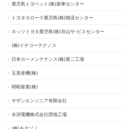
鹿児島トヨペット(株)新車センター
トヨタカローラ鹿児島(株)物流センター
ネッツトヨタ鹿児島(株)谷山サ-ビスセンター
(株)イチコーテクノス
日本カーメンテナンス(株)第二工場
玉里産機(株)
明昭産業(株)
サザンエンジニア有限会社
水渕電機株式会社団地工場
(株)キタゾノ