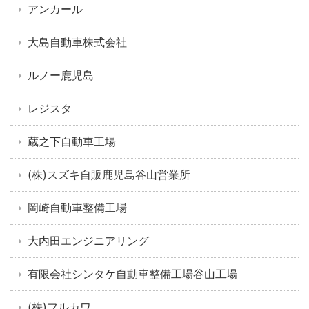
アンカール
大島自動車株式会社
ルノー鹿児島
レジスタ
蔵之下自動車工場
(株)スズキ自販鹿児島谷山営業所
岡崎自動車整備工場
大内田エンジニアリング
有限会社シンタケ自動車整備工場谷山工場
(株)フルカワ