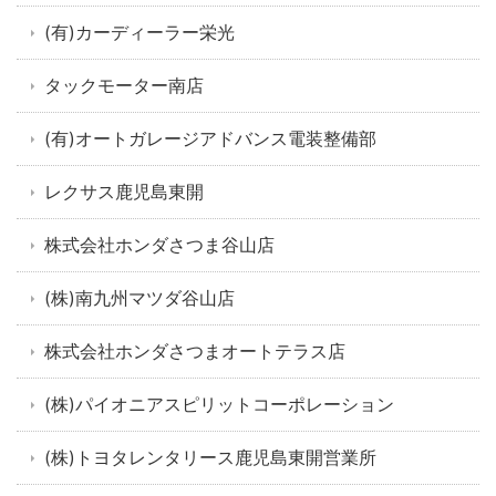
(有)カーディーラー栄光
タックモーター南店
(有)オートガレージアドバンス電装整備部
レクサス鹿児島東開
株式会社ホンダさつま谷山店
(株)南九州マツダ谷山店
株式会社ホンダさつまオートテラス店
(株)パイオニアスピリットコーポレーション
(株)トヨタレンタリース鹿児島東開営業所