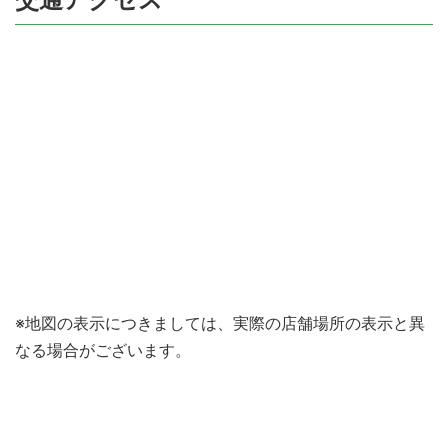
※地図の表示につきましては、実際の店舗場所の表示と異
なる場合がございます。