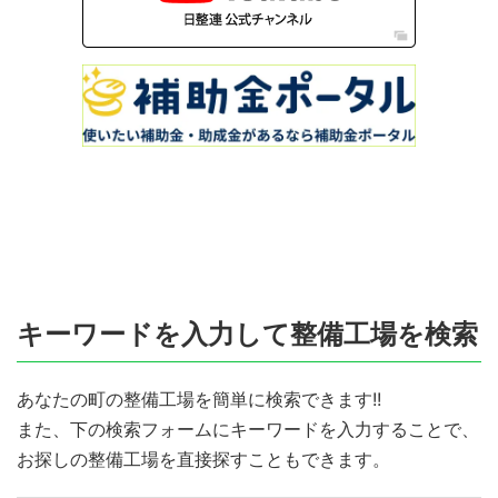
キーワードを入力して整備工場を検索
あなたの町の整備工場を簡単に検索できます!!
また、下の検索フォームにキーワードを入力することで、
お探しの整備工場を直接探すこともできます。