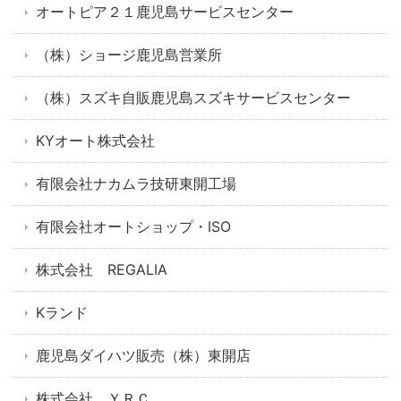
オートピア２１鹿児島サービスセンター
（株）ショージ鹿児島営業所
（株）スズキ自販鹿児島スズキサービスセンター
KYオート株式会社
有限会社ナカムラ技研東開工場
有限会社オートショップ・ISO
株式会社 REGALIA
Kランド
鹿児島ダイハツ販売（株）東開店
株式会社 ＹＲＣ