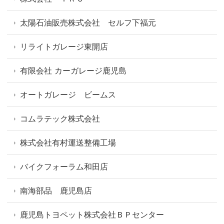
太陽石油販売株式会社 セルフ下福元
リライトガレージ東開店
有限会社 カーガレージ鹿児島
オートガレージ ビームス
コムラテック株式会社
株式会社有村運送整備工場
バイクフォーラム和田店
南海部品 鹿児島店
鹿児島トヨペット株式会社ＢＰセンター