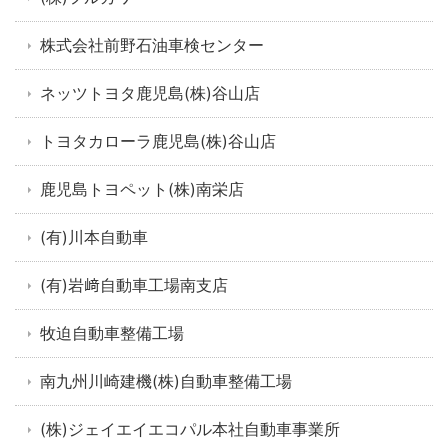
株式会社前野石油車検センター
ネッツトヨタ鹿児島(株)谷山店
トヨタカローラ鹿児島(株)谷山店
鹿児島トヨペット(株)南栄店
(有)川本自動車
(有)岩﨑自動車工場南支店
牧迫自動車整備工場
南九州川崎建機(株)自動車整備工場
(株)ジェイエイエコパル本社自動車事業所