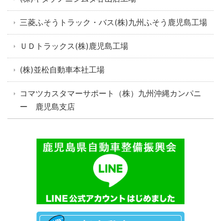
三菱ふそうトラック・バス(株)九州ふそう鹿児島工場
ＵＤトラックス(株)鹿児島工場
(株)並松自動車本社工場
コマツカスタマーサポート（株）九州沖縄カンパニ
ー 鹿児島支店