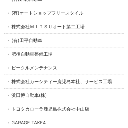
(有)オートショップフリースタイル
株式会社ＭＩＴＳＵオート第二工場
(有)田平自動車
肥後自動車整備工場
ビークルメンテナンス
株式会社カーシティー鹿児島本社、サービス工場
浜田博自動車(株)
トヨタカローラ鹿児島株式会社中山店
GARAGE TAKE4