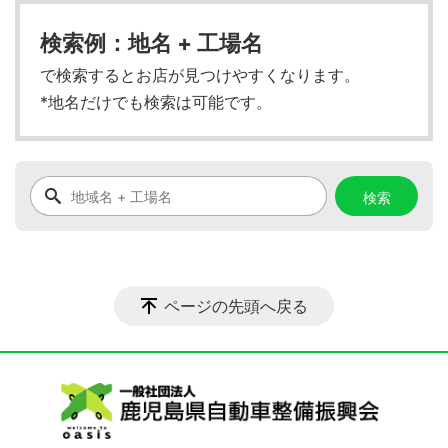
検索例：地名 + 工場名
で検索するとお店が見つけやすくなります。
*地名だけでも検索は可能です。
ページの先頭へ戻る