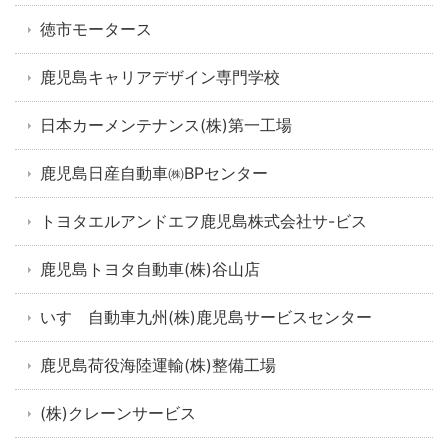
徳市モータース
鹿児島キャリアデザイン専門学校
日本カーメンテナンス(株)第一工場
鹿児島日産自動車㈱BPセンター
トヨタエルアンドエフ鹿児島株式会社サ-ビス
鹿児島トヨタ自動車(株)谷山店
いすゞ自動車九州(株)鹿児島サービスセンター
鹿児島荷役海陸運輸(株)整備工場
(株)クレーンサービス