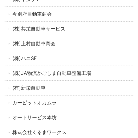
今別府自動車商会
(株)共栄自動車サービス
(株)上村自動車商会
(株)ハニSF
(株)JA物流かごしま自動車整備工場
(有)新栄自動車
カーピットオカムラ
オートサービス本坊
株式会社くるまワークス