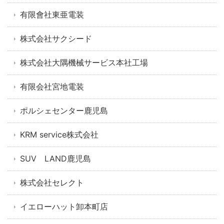
有限會社東亜電装
株式会社サクシード
株式会社大隅機械サービス本社工場
有限会社宮地電装
ポルシェセンター鹿児島
KRM service株式会社
SUV LAND鹿児島
株式会社セレクト
イエローハット卸本町店