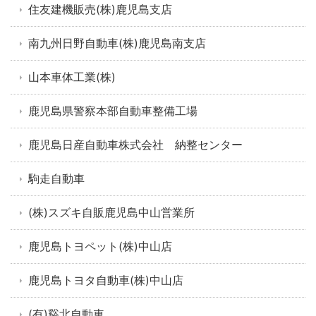
住友建機販売(株)鹿児島支店
南九州日野自動車(株)鹿児島南支店
山本車体工業(株)
鹿児島県警察本部自動車整備工場
鹿児島日産自動車株式会社 納整センター
駒走自動車
(株)スズキ自販鹿児島中山営業所
鹿児島トヨペット(株)中山店
鹿児島トヨタ自動車(株)中山店
(有)谿北自動車