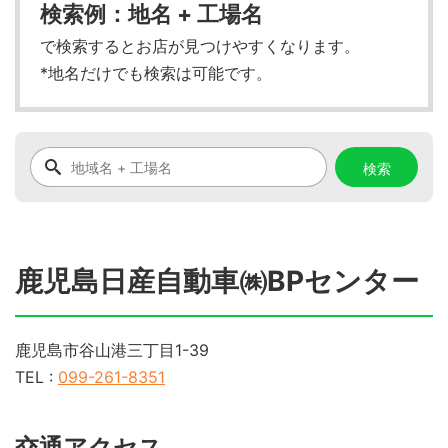
検索例：地名 + 工場名
で検索するとお店が見つけやすくなります。
*地名だけでも検索は可能です。
鹿児島日産自動車㈱BPセンター
鹿児島市谷山港三丁目1-39
TEL :
099-261-8351
交通アクセス