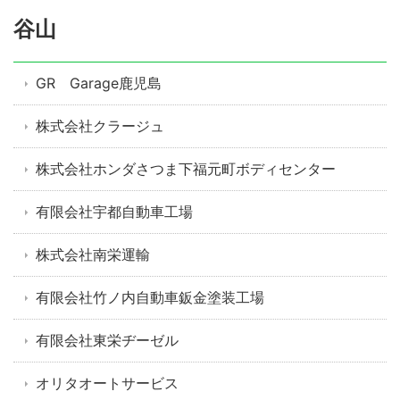
谷山
GR Garage鹿児島
株式会社クラージュ
株式会社ホンダさつま下福元町ボディセンター
有限会社宇都自動車工場
株式会社南栄運輸
有限会社竹ノ内自動車鈑金塗装工場
有限会社東栄ヂーゼル
オリタオートサービス