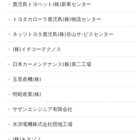
鹿児島トヨペット(株)新車センター
トヨタカローラ鹿児島(株)物流センター
ネッツトヨタ鹿児島(株)谷山サ-ビスセンター
(株)イチコーテクノス
日本カーメンテナンス(株)第二工場
玉里産機(株)
明昭産業(株)
サザンエンジニア有限会社
水渕電機株式会社団地工場
(株)キタゾノ