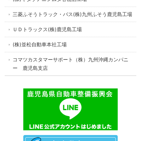
三菱ふそうトラック・バス(株)九州ふそう鹿児島工場
ＵＤトラックス(株)鹿児島工場
(株)並松自動車本社工場
コマツカスタマーサポート（株）九州沖縄カンパニ
ー 鹿児島支店