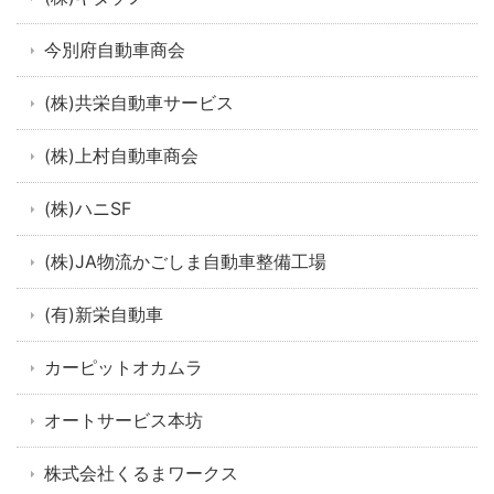
今別府自動車商会
(株)共栄自動車サービス
(株)上村自動車商会
(株)ハニSF
(株)JA物流かごしま自動車整備工場
(有)新栄自動車
カーピットオカムラ
オートサービス本坊
株式会社くるまワークス