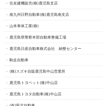
住友建機販売(株)鹿児島支店
南九州日野自動車(株)鹿児島南支店
山本車体工業(株)
鹿児島県警察本部自動車整備工場
鹿児島日産自動車株式会社 納整センター
駒走自動車
(株)スズキ自販鹿児島中山営業所
鹿児島トヨペット(株)中山店
鹿児島トヨタ自動車(株)中山店
(有)谿北自動車