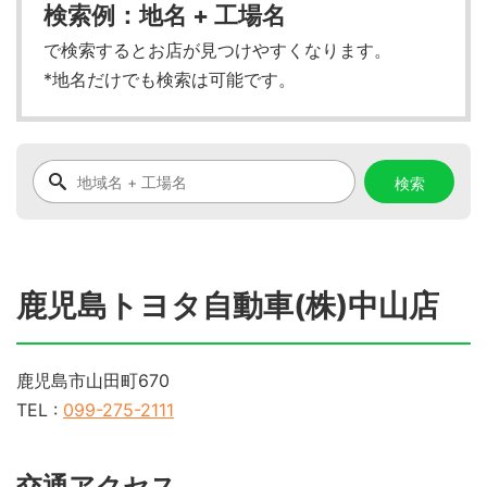
検索例：地名 + 工場名
で検索するとお店が見つけやすくなります。
*地名だけでも検索は可能です。
鹿児島トヨタ自動車(株)中山店
鹿児島市山田町670
TEL :
099-275-2111
交通アクセス