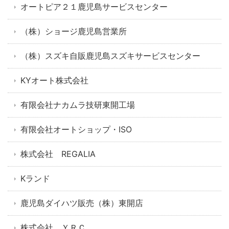
オートピア２１鹿児島サービスセンター
（株）ショージ鹿児島営業所
（株）スズキ自販鹿児島スズキサービスセンター
KYオート株式会社
有限会社ナカムラ技研東開工場
有限会社オートショップ・ISO
株式会社 REGALIA
Kランド
鹿児島ダイハツ販売（株）東開店
株式会社 ＹＲＣ