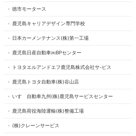
徳市モータース
鹿児島キャリアデザイン専門学校
日本カーメンテナンス(株)第一工場
鹿児島日産自動車㈱BPセンター
トヨタエルアンドエフ鹿児島株式会社サ-ビス
鹿児島トヨタ自動車(株)谷山店
いすゞ自動車九州(株)鹿児島サービスセンター
鹿児島荷役海陸運輸(株)整備工場
(株)クレーンサービス