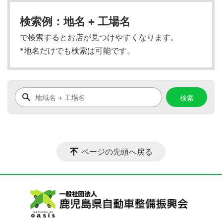
検索例：地名 + 工場名
で検索するとお店が見つけやすくなります。
*地名だけでも検索は可能です。
ページの先頭へ戻る