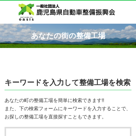
あなたの街の整備工場
キーワードを入力して整備工場を検索
あなたの町の整備工場を簡単に検索できます!!
また、下の検索フォームにキーワードを入力することで、
お探しの整備工場を直接探すこともできます。