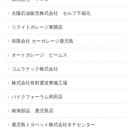
太陽石油販売株式会社 セルフ下福元
リライトガレージ東開店
有限会社 カーガレージ鹿児島
オートガレージ ビームス
コムラテック株式会社
株式会社有村運送整備工場
バイクフォーラム和田店
南海部品 鹿児島店
鹿児島トヨペット株式会社ＢＰセンター