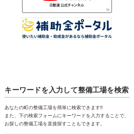
キーワードを入力して整備工場を検索
あなたの町の整備工場を簡単に検索できます!!
また、下の検索フォームにキーワードを入力することで、
お探しの整備工場を直接探すこともできます。