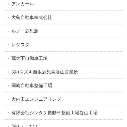
アンカール
大島自動車株式会社
ルノー鹿児島
レジスタ
蔵之下自動車工場
(株)スズキ自販鹿児島谷山営業所
岡崎自動車整備工場
大内田エンジニアリング
有限会社シンタケ自動車整備工場谷山工場
(株)フルカワ