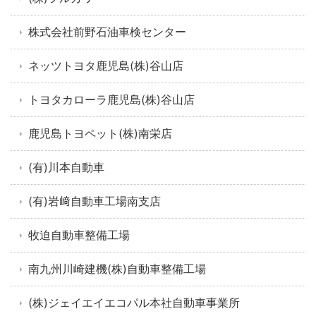
株式会社前野石油車検センター
ネッツトヨタ鹿児島(株)谷山店
トヨタカローラ鹿児島(株)谷山店
鹿児島トヨペット(株)南栄店
(有)川本自動車
(有)岩﨑自動車工場南支店
牧迫自動車整備工場
南九州川崎建機(株)自動車整備工場
(株)ジェイエイエコパル本社自動車事業所