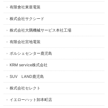
有限會社東亜電装
株式会社サクシード
株式会社大隅機械サービス本社工場
有限会社宮地電装
ポルシェセンター鹿児島
KRM service株式会社
SUV LAND鹿児島
株式会社セレクト
イエローハット卸本町店