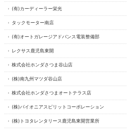
(有)カーディーラー栄光
タックモーター南店
(有)オートガレージアドバンス電装整備部
レクサス鹿児島東開
株式会社ホンダさつま谷山店
(株)南九州マツダ谷山店
株式会社ホンダさつまオートテラス店
(株)パイオニアスピリットコーポレーション
(株)トヨタレンタリース鹿児島東開営業所