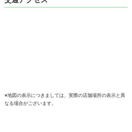
※地図の表示につきましては、実際の店舗場所の表示と異
なる場合がございます。