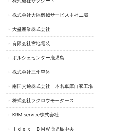
株式会社サクシード
株式会社大隅機械サービス本社工場
大盛産業株式会社
有限会社宮地電装
ポルシェセンター鹿児島
株式会社三州車体
南国交通株式会社 本名車庫自家工場
株式会社フクロウモータース
KRM service株式会社
Ｉｄｅｘ ＢＭＷ鹿児島中央