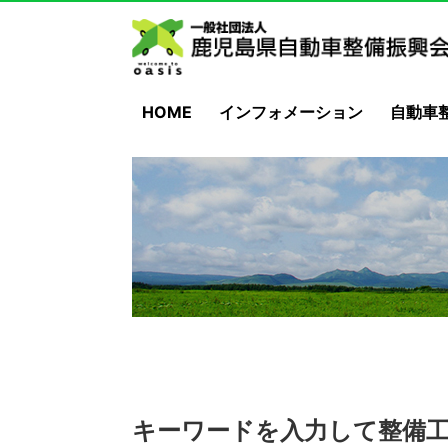
HOME
インフォメーション
自動車
キーワードを入力して整備