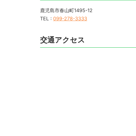
鹿児島市春山町1495-12
TEL :
099-278-3333
交通アクセス