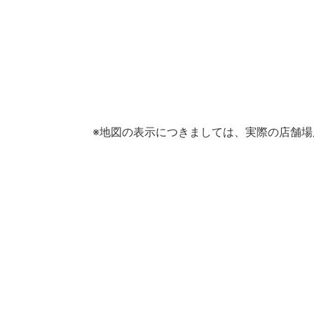
※地図の表示につきましては、実際の店舗