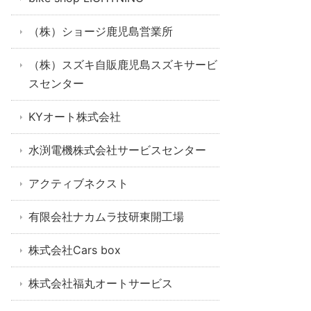
（株）ショージ鹿児島営業所
（株）スズキ自販鹿児島スズキサービ
スセンター
KYオート株式会社
水渕電機株式会社サービスセンター
アクティブネクスト
有限会社ナカムラ技研東開工場
株式会社Cars box
株式会社福丸オートサービス