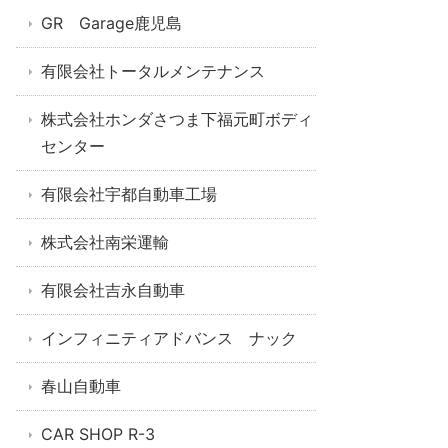
GR Garage鹿児島
有限会社トータルメンテナンス
株式会社ホンダさつま下福元町ボディ
センター
有限会社宇都自動車工場
株式会社南栄運輸
有限会社吉永自動車
インフィニティアドバンス ナック
春山自動車
CAR SHOP R-3