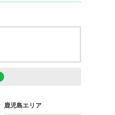
鹿児島エリア