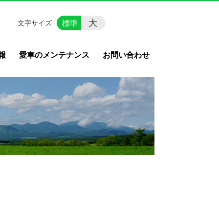
大
標準
文字サイズ
報
愛車のメンテナンス
お問い合わせ