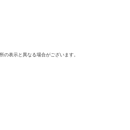
場所の表示と異なる場合がございます。