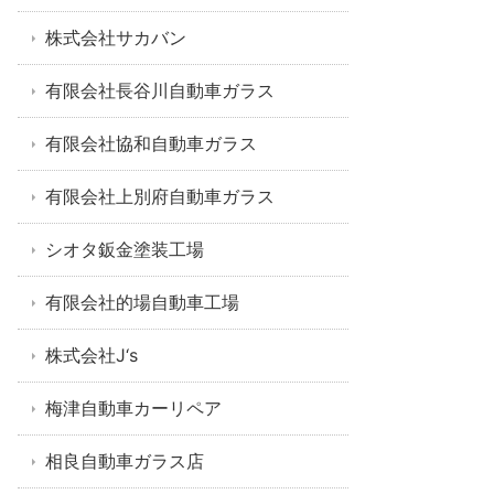
株式会社サカバン
有限会社長谷川自動車ガラス
有限会社協和自動車ガラス
有限会社上別府自動車ガラス
シオタ鈑金塗装工場
有限会社的場自動車工場
株式会社J‘s
梅津自動車カーリペア
相良自動車ガラス店