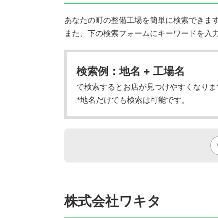
あなたの町の整備工場を簡単に検索できます!
また、下の検索フォームにキーワードを入
検索例：地名 + 工場名
で検索するとお店が見つけやすくなりま
*地名だけでも検索は可能です。
株式会社ワキタ