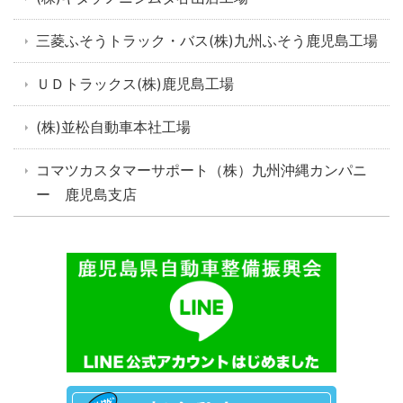
三菱ふそうトラック・バス(株)九州ふそう鹿児島工場
ＵＤトラックス(株)鹿児島工場
(株)並松自動車本社工場
コマツカスタマーサポート（株）九州沖縄カンパニ
ー 鹿児島支店