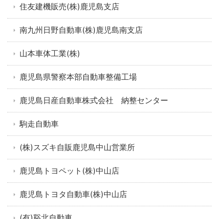
住友建機販売(株)鹿児島支店
南九州日野自動車(株)鹿児島南支店
山本車体工業(株)
鹿児島県警察本部自動車整備工場
鹿児島日産自動車株式会社 納整センター
駒走自動車
(株)スズキ自販鹿児島中山営業所
鹿児島トヨペット(株)中山店
鹿児島トヨタ自動車(株)中山店
(有)谿北自動車