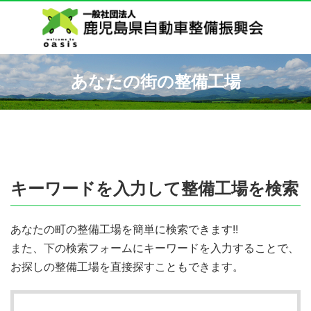
あなたの街の整備工場
キーワードを入力して整備工場を検索
あなたの町の整備工場を簡単に検索できます!!
また、下の検索フォームにキーワードを入力することで、
お探しの整備工場を直接探すこともできます。