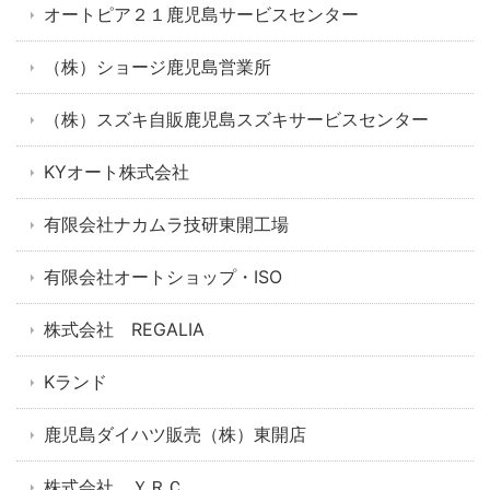
オートピア２１鹿児島サービスセンター
（株）ショージ鹿児島営業所
（株）スズキ自販鹿児島スズキサービスセンター
KYオート株式会社
有限会社ナカムラ技研東開工場
有限会社オートショップ・ISO
株式会社 REGALIA
Kランド
鹿児島ダイハツ販売（株）東開店
株式会社 ＹＲＣ