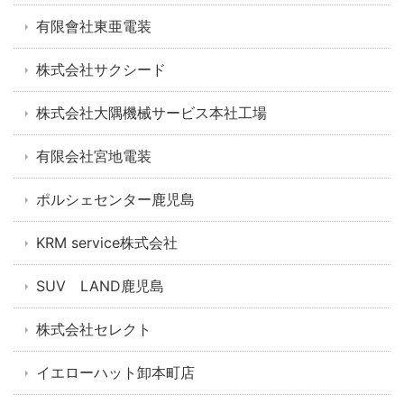
有限會社東亜電装
株式会社サクシード
株式会社大隅機械サービス本社工場
有限会社宮地電装
ポルシェセンター鹿児島
KRM service株式会社
SUV LAND鹿児島
株式会社セレクト
イエローハット卸本町店