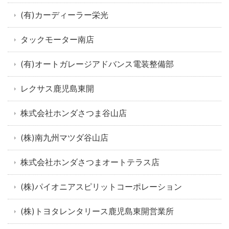
(有)カーディーラー栄光
タックモーター南店
(有)オートガレージアドバンス電装整備部
レクサス鹿児島東開
株式会社ホンダさつま谷山店
(株)南九州マツダ谷山店
株式会社ホンダさつまオートテラス店
(株)パイオニアスピリットコーポレーション
(株)トヨタレンタリース鹿児島東開営業所