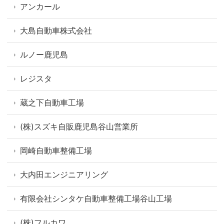
アンカール
大島自動車株式会社
ルノー鹿児島
レジスタ
蔵之下自動車工場
(株)スズキ自販鹿児島谷山営業所
岡崎自動車整備工場
大内田エンジニアリング
有限会社シンタケ自動車整備工場谷山工場
(株)フルカワ