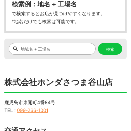
検索例：地名 + 工場名
で検索するとお店が見つけやすくなります。
*地名だけでも検索は可能です。
株式会社ホンダさつま谷山店
鹿児島市東開町4番84号
TEL :
099-266-1001
交通アクセス