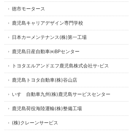
徳市モータース
鹿児島キャリアデザイン専門学校
日本カーメンテナンス(株)第一工場
鹿児島日産自動車㈱BPセンター
トヨタエルアンドエフ鹿児島株式会社サ-ビス
鹿児島トヨタ自動車(株)谷山店
いすゞ自動車九州(株)鹿児島サービスセンター
鹿児島荷役海陸運輸(株)整備工場
(株)クレーンサービス