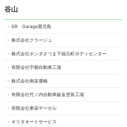
谷山
GR Garage鹿児島
株式会社クラージュ
株式会社ホンダさつま下福元町ボディセンター
有限会社宇都自動車工場
株式会社南栄運輸
有限会社竹ノ内自動車鈑金塗装工場
有限会社東栄ヂーゼル
オリタオートサービス