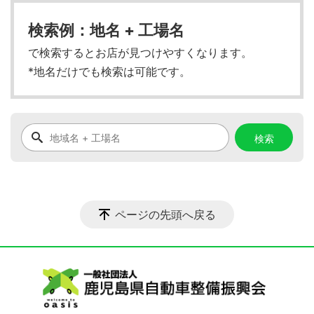
検索例：地名 + 工場名
で検索するとお店が見つけやすくなります。
*地名だけでも検索は可能です。
ページの先頭へ戻る