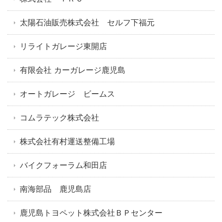
太陽石油販売株式会社 セルフ下福元
リライトガレージ東開店
有限会社 カーガレージ鹿児島
オートガレージ ビームス
コムラテック株式会社
株式会社有村運送整備工場
バイクフォーラム和田店
南海部品 鹿児島店
鹿児島トヨペット株式会社ＢＰセンター