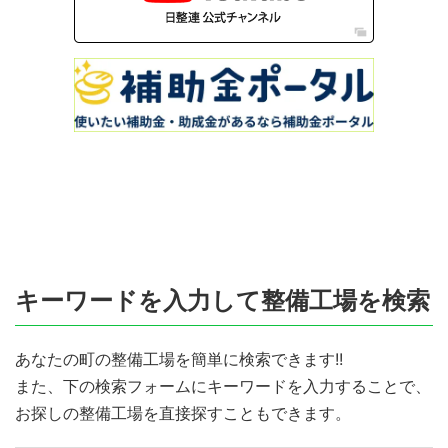
キーワードを入力して整備工場を検索
あなたの町の整備工場を簡単に検索できます!!
また、下の検索フォームにキーワードを入力することで、
お探しの整備工場を直接探すこともできます。