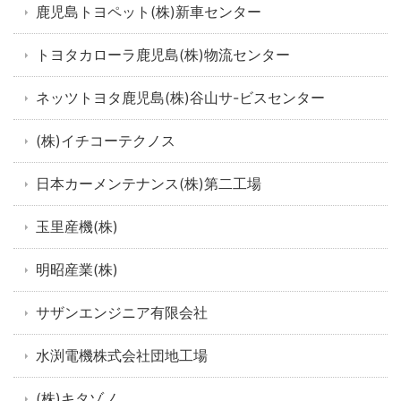
鹿児島トヨペット(株)新車センター
トヨタカローラ鹿児島(株)物流センター
ネッツトヨタ鹿児島(株)谷山サ-ビスセンター
(株)イチコーテクノス
日本カーメンテナンス(株)第二工場
玉里産機(株)
明昭産業(株)
サザンエンジニア有限会社
水渕電機株式会社団地工場
(株)キタゾノ