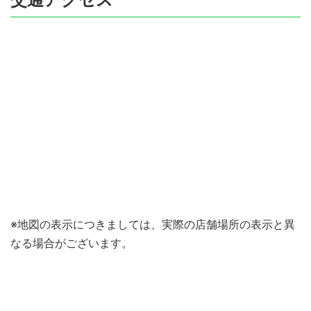
※地図の表示につきましては、実際の店舗場所の表示と異
なる場合がございます。