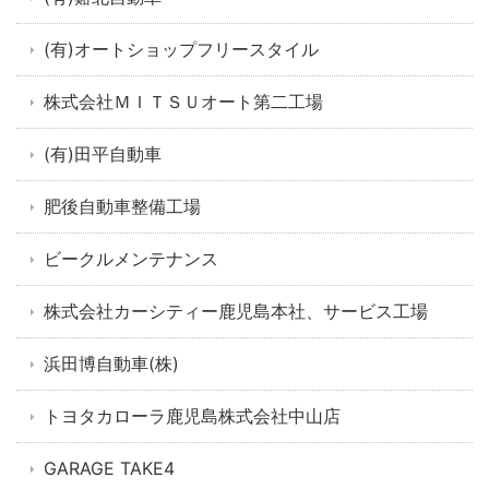
(有)オートショップフリースタイル
株式会社ＭＩＴＳＵオート第二工場
(有)田平自動車
肥後自動車整備工場
ビークルメンテナンス
株式会社カーシティー鹿児島本社、サービス工場
浜田博自動車(株)
トヨタカローラ鹿児島株式会社中山店
GARAGE TAKE4