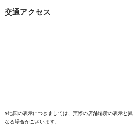
交通アクセス
※地図の表示につきましては、実際の店舗場所の表示と異
なる場合がございます。