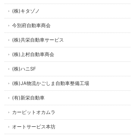
(株)キタゾノ
今別府自動車商会
(株)共栄自動車サービス
(株)上村自動車商会
(株)ハニSF
(株)JA物流かごしま自動車整備工場
(有)新栄自動車
カーピットオカムラ
オートサービス本坊