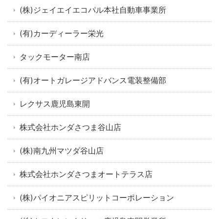
(株)ジェイエイエコパル本社自動車事業所
(有)カーディーラー栄光
タックモーター南店
(有)オートガレージアドバンス電装整備部
レクサス鹿児島東開
株式会社ホンダさつま谷山店
(株)南九州マツダ谷山店
株式会社ホンダさつまオートテラス店
(株)パイオニアスピリットコーポレーション