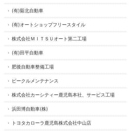
(有)谿北自動車
(有)オートショップフリースタイル
株式会社ＭＩＴＳＵオート第二工場
(有)田平自動車
肥後自動車整備工場
ビークルメンテナンス
株式会社カーシティー鹿児島本社、サービス工場
浜田博自動車(株)
トヨタカローラ鹿児島株式会社中山店