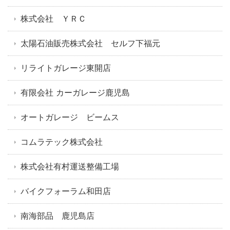
株式会社 ＹＲＣ
太陽石油販売株式会社 セルフ下福元
リライトガレージ東開店
有限会社 カーガレージ鹿児島
オートガレージ ビームス
コムラテック株式会社
株式会社有村運送整備工場
バイクフォーラム和田店
南海部品 鹿児島店