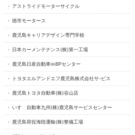
アストライドモーターサイクル
徳市モータース
鹿児島キャリアデザイン専門学校
日本カーメンテナンス(株)第一工場
鹿児島日産自動車㈱BPセンター
トヨタエルアンドエフ鹿児島株式会社サ-ビス
鹿児島トヨタ自動車(株)谷山店
いすゞ自動車九州(株)鹿児島サービスセンター
鹿児島荷役海陸運輸(株)整備工場