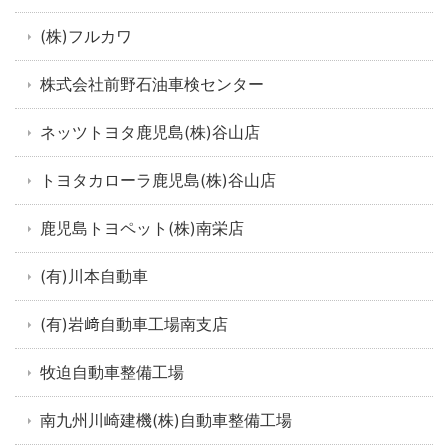
(株)フルカワ
株式会社前野石油車検センター
ネッツトヨタ鹿児島(株)谷山店
トヨタカローラ鹿児島(株)谷山店
鹿児島トヨペット(株)南栄店
(有)川本自動車
(有)岩﨑自動車工場南支店
牧迫自動車整備工場
南九州川崎建機(株)自動車整備工場