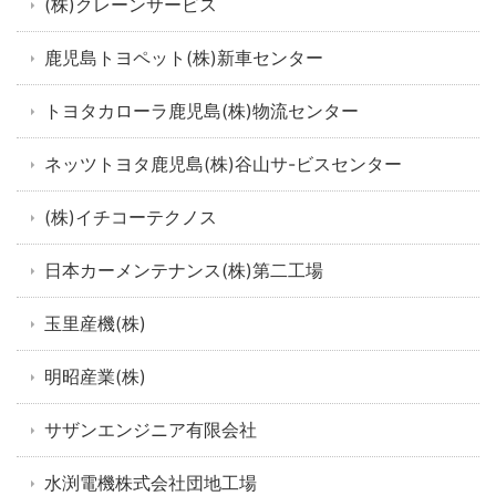
(株)クレーンサービス
鹿児島トヨペット(株)新車センター
トヨタカローラ鹿児島(株)物流センター
ネッツトヨタ鹿児島(株)谷山サ-ビスセンター
(株)イチコーテクノス
日本カーメンテナンス(株)第二工場
玉里産機(株)
明昭産業(株)
サザンエンジニア有限会社
水渕電機株式会社団地工場