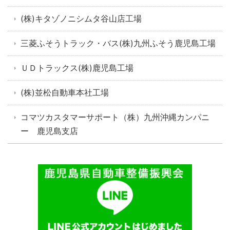
(株)キタゾノニシムタ谷山店工場
三菱ふそうトラック・バス(株)九州ふそう鹿児島工場
ＵＤトラックス(株)鹿児島工場
(株)並松自動車本社工場
コマツカスタマーサポート（株）九州沖縄カンパニ
ー 鹿児島支店