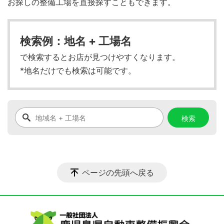
お探しの整備工場を直接探すこともできます。
検索例：地名 + 工場名
で検索するとお店が見つけやすくなります。
*地名だけでも検索は可能です。
ページの先頭へ戻る