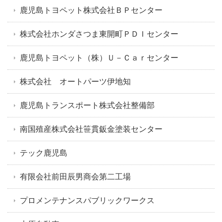
鹿児島トヨペット株式会社ＢＰセンター
株式会社ホンダさつま東開町ＰＤＩセンター
鹿児島トヨペット（株）Ｕ－Ｃａｒセンター
株式会社 オートパーツ伊地知
鹿児島トランスポート株式会社整備部
南国殖産株式会社笹貫鈑金塗装センター
テック鹿児島
有限会社前田辰男商会第二工場
プロメンテナンスパブリックワークス