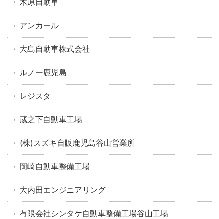
木原自動車
アンカール
大島自動車株式会社
ルノー鹿児島
レジスタ
蔵之下自動車工場
(株)スズキ自販鹿児島谷山営業所
岡崎自動車整備工場
大内田エンジニアリング
有限会社シンタケ自動車整備工場谷山工場