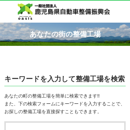
あなたの街の整備工場
キーワードを入力して整備工場を検索
あなたの町の整備工場を簡単に検索できます!!
また、下の検索フォームにキーワードを入力することで、
お探しの整備工場を直接探すこともできます。