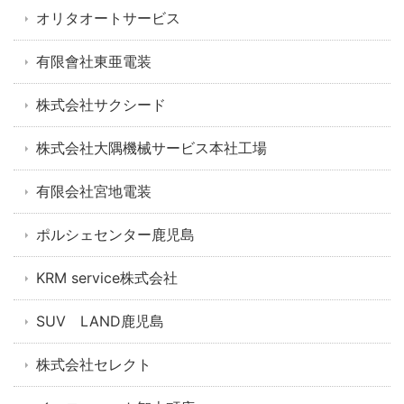
オリタオートサービス
有限會社東亜電装
株式会社サクシード
株式会社大隅機械サービス本社工場
有限会社宮地電装
ポルシェセンター鹿児島
KRM service株式会社
SUV LAND鹿児島
株式会社セレクト