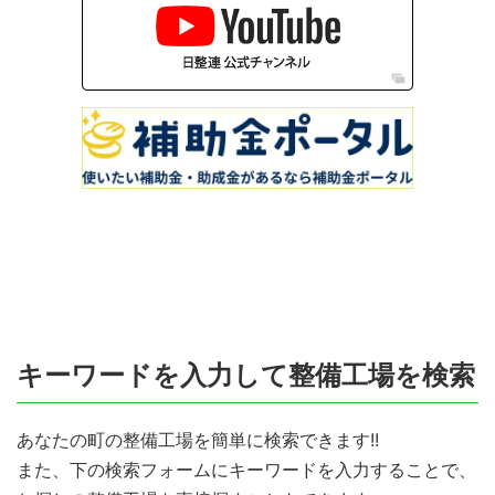
キーワードを入力して整備工場を検索
あなたの町の整備工場を簡単に検索できます!!
また、下の検索フォームにキーワードを入力することで、