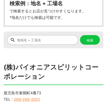
検索例：地名 + 工場名
で検索するとお店が見つけやすくなります。
*地名だけでも検索は可能です。
(株)パイオニアスピリットコー
ポレーション
鹿児島市東開町4番73
TEL :
099-266-0001