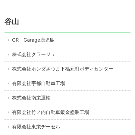
谷山
GR Garage鹿児島
株式会社クラージュ
株式会社ホンダさつま下福元町ボディセンター
有限会社宇都自動車工場
株式会社南栄運輸
有限会社竹ノ内自動車鈑金塗装工場
有限会社東栄ヂーゼル