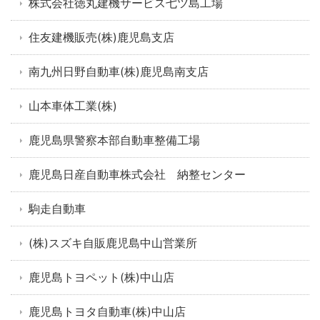
株式会社徳丸建機サービス七ツ島工場
住友建機販売(株)鹿児島支店
南九州日野自動車(株)鹿児島南支店
山本車体工業(株)
鹿児島県警察本部自動車整備工場
鹿児島日産自動車株式会社 納整センター
駒走自動車
(株)スズキ自販鹿児島中山営業所
鹿児島トヨペット(株)中山店
鹿児島トヨタ自動車(株)中山店