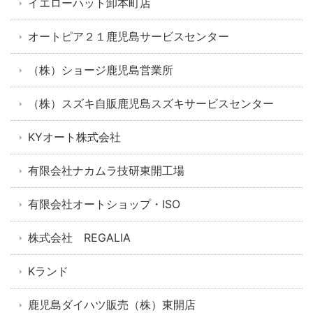
イエローハット卸本町店
オートピア２１鹿児島サービスセンター
（株）ショージ鹿児島営業所
（株）スズキ自販鹿児島スズキサービスセンター
KYオート株式会社
有限会社ナカムラ技研東開工場
有限会社オートショップ・ISO
株式会社 REGALIA
Kランド
鹿児島ダイハツ販売（株）東開店