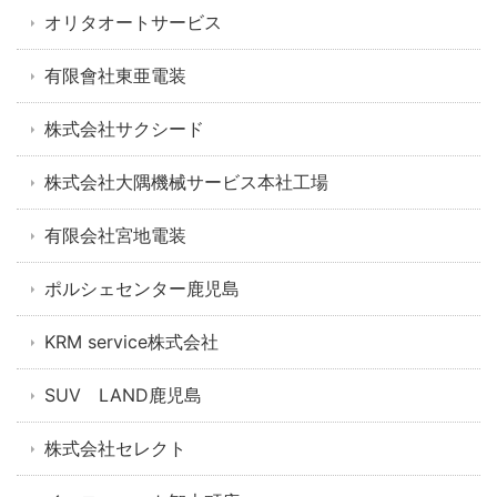
オリタオートサービス
有限會社東亜電装
株式会社サクシード
株式会社大隅機械サービス本社工場
有限会社宮地電装
ポルシェセンター鹿児島
KRM service株式会社
SUV LAND鹿児島
株式会社セレクト