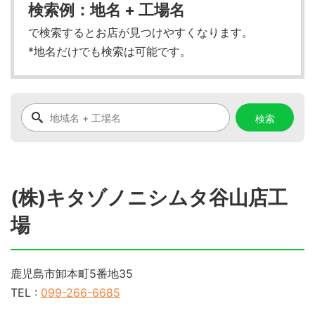
検索例：地名 + 工場名
で検索するとお店が見つけやすくなります。
*地名だけでも検索は可能です。
(株)キタゾノニシムタ谷山店工
場
鹿児島市卸本町5番地35
TEL :
099-266-6685