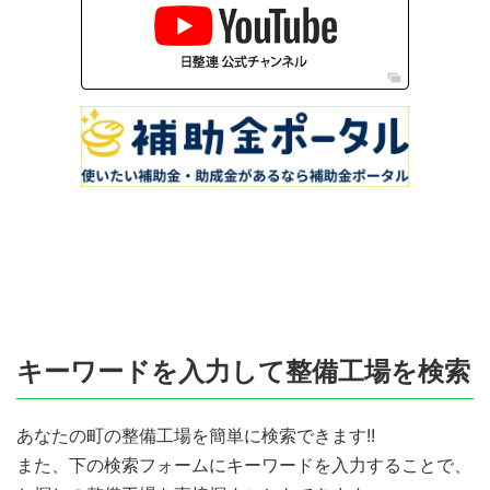
キーワードを入力して整備工場を検索
あなたの町の整備工場を簡単に検索できます!!
また、下の検索フォームにキーワードを入力することで、