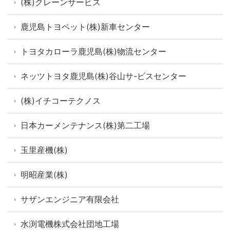
(株)クレーンサービス
鹿児島トヨペット(株)新車センター
トヨタカローラ鹿児島(株)物流センター
ネッツトヨタ鹿児島(株)谷山サ-ビスセンター
(株)イチコーテクノス
日本カーメンテナンス(株)第二工場
玉里産機(株)
明昭産業(株)
サザンエンジニア有限会社
水渕電機株式会社団地工場