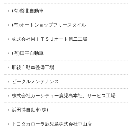
(有)谿北自動車
(有)オートショップフリースタイル
株式会社ＭＩＴＳＵオート第二工場
(有)田平自動車
肥後自動車整備工場
ビークルメンテナンス
株式会社カーシティー鹿児島本社、サービス工場
浜田博自動車(株)
トヨタカローラ鹿児島株式会社中山店