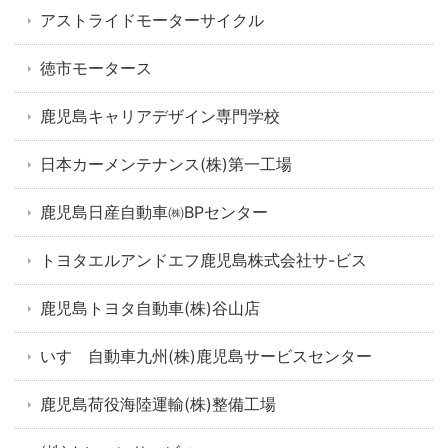
アストライドモーターサイクル
徳市モータース
鹿児島キャリアデザイン専門学校
日本カーメンテナンス(株)第一工場
鹿児島日産自動車㈱BPセンター
トヨタエルアンドエフ鹿児島株式会社サ-ビス
鹿児島トヨタ自動車(株)谷山店
いすゞ自動車九州(株)鹿児島サービスセンター
鹿児島荷役海陸運輸(株)整備工場