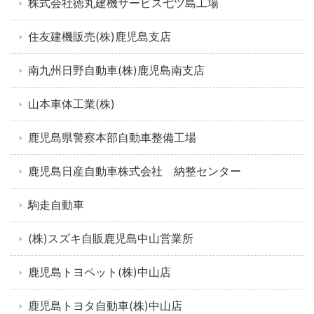
株式会社徳丸建機サービス七ツ島工場
住友建機販売(株)鹿児島支店
南九州日野自動車(株)鹿児島南支店
山本車体工業(株)
鹿児島県警察本部自動車整備工場
鹿児島日産自動車株式会社 納整センター
駒走自動車
(株)スズキ自販鹿児島中山営業所
鹿児島トヨペット(株)中山店
鹿児島トヨタ自動車(株)中山店