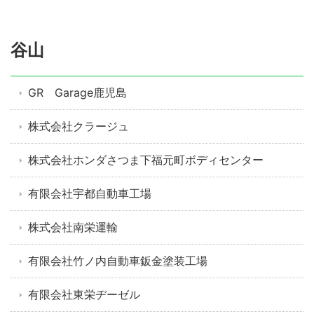
谷山
GR Garage鹿児島
株式会社クラージュ
株式会社ホンダさつま下福元町ボディセンター
有限会社宇都自動車工場
株式会社南栄運輸
有限会社竹ノ内自動車鈑金塗装工場
有限会社東栄ヂーゼル