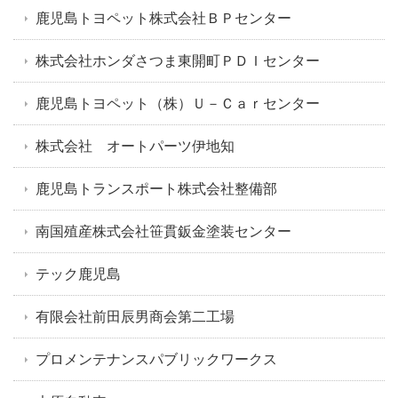
鹿児島トヨペット株式会社ＢＰセンター
株式会社ホンダさつま東開町ＰＤＩセンター
鹿児島トヨペット（株）Ｕ－Ｃａｒセンター
株式会社 オートパーツ伊地知
鹿児島トランスポート株式会社整備部
南国殖産株式会社笹貫鈑金塗装センター
テック鹿児島
有限会社前田辰男商会第二工場
プロメンテナンスパブリックワークス