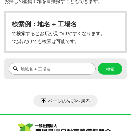
お探しの整備工場を直接探すこともできます。
検索例：地名 + 工場名
で検索するとお店が見つけやすくなります。
*地名だけでも検索は可能です。
ページの先頭へ戻る