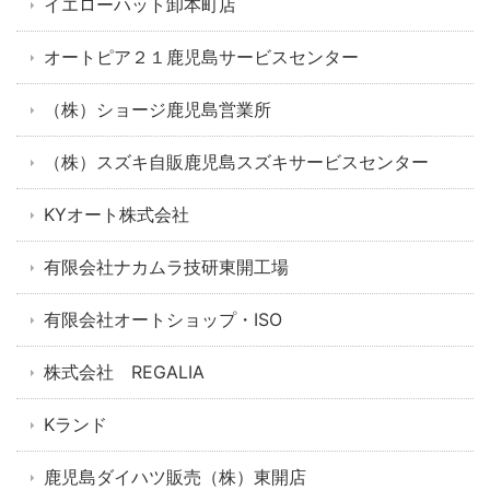
イエローハット卸本町店
オートピア２１鹿児島サービスセンター
（株）ショージ鹿児島営業所
（株）スズキ自販鹿児島スズキサービスセンター
KYオート株式会社
有限会社ナカムラ技研東開工場
有限会社オートショップ・ISO
株式会社 REGALIA
Kランド
鹿児島ダイハツ販売（株）東開店