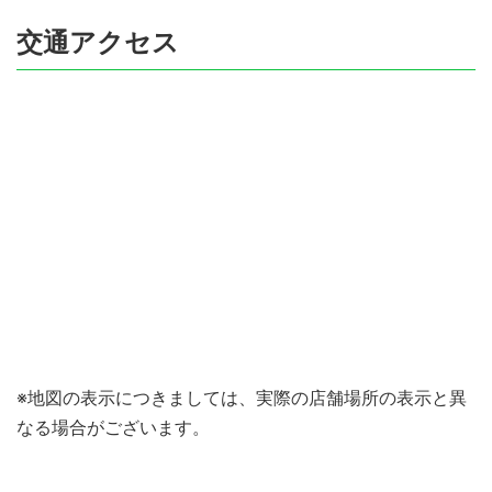
交通アクセス
※地図の表示につきましては、実際の店舗場所の表示と異
なる場合がございます。