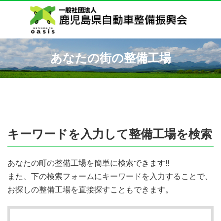
あなたの街の整備工場
キーワードを入力して整備工場を検索
あなたの町の整備工場を簡単に検索できます!!
また、下の検索フォームにキーワードを入力することで、
お探しの整備工場を直接探すこともできます。