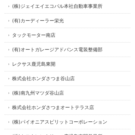
(株)ジェイエイエコパル本社自動車事業所
(有)カーディーラー栄光
タックモーター南店
(有)オートガレージアドバンス電装整備部
レクサス鹿児島東開
株式会社ホンダさつま谷山店
(株)南九州マツダ谷山店
株式会社ホンダさつまオートテラス店
(株)パイオニアスピリットコーポレーション