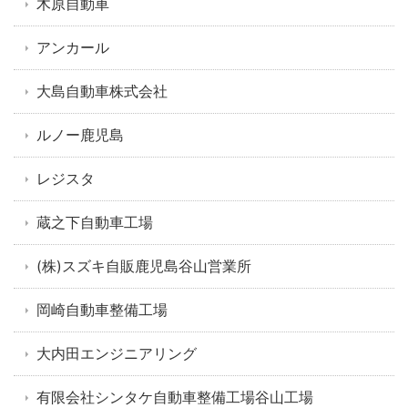
木原自動車
アンカール
大島自動車株式会社
ルノー鹿児島
レジスタ
蔵之下自動車工場
(株)スズキ自販鹿児島谷山営業所
岡崎自動車整備工場
大内田エンジニアリング
有限会社シンタケ自動車整備工場谷山工場