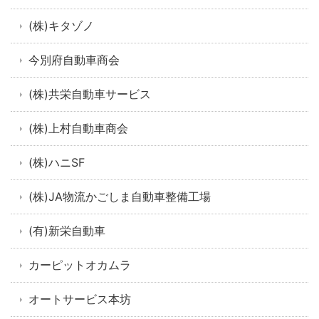
(株)キタゾノ
今別府自動車商会
(株)共栄自動車サービス
(株)上村自動車商会
(株)ハニSF
(株)JA物流かごしま自動車整備工場
(有)新栄自動車
カーピットオカムラ
オートサービス本坊