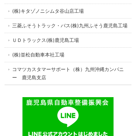
(株)キタゾノニシムタ谷山店工場
三菱ふそうトラック・バス(株)九州ふそう鹿児島工場
ＵＤトラックス(株)鹿児島工場
(株)並松自動車本社工場
コマツカスタマーサポート（株）九州沖縄カンパニ
ー 鹿児島支店