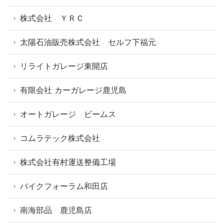
株式会社 ＹＲＣ
太陽石油販売株式会社 セルフ下福元
リライトガレージ東開店
有限会社 カーガレージ鹿児島
オートガレージ ビームス
コムラテック株式会社
株式会社有村運送整備工場
バイクフォーラム和田店
南海部品 鹿児島店