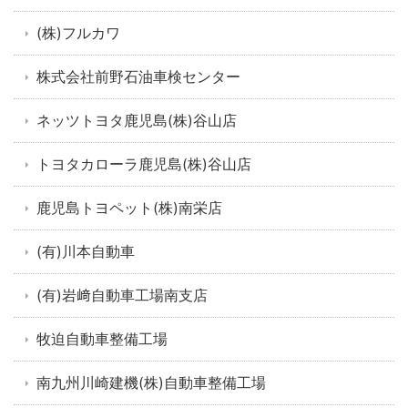
(株)フルカワ
株式会社前野石油車検センター
ネッツトヨタ鹿児島(株)谷山店
トヨタカローラ鹿児島(株)谷山店
鹿児島トヨペット(株)南栄店
(有)川本自動車
(有)岩﨑自動車工場南支店
牧迫自動車整備工場
南九州川崎建機(株)自動車整備工場