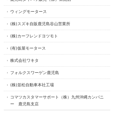
ウィングモータース
(株)スズキ自販鹿児島谷山営業所
(株)カーフレンドヨツモト
(有)仮屋モータース
株式会社ワキタ
フォルクスワーゲン鹿児島
(株)並松自動車本社工場
コマツカスタマーサポート（株）九州沖縄カンパニ
ー 鹿児島支店