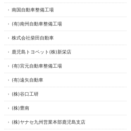
南国自動車整備工場
(有)南州自動車整備工場
株式会社柴田自動車
鹿児島トヨペット(株)新栄店
(有)宮元自動車整備工場
(有)遠矢自動車
(株)谷口工研
(株)豊南
(株)ヤナセ九州営業本部鹿児島支店