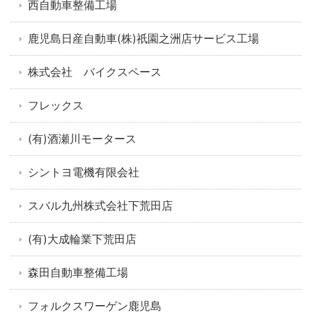
西自動車整備工場
鹿児島日産自動車(株)祇園之洲店サービス工場
株式会社 バイクスペース
フレックス
(有)酒瀬川モータース
シントヨ電機有限会社
スバル九州株式会社下荒田店
(有)大成輪業下荒田店
森田自動車整備工場
フォルクスワーゲン鹿児島