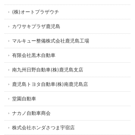
(株)オートプラザウチ
カワサキプラザ鹿児島
マルキュー整備株式会社鹿児島工場
有限会社黒木自動車
南九州日野自動車(株)鹿児島支店
鹿児島トヨタ自動車(株)南鹿児島店
堂園自動車
ナカノ自動車商会
株式会社ホンダさつま宇宿店