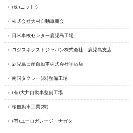
(株)ニットク
株式会社大村自動車商会
日米車検センター鹿児島工場
ロジスネクストジャパン株式会社 鹿児島支店
鹿児島日産自動車株式会社宇宿店
南国タクシー(株)整備工場
(有)大井自動車整備工場
桜自動車工業(株)
(有)ユーロガレージ・ナガタ