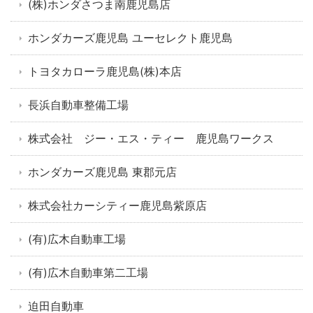
(株)ホンダさつま南鹿児島店
ホンダカーズ鹿児島 ユーセレクト鹿児島
トヨタカローラ鹿児島(株)本店
長浜自動車整備工場
株式会社 ジー・エス・ティー 鹿児島ワークス
ホンダカーズ鹿児島 東郡元店
株式会社カーシティー鹿児島紫原店
(有)広木自動車工場
(有)広木自動車第二工場
迫田自動車