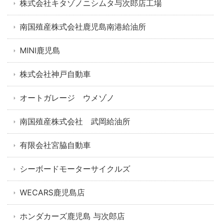
株式会社キタゾノニシムタ与次郎店工場
南国殖産株式会社鹿児島南港給油所
MINI鹿児島
株式会社神戸自動車
オートガレージ ウメゾノ
南国殖産株式会社 武岡給油所
有限会社宮脇自動車
シーボードモーターサイクルズ
WECARS鹿児島店
ホンダカーズ鹿児島 与次郎店