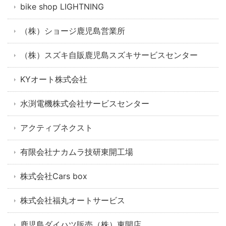
bike shop LIGHTNING
（株）ショージ鹿児島営業所
（株）スズキ自販鹿児島スズキサービスセンター
KYオート株式会社
水渕電機株式会社サービスセンター
アクティブネクスト
有限会社ナカムラ技研東開工場
株式会社Cars box
株式会社福丸オートサービス
鹿児島ダイハツ販売（株）東開店