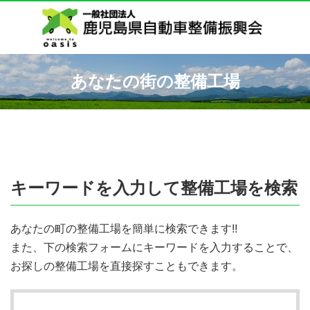
あなたの街の整備工場
キーワードを入力して整備工場を検索
あなたの町の整備工場を簡単に検索できます!!
また、下の検索フォームにキーワードを入力することで、
お探しの整備工場を直接探すこともできます。