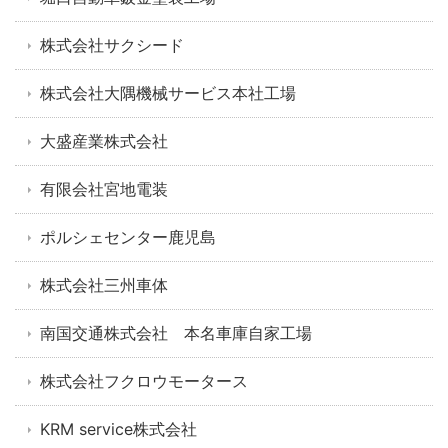
株式会社サクシード
株式会社大隅機械サービス本社工場
大盛産業株式会社
有限会社宮地電装
ポルシェセンター鹿児島
株式会社三州車体
南国交通株式会社 本名車庫自家工場
株式会社フクロウモータース
KRM service株式会社