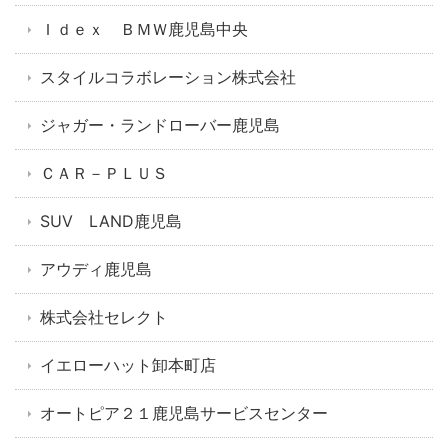
Ｉｄｅｘ ＢＭＷ鹿児島中央
スタイルコラボレーション株式会社
ジャガー・ランドローバー鹿児島
ＣＡＲ－ＰＬＵＳ
SUV LAND鹿児島
アウディ鹿児島
株式会社セレクト
イエローハット卸本町店
オートピア２１鹿児島サービスセンター