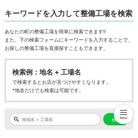
キーワードを入力して整備工場を検索
あなたの町の整備工場を簡単に検索できます!!
また、下の検索フォームにキーワードを入力することで、
お探しの整備工場を直接探すこともできます。
検索例：地名 + 工場名
で検索するとお店が見つけやすくなります。
*地名だけでも検索は可能です。