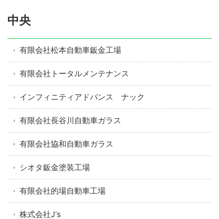
中央
有限会社松本自動車鈑金工場
有限会社トータルメンテナンス
インフィニティアドバンス ナック
有限会社長谷川自動車ガラス
有限会社協和自動車ガラス
シオタ鈑金塗装工場
有限会社的場自動車工場
株式会社J‘s