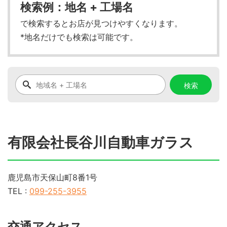
検索例：地名 + 工場名
で検索するとお店が見つけやすくなります。
*地名だけでも検索は可能です。
有限会社長谷川自動車ガラス
鹿児島市天保山町8番1号
TEL :
099-255-3955
交通アクセス