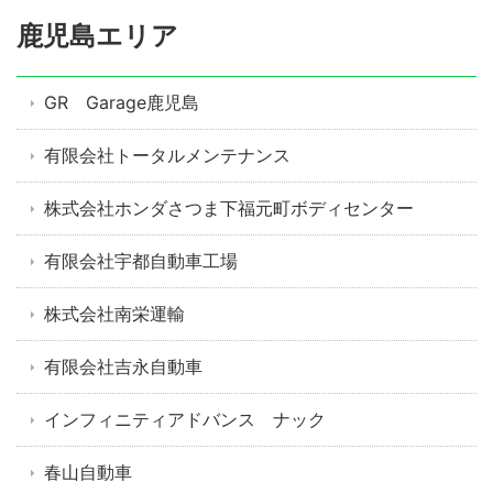
鹿児島エリア
GR Garage鹿児島
有限会社トータルメンテナンス
株式会社ホンダさつま下福元町ボディセンター
有限会社宇都自動車工場
株式会社南栄運輸
有限会社吉永自動車
インフィニティアドバンス ナック
春山自動車