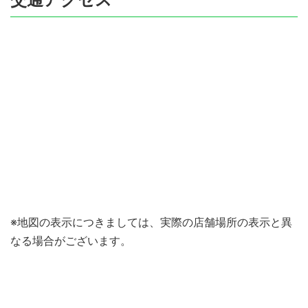
※地図の表示につきましては、実際の店舗場所の表示と異
なる場合がございます。