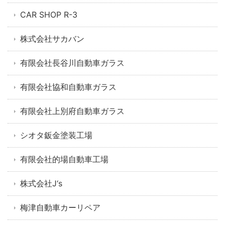
CAR SHOP R-3
株式会社サカバン
有限会社長谷川自動車ガラス
有限会社協和自動車ガラス
有限会社上別府自動車ガラス
シオタ鈑金塗装工場
有限会社的場自動車工場
株式会社J‘s
梅津自動車カーリペア