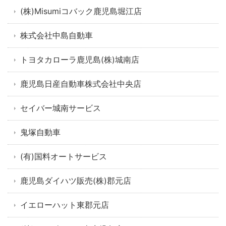
(株)Misumiコバック鹿児島堀江店
株式会社中島自動車
トヨタカローラ鹿児島(株)城南店
鹿児島日産自動車株式会社中央店
セイバー城南サービス
鬼塚自動車
(有)国料オートサービス
鹿児島ダイハツ販売(株)郡元店
イエローハット東郡元店