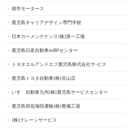
徳市モータース
鹿児島キャリアデザイン専門学校
日本カーメンテナンス(株)第一工場
鹿児島日産自動車㈱BPセンター
トヨタエルアンドエフ鹿児島株式会社サ-ビス
鹿児島トヨタ自動車(株)谷山店
いすゞ自動車九州(株)鹿児島サービスセンター
鹿児島荷役海陸運輸(株)整備工場
(株)クレーンサービス