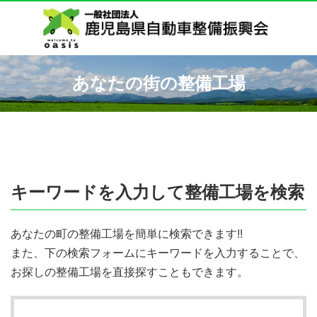
あなたの街の整備工場
キーワードを入力して整備工場を検索
あなたの町の整備工場を簡単に検索できます!!
また、下の検索フォームにキーワードを入力することで、
お探しの整備工場を直接探すこともできます。