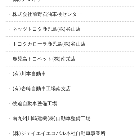
株式会社前野石油車検センター
ネッツトヨタ鹿児島(株)谷山店
トヨタカローラ鹿児島(株)谷山店
鹿児島トヨペット(株)南栄店
(有)川本自動車
(有)岩﨑自動車工場南支店
牧迫自動車整備工場
南九州川崎建機(株)自動車整備工場
(株)ジェイエイエコパル本社自動車事業所