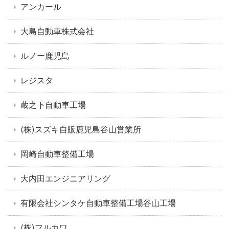
アンカール
大島自動車株式会社
ルノー鹿児島
レジスタ
蔵之下自動車工場
(株)スズキ自販鹿児島谷山営業所
岡崎自動車整備工場
大内田エンジニアリング
有限会社シンタケ自動車整備工場谷山工場
(株)フルカワ