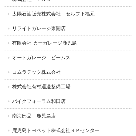
太陽石油販売株式会社 セルフ下福元
リライトガレージ東開店
有限会社 カーガレージ鹿児島
オートガレージ ビームス
コムラテック株式会社
株式会社有村運送整備工場
バイクフォーラム和田店
南海部品 鹿児島店
鹿児島トヨペット株式会社ＢＰセンター