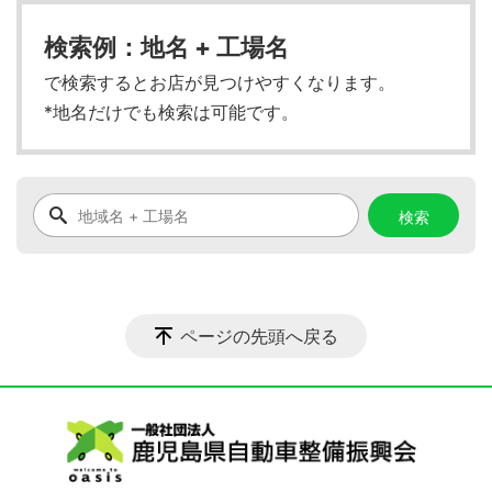
検索例：地名 + 工場名
で検索するとお店が見つけやすくなります。
*地名だけでも検索は可能です。
ページの先頭へ戻る