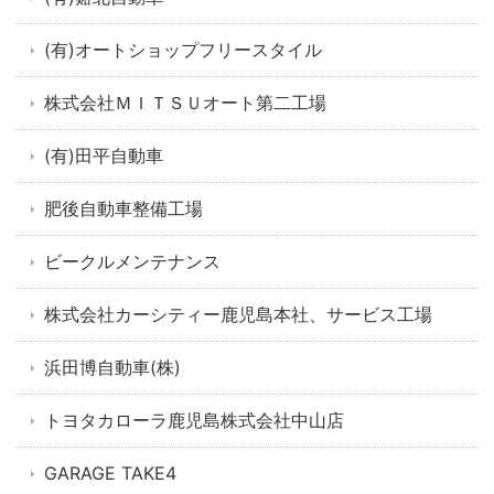
(有)オートショップフリースタイル
株式会社ＭＩＴＳＵオート第二工場
(有)田平自動車
肥後自動車整備工場
ビークルメンテナンス
株式会社カーシティー鹿児島本社、サービス工場
浜田博自動車(株)
トヨタカローラ鹿児島株式会社中山店
GARAGE TAKE4