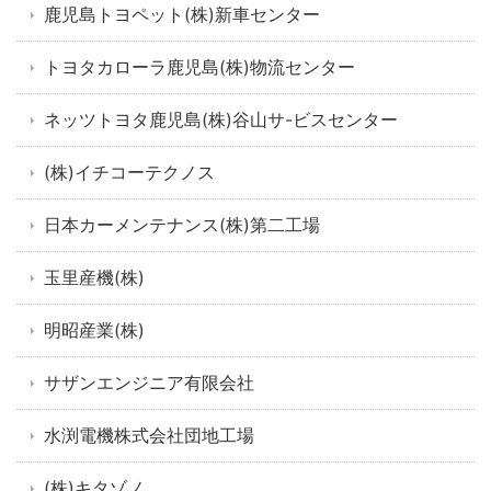
鹿児島トヨペット(株)新車センター
トヨタカローラ鹿児島(株)物流センター
ネッツトヨタ鹿児島(株)谷山サ-ビスセンター
(株)イチコーテクノス
日本カーメンテナンス(株)第二工場
玉里産機(株)
明昭産業(株)
サザンエンジニア有限会社
水渕電機株式会社団地工場
(株)キタゾノ