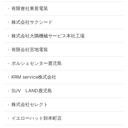
有限會社東亜電装
株式会社サクシード
株式会社大隅機械サービス本社工場
有限会社宮地電装
ポルシェセンター鹿児島
KRM service株式会社
SUV LAND鹿児島
株式会社セレクト
イエローハット卸本町店