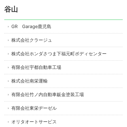
谷山
GR Garage鹿児島
株式会社クラージュ
株式会社ホンダさつま下福元町ボディセンター
有限会社宇都自動車工場
株式会社南栄運輸
有限会社竹ノ内自動車鈑金塗装工場
有限会社東栄ヂーゼル
オリタオートサービス