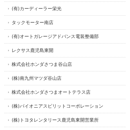
(有)カーディーラー栄光
タックモーター南店
(有)オートガレージアドバンス電装整備部
レクサス鹿児島東開
株式会社ホンダさつま谷山店
(株)南九州マツダ谷山店
株式会社ホンダさつまオートテラス店
(株)パイオニアスピリットコーポレーション
(株)トヨタレンタリース鹿児島東開営業所