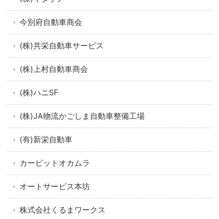
今別府自動車商会
(株)共栄自動車サービス
(株)上村自動車商会
(株)ハニSF
(株)JA物流かごしま自動車整備工場
(有)新栄自動車
カーピットオカムラ
オートサービス本坊
株式会社くるまワークス