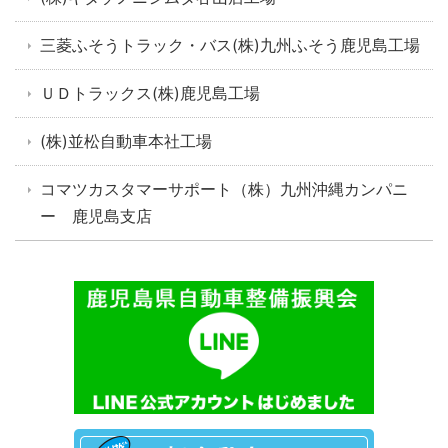
三菱ふそうトラック・バス(株)九州ふそう鹿児島工場
ＵＤトラックス(株)鹿児島工場
(株)並松自動車本社工場
コマツカスタマーサポート（株）九州沖縄カンパニ
ー 鹿児島支店