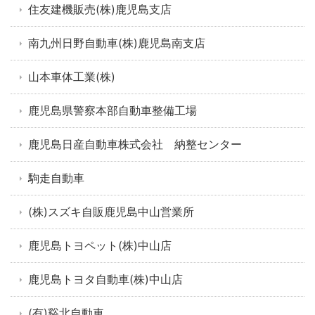
住友建機販売(株)鹿児島支店
南九州日野自動車(株)鹿児島南支店
山本車体工業(株)
鹿児島県警察本部自動車整備工場
鹿児島日産自動車株式会社 納整センター
駒走自動車
(株)スズキ自販鹿児島中山営業所
鹿児島トヨペット(株)中山店
鹿児島トヨタ自動車(株)中山店
(有)谿北自動車