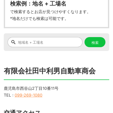
検索例：地名 + 工場名
で検索するとお店が見つけやすくなります。
*地名だけでも検索は可能です。
有限会社田中利男自動車商会
鹿児島市西谷山2丁目10番11号
TEL :
099-269-1080
交通アクセス