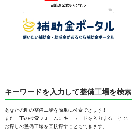
キーワードを入力して整備工場を検索
あなたの町の整備工場を簡単に検索できます!!
また、下の検索フォームにキーワードを入力することで、
お探しの整備工場を直接探すこともできます。