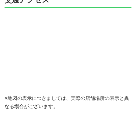
※地図の表示につきましては、実際の店舗場所の表示と異
なる場合がございます。