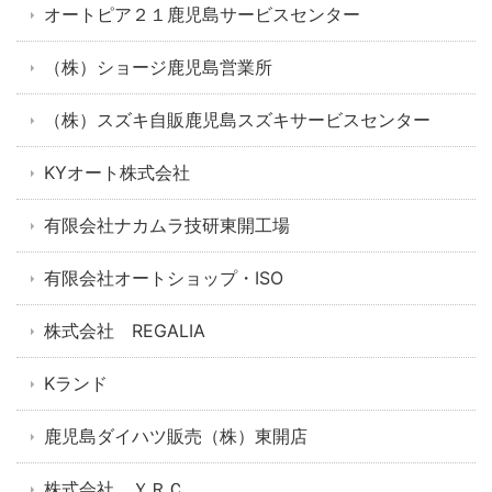
オートピア２１鹿児島サービスセンター
（株）ショージ鹿児島営業所
（株）スズキ自販鹿児島スズキサービスセンター
KYオート株式会社
有限会社ナカムラ技研東開工場
有限会社オートショップ・ISO
株式会社 REGALIA
Kランド
鹿児島ダイハツ販売（株）東開店
株式会社 ＹＲＣ