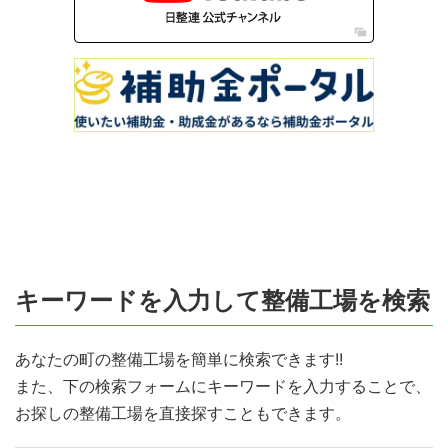
キーワードを入力して整備工場を検索
あなたの町の整備工場を簡単に検索できます!!
また、下の検索フォームにキーワードを入力することで、
お探しの整備工場を直接探すこともできます。