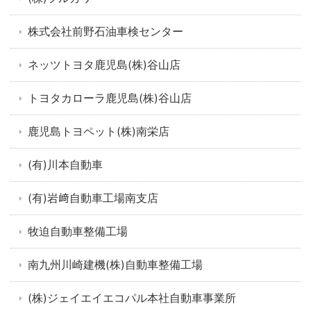
株式会社前野石油車検センター
ネッツトヨタ鹿児島(株)谷山店
トヨタカローラ鹿児島(株)谷山店
鹿児島トヨペット(株)南栄店
(有)川本自動車
(有)岩﨑自動車工場南支店
牧迫自動車整備工場
南九州川崎建機(株)自動車整備工場
(株)ジェイエイエコパル本社自動車事業所