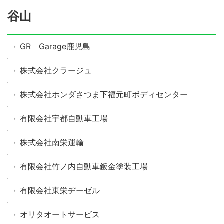
谷山
GR Garage鹿児島
株式会社クラージュ
株式会社ホンダさつま下福元町ボディセンター
有限会社宇都自動車工場
株式会社南栄運輸
有限会社竹ノ内自動車鈑金塗装工場
有限会社東栄ヂーゼル
オリタオートサービス