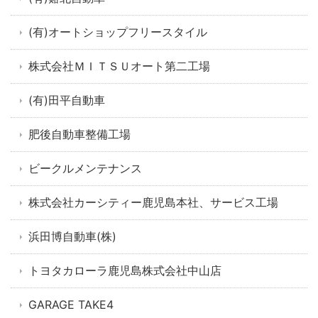
(有)オートショップフリースタイル
株式会社ＭＩＴＳＵオート第二工場
(有)田平自動車
肥後自動車整備工場
ビークルメンテナンス
株式会社カーシティー鹿児島本社、サービス工場
浜田博自動車(株)
トヨタカローラ鹿児島株式会社中山店
GARAGE TAKE4