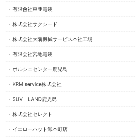
有限會社東亜電装
株式会社サクシード
株式会社大隅機械サービス本社工場
有限会社宮地電装
ポルシェセンター鹿児島
KRM service株式会社
SUV LAND鹿児島
株式会社セレクト
イエローハット卸本町店