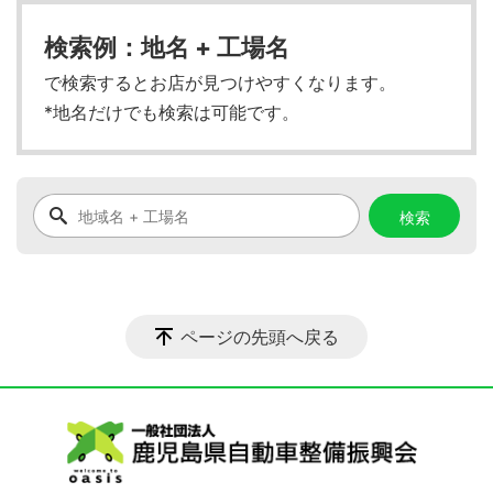
検索例：地名 + 工場名
で検索するとお店が見つけやすくなります。
*地名だけでも検索は可能です。
ページの先頭へ戻る