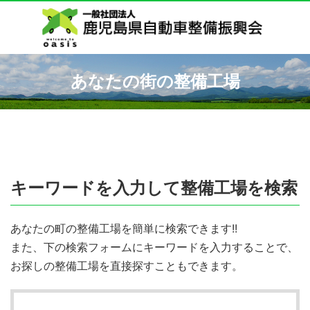
あなたの街の整備工場
キーワードを入力して整備工場を検索
あなたの町の整備工場を簡単に検索できます!!
また、下の検索フォームにキーワードを入力することで、
お探しの整備工場を直接探すこともできます。