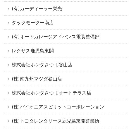
(有)カーディーラー栄光
タックモーター南店
(有)オートガレージアドバンス電装整備部
レクサス鹿児島東開
株式会社ホンダさつま谷山店
(株)南九州マツダ谷山店
株式会社ホンダさつまオートテラス店
(株)パイオニアスピリットコーポレーション
(株)トヨタレンタリース鹿児島東開営業所