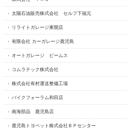
太陽石油販売株式会社 セルフ下福元
リライトガレージ東開店
有限会社 カーガレージ鹿児島
オートガレージ ビームス
コムラテック株式会社
株式会社有村運送整備工場
バイクフォーラム和田店
南海部品 鹿児島店
鹿児島トヨペット株式会社ＢＰセンター