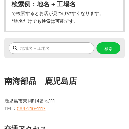
検索例：地名 + 工場名
で検索するとお店が見つけやすくなります。
*地名だけでも検索は可能です。
南海部品 鹿児島店
鹿児島市東開町4番地111
TEL :
099-210-1117
交通アクセス