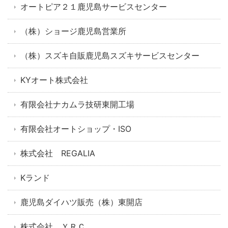
オートピア２１鹿児島サービスセンター
（株）ショージ鹿児島営業所
（株）スズキ自販鹿児島スズキサービスセンター
KYオート株式会社
有限会社ナカムラ技研東開工場
有限会社オートショップ・ISO
株式会社 REGALIA
Kランド
鹿児島ダイハツ販売（株）東開店
株式会社 ＹＲＣ