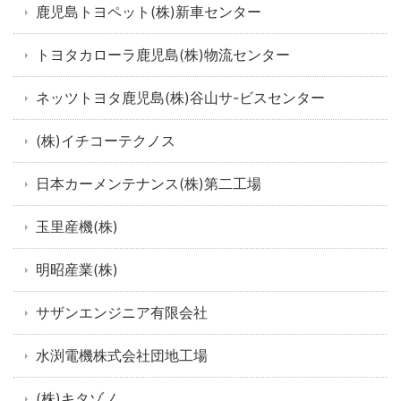
鹿児島トヨペット(株)新車センター
トヨタカローラ鹿児島(株)物流センター
ネッツトヨタ鹿児島(株)谷山サ-ビスセンター
(株)イチコーテクノス
日本カーメンテナンス(株)第二工場
玉里産機(株)
明昭産業(株)
サザンエンジニア有限会社
水渕電機株式会社団地工場
(株)キタゾノ