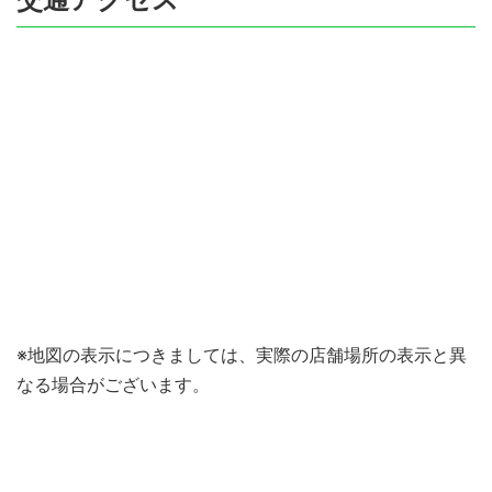
※地図の表示につきましては、実際の店舗場所の表示と異
なる場合がございます。