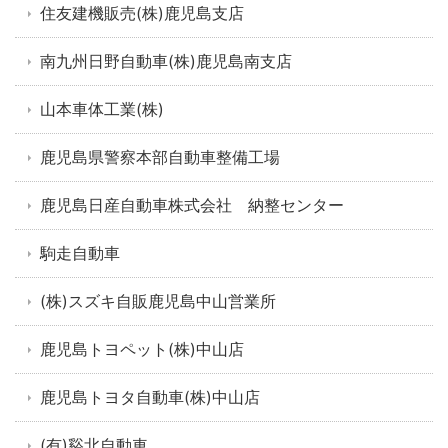
住友建機販売(株)鹿児島支店
南九州日野自動車(株)鹿児島南支店
山本車体工業(株)
鹿児島県警察本部自動車整備工場
鹿児島日産自動車株式会社 納整センター
駒走自動車
(株)スズキ自販鹿児島中山営業所
鹿児島トヨペット(株)中山店
鹿児島トヨタ自動車(株)中山店
(有)谿北自動車