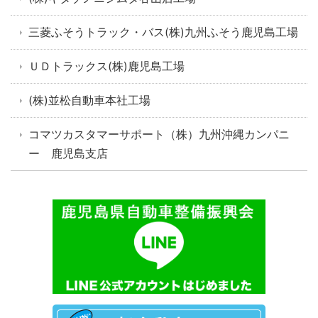
三菱ふそうトラック・バス(株)九州ふそう鹿児島工場
ＵＤトラックス(株)鹿児島工場
(株)並松自動車本社工場
コマツカスタマーサポート（株）九州沖縄カンパニ
ー 鹿児島支店