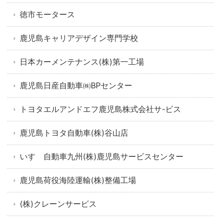
徳市モータース
鹿児島キャリアデザイン専門学校
日本カーメンテナンス(株)第一工場
鹿児島日産自動車㈱BPセンター
トヨタエルアンドエフ鹿児島株式会社サ-ビス
鹿児島トヨタ自動車(株)谷山店
いすゞ自動車九州(株)鹿児島サービスセンター
鹿児島荷役海陸運輸(株)整備工場
(株)クレーンサービス