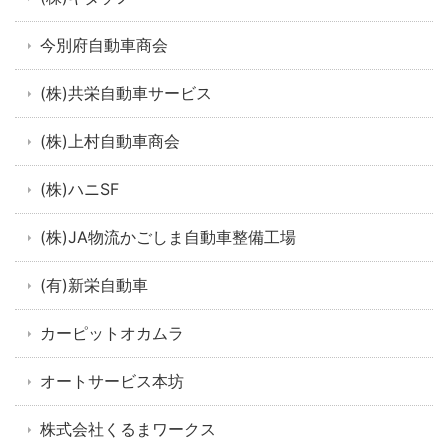
今別府自動車商会
(株)共栄自動車サービス
(株)上村自動車商会
(株)ハニSF
(株)JA物流かごしま自動車整備工場
(有)新栄自動車
カーピットオカムラ
オートサービス本坊
株式会社くるまワークス