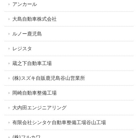
アンカール
大島自動車株式会社
ルノー鹿児島
レジスタ
蔵之下自動車工場
(株)スズキ自販鹿児島谷山営業所
岡崎自動車整備工場
大内田エンジニアリング
有限会社シンタケ自動車整備工場谷山工場
(株)フルカワ