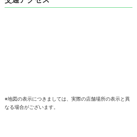
※地図の表示につきましては、実際の店舗場所の表示と異
なる場合がございます。