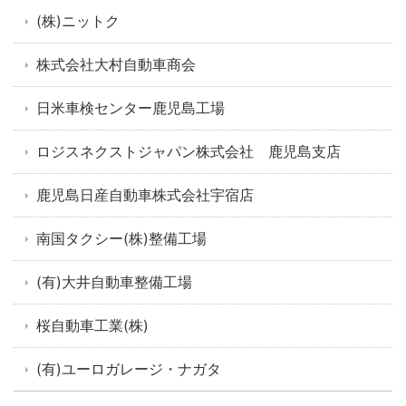
(株)ニットク
株式会社大村自動車商会
日米車検センター鹿児島工場
ロジスネクストジャパン株式会社 鹿児島支店
鹿児島日産自動車株式会社宇宿店
南国タクシー(株)整備工場
(有)大井自動車整備工場
桜自動車工業(株)
(有)ユーロガレージ・ナガタ