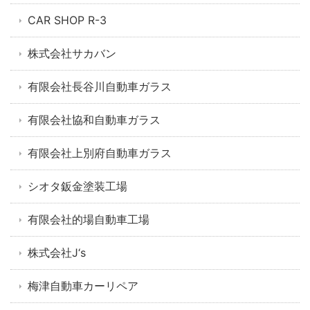
CAR SHOP R-3
株式会社サカバン
有限会社長谷川自動車ガラス
有限会社協和自動車ガラス
有限会社上別府自動車ガラス
シオタ鈑金塗装工場
有限会社的場自動車工場
株式会社J‘s
梅津自動車カーリペア