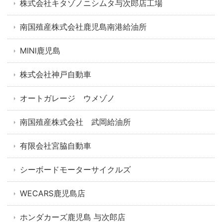
株式会社キタゾノニシムタ与次郎店工場
南国殖産株式会社鹿児島南港給油所
MINI鹿児島
株式会社神戸自動車
オートガレージ ウメゾノ
南国殖産株式会社 武岡給油所
有限会社宮脇自動車
シーボードモーターサイクルズ
WECARS鹿児島店
ホンダカーズ鹿児島 与次郎店