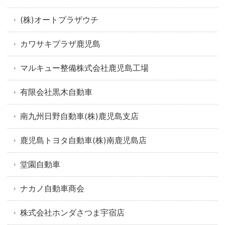
(株)オートプラザウチ
カワサキプラザ鹿児島
マルキュー整備株式会社鹿児島工場
有限会社黒木自動車
南九州日野自動車(株)鹿児島支店
鹿児島トヨタ自動車(株)南鹿児島店
堂園自動車
ナカノ自動車商会
株式会社ホンダさつま宇宿店