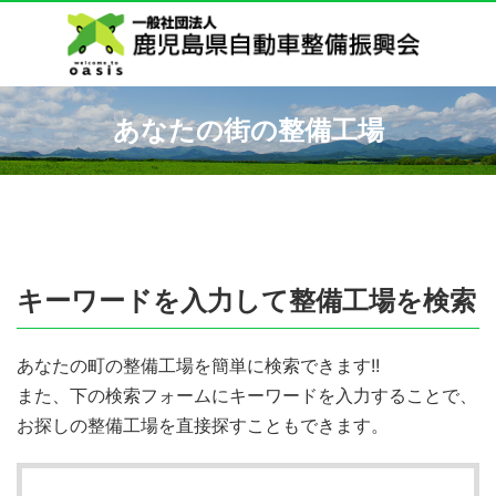
あなたの街の整備工場
キーワードを入力して整備工場を検索
あなたの町の整備工場を簡単に検索できます!!
また、下の検索フォームにキーワードを入力することで、
お探しの整備工場を直接探すこともできます。