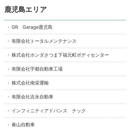
鹿児島エリア
GR Garage鹿児島
有限会社トータルメンテナンス
株式会社ホンダさつま下福元町ボディセンター
有限会社宇都自動車工場
株式会社南栄運輸
有限会社吉永自動車
インフィニティアドバンス ナック
春山自動車