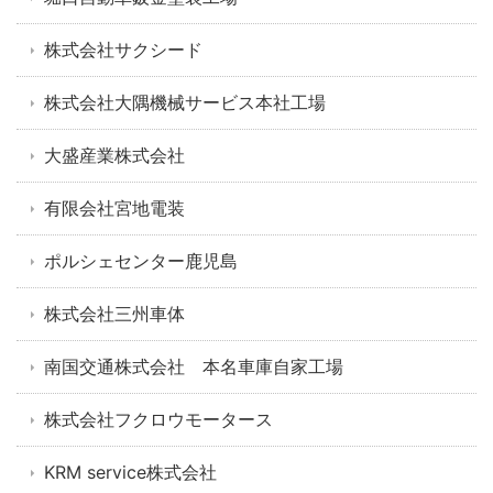
株式会社サクシード
株式会社大隅機械サービス本社工場
大盛産業株式会社
有限会社宮地電装
ポルシェセンター鹿児島
株式会社三州車体
南国交通株式会社 本名車庫自家工場
株式会社フクロウモータース
KRM service株式会社