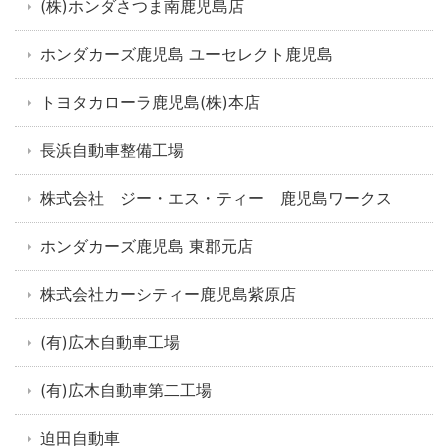
(株)ホンダさつま南鹿児島店
ホンダカーズ鹿児島 ユーセレクト鹿児島
トヨタカローラ鹿児島(株)本店
長浜自動車整備工場
株式会社 ジー・エス・ティー 鹿児島ワークス
ホンダカーズ鹿児島 東郡元店
株式会社カーシティー鹿児島紫原店
(有)広木自動車工場
(有)広木自動車第二工場
迫田自動車