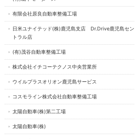
有限会社原良自動車整備工場
日米ユナイテッド(株)鹿児島支店 Dr.Drive鹿児島セン
トラル店
(有)茂谷自動車整備工場
株式会社イチコーテクノス中央営業所
ウイルプラスオリオン鹿児島サービス
コスモライン株式会社自動車整備工場
太陽自動車(株)第二工場
太陽自動車(株)