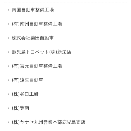
南国自動車整備工場
(有)南州自動車整備工場
株式会社柴田自動車
鹿児島トヨペット(株)新栄店
(有)宮元自動車整備工場
(有)遠矢自動車
(株)谷口工研
(株)豊南
(株)ヤナセ九州営業本部鹿児島支店