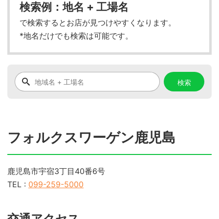
検索例：地名 + 工場名
で検索するとお店が見つけやすくなります。
*地名だけでも検索は可能です。
フォルクスワーゲン鹿児島
鹿児島市宇宿3丁目40番6号
TEL :
099-259-5000
交通アクセス