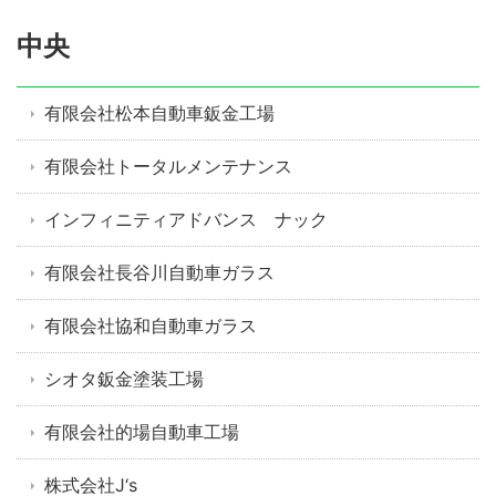
中央
有限会社松本自動車鈑金工場
有限会社トータルメンテナンス
インフィニティアドバンス ナック
有限会社長谷川自動車ガラス
有限会社協和自動車ガラス
シオタ鈑金塗装工場
有限会社的場自動車工場
株式会社J‘s