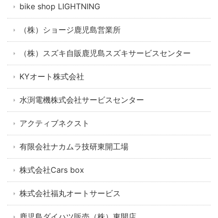
bike shop LIGHTNING
（株）ショージ鹿児島営業所
（株）スズキ自販鹿児島スズキサービスセンター
KYオート株式会社
水渕電機株式会社サービスセンター
アクティブネクスト
有限会社ナカムラ技研東開工場
株式会社Cars box
株式会社福丸オートサービス
鹿児島ダイハツ販売（株）東開店