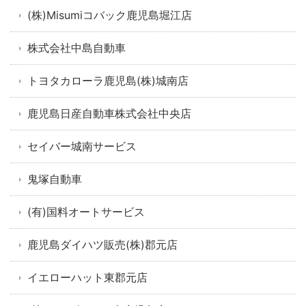
(株)Misumiコバック鹿児島堀江店
株式会社中島自動車
トヨタカローラ鹿児島(株)城南店
鹿児島日産自動車株式会社中央店
セイバー城南サービス
鬼塚自動車
(有)国料オートサービス
鹿児島ダイハツ販売(株)郡元店
イエローハット東郡元店