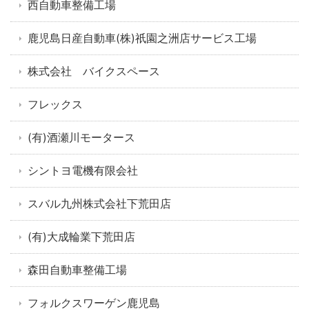
西自動車整備工場
鹿児島日産自動車(株)祇園之洲店サービス工場
株式会社 バイクスペース
フレックス
(有)酒瀬川モータース
シントヨ電機有限会社
スバル九州株式会社下荒田店
(有)大成輪業下荒田店
森田自動車整備工場
フォルクスワーゲン鹿児島