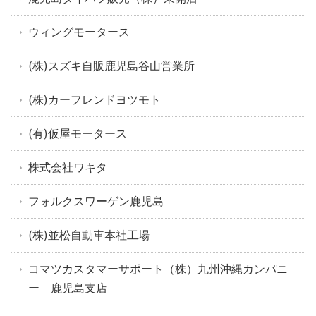
ウィングモータース
(株)スズキ自販鹿児島谷山営業所
(株)カーフレンドヨツモト
(有)仮屋モータース
株式会社ワキタ
フォルクスワーゲン鹿児島
(株)並松自動車本社工場
コマツカスタマーサポート（株）九州沖縄カンパニ
ー 鹿児島支店