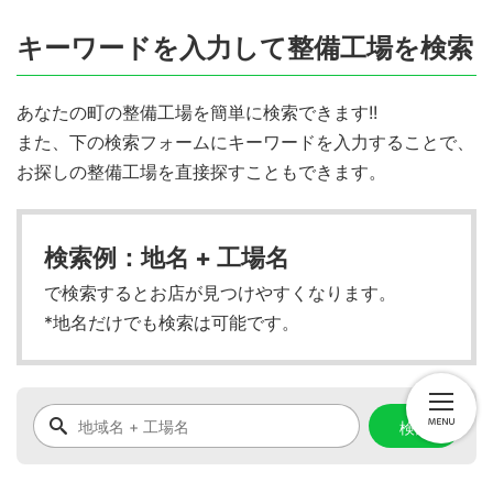
キーワードを入力して整備工場を検索
あなたの町の整備工場を簡単に検索できます!!
また、下の検索フォームにキーワードを入力することで、
お探しの整備工場を直接探すこともできます。
検索例：地名 + 工場名
で検索するとお店が見つけやすくなります。
*地名だけでも検索は可能です。