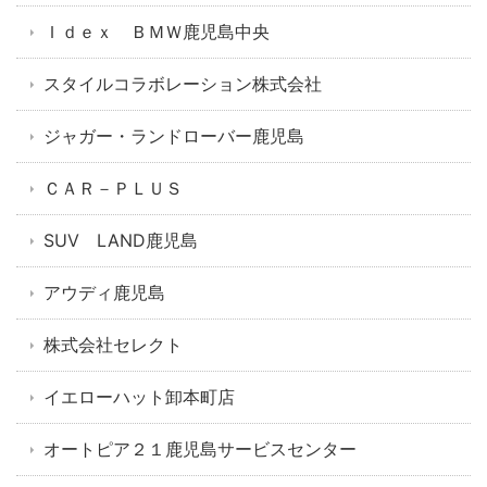
Ｉｄｅｘ ＢＭＷ鹿児島中央
スタイルコラボレーション株式会社
ジャガー・ランドローバー鹿児島
ＣＡＲ－ＰＬＵＳ
SUV LAND鹿児島
アウディ鹿児島
株式会社セレクト
イエローハット卸本町店
オートピア２１鹿児島サービスセンター