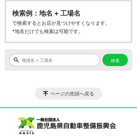
検索例：地名 + 工場名
で検索するとお店が見つけやすくなります。
*地名だけでも検索は可能です。
ページの先頭へ戻る