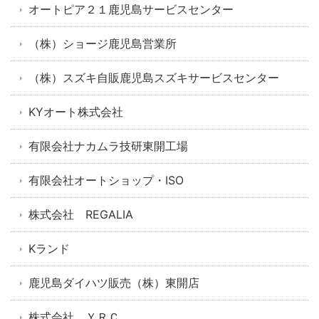
オートピア２１鹿児島サービスセンター
（株）ショージ鹿児島営業所
（株）スズキ自販鹿児島スズキサービスセンター
KYオート株式会社
有限会社ナカムラ技研東開工場
有限会社オートショップ・ISO
株式会社 REGALIA
Kランド
鹿児島ダイハツ販売（株）東開店
株式会社 ＹＲＣ