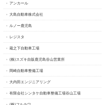
アンカール
大島自動車株式会社
ルノー鹿児島
レジスタ
蔵之下自動車工場
(株)スズキ自販鹿児島谷山営業所
岡崎自動車整備工場
大内田エンジニアリング
有限会社シンタケ自動車整備工場谷山工場
(株)フルカワ