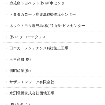
鹿児島トヨペット(株)新車センター
トヨタカローラ鹿児島(株)物流センター
ネッツトヨタ鹿児島(株)谷山サ-ビスセンター
(株)イチコーテクノス
日本カーメンテナンス(株)第二工場
玉里産機(株)
明昭産業(株)
サザンエンジニア有限会社
水渕電機株式会社団地工場
(株)キタゾノ