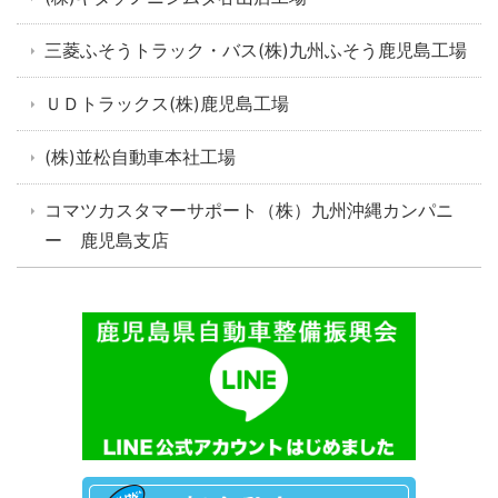
三菱ふそうトラック・バス(株)九州ふそう鹿児島工場
ＵＤトラックス(株)鹿児島工場
(株)並松自動車本社工場
コマツカスタマーサポート（株）九州沖縄カンパニ
ー 鹿児島支店