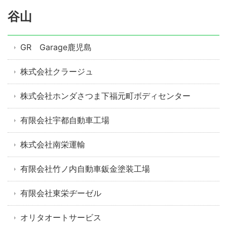
谷山
GR Garage鹿児島
株式会社クラージュ
株式会社ホンダさつま下福元町ボディセンター
有限会社宇都自動車工場
株式会社南栄運輸
有限会社竹ノ内自動車鈑金塗装工場
有限会社東栄ヂーゼル
オリタオートサービス