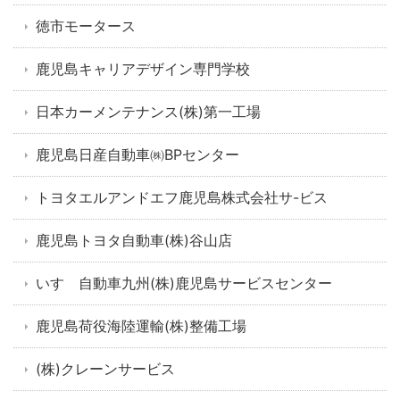
徳市モータース
鹿児島キャリアデザイン専門学校
日本カーメンテナンス(株)第一工場
鹿児島日産自動車㈱BPセンター
トヨタエルアンドエフ鹿児島株式会社サ-ビス
鹿児島トヨタ自動車(株)谷山店
いすゞ自動車九州(株)鹿児島サービスセンター
鹿児島荷役海陸運輸(株)整備工場
(株)クレーンサービス