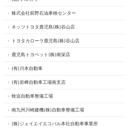
株式会社前野石油車検センター
ネッツトヨタ鹿児島(株)谷山店
トヨタカローラ鹿児島(株)谷山店
鹿児島トヨペット(株)南栄店
(有)川本自動車
(有)岩﨑自動車工場南支店
牧迫自動車整備工場
南九州川崎建機(株)自動車整備工場
(株)ジェイエイエコパル本社自動車事業所