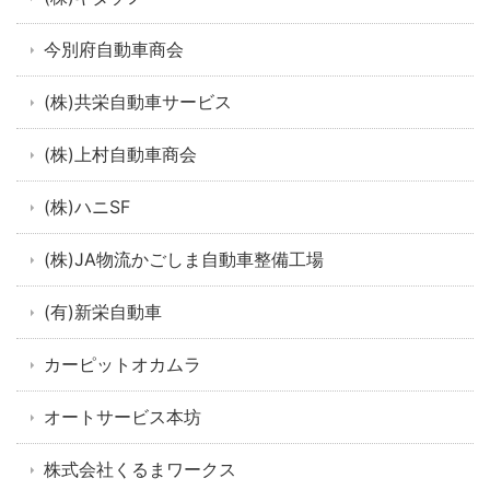
今別府自動車商会
(株)共栄自動車サービス
(株)上村自動車商会
(株)ハニSF
(株)JA物流かごしま自動車整備工場
(有)新栄自動車
カーピットオカムラ
オートサービス本坊
株式会社くるまワークス