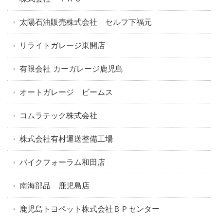
太陽石油販売株式会社 セルフ下福元
リライトガレージ東開店
有限会社 カーガレージ鹿児島
オートガレージ ビームス
コムラテック株式会社
株式会社有村運送整備工場
バイクフォーラム和田店
南海部品 鹿児島店
鹿児島トヨペット株式会社ＢＰセンター