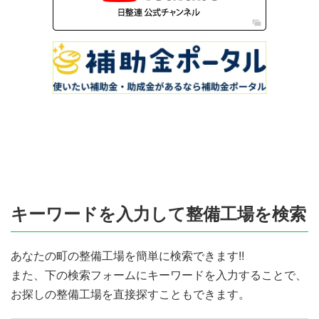
キーワードを入力して整備工場を検索
あなたの町の整備工場を簡単に検索できます!!
また、下の検索フォームにキーワードを入力することで、
お探しの整備工場を直接探すこともできます。