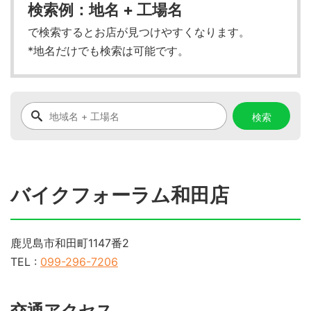
検索例：地名 + 工場名
で検索するとお店が見つけやすくなります。
*地名だけでも検索は可能です。
バイクフォーラム和田店
鹿児島市和田町1147番2
TEL :
099-296-7206
交通アクセス