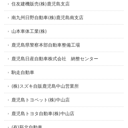
住友建機販売(株)鹿児島支店
南九州日野自動車(株)鹿児島南支店
山本車体工業(株)
鹿児島県警察本部自動車整備工場
鹿児島日産自動車株式会社 納整センター
駒走自動車
(株)スズキ自販鹿児島中山営業所
鹿児島トヨペット(株)中山店
鹿児島トヨタ自動車(株)中山店
(有)谿北自動車