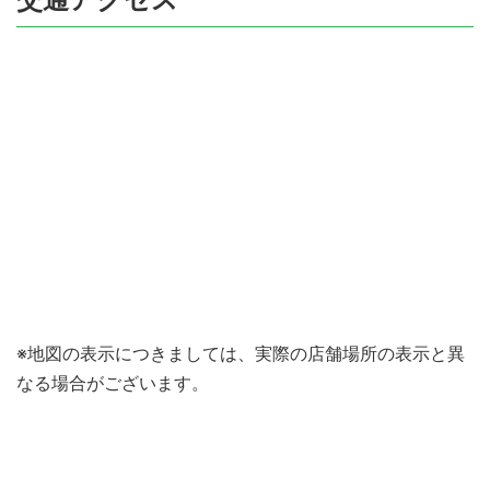
※地図の表示につきましては、実際の店舗場所の表示と異
なる場合がございます。