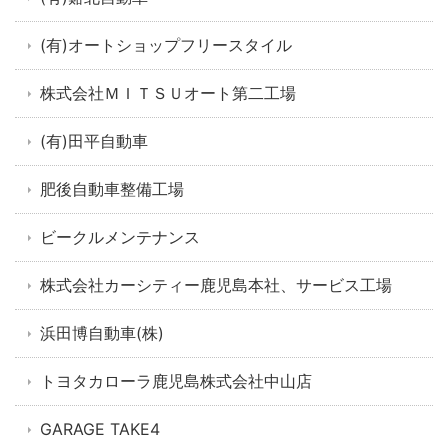
(有)オートショップフリースタイル
株式会社ＭＩＴＳＵオート第二工場
(有)田平自動車
肥後自動車整備工場
ビークルメンテナンス
株式会社カーシティー鹿児島本社、サービス工場
浜田博自動車(株)
トヨタカローラ鹿児島株式会社中山店
GARAGE TAKE4