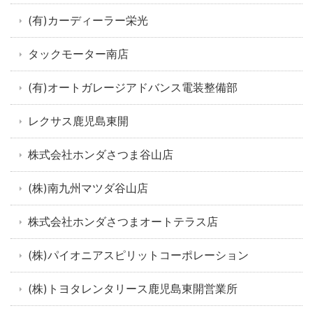
(有)カーディーラー栄光
タックモーター南店
(有)オートガレージアドバンス電装整備部
レクサス鹿児島東開
株式会社ホンダさつま谷山店
(株)南九州マツダ谷山店
株式会社ホンダさつまオートテラス店
(株)パイオニアスピリットコーポレーション
(株)トヨタレンタリース鹿児島東開営業所