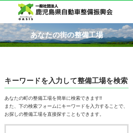
あなたの街の整備工場
キーワードを入力して整備工場を検索
あなたの町の整備工場を簡単に検索できます!!
また、下の検索フォームにキーワードを入力することで、
お探しの整備工場を直接探すこともできます。