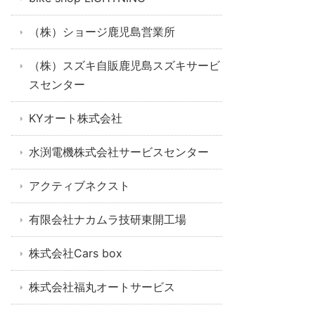
（株）ショージ鹿児島営業所
（株）スズキ自販鹿児島スズキサービ
スセンター
KYオート株式会社
水渕電機株式会社サービスセンター
アクティブネクスト
有限会社ナカムラ技研東開工場
株式会社Cars box
株式会社福丸オートサービス