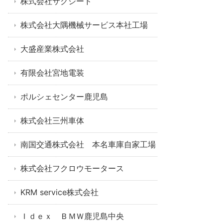
株式会社サクシード
株式会社大隅機械サービス本社工場
大盛産業株式会社
有限会社宮地電装
ポルシェセンター鹿児島
株式会社三州車体
南国交通株式会社 本名車庫自家工場
株式会社フクロウモータース
KRM service株式会社
Ｉｄｅｘ ＢＭＷ鹿児島中央