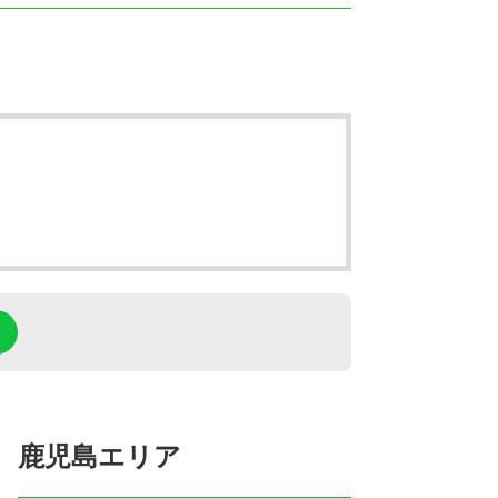
鹿児島エリア