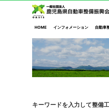
HOME
インフォメーション
自動車
キーワードを入力して整備