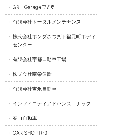
GR Garage鹿児島
有限会社トータルメンテナンス
株式会社ホンダさつま下福元町ボディ
センター
有限会社宇都自動車工場
株式会社南栄運輸
有限会社吉永自動車
インフィニティアドバンス ナック
春山自動車
CAR SHOP R-3