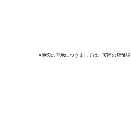
※地図の表示につきましては、実際の店舗