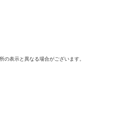
場所の表示と異なる場合がございます。