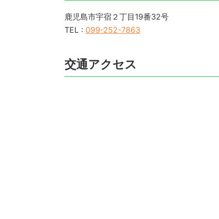
鹿児島市宇宿２丁目19番32号
TEL :
099-252-7863
交通アクセス