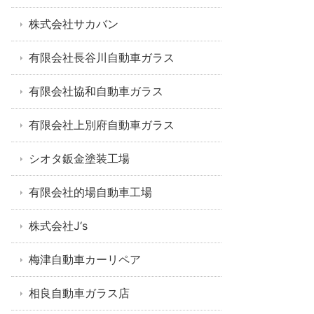
株式会社サカバン
有限会社長谷川自動車ガラス
有限会社協和自動車ガラス
有限会社上別府自動車ガラス
シオタ鈑金塗装工場
有限会社的場自動車工場
株式会社J‘s
梅津自動車カーリペア
相良自動車ガラス店