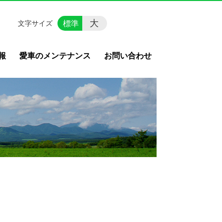
大
標準
文字サイズ
報
愛車のメンテナンス
お問い合わせ