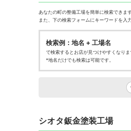
あなたの町の整備工場を簡単に検索できます!
また、下の検索フォームにキーワードを入
検索例：地名 + 工場名
で検索するとお店が見つけやすくなりま
*地名だけでも検索は可能です。
シオタ鈑金塗装工場