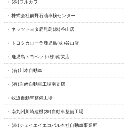
(株)フルカワ
株式会社前野石油車検センター
ネッツトヨタ鹿児島(株)谷山店
トヨタカローラ鹿児島(株)谷山店
鹿児島トヨペット(株)南栄店
(有)川本自動車
(有)岩﨑自動車工場南支店
牧迫自動車整備工場
南九州川崎建機(株)自動車整備工場
(株)ジェイエイエコパル本社自動車事業所