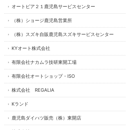
オートピア２１鹿児島サービスセンター
（株）ショージ鹿児島営業所
（株）スズキ自販鹿児島スズキサービスセンター
KYオート株式会社
有限会社ナカムラ技研東開工場
有限会社オートショップ・ISO
株式会社 REGALIA
Kランド
鹿児島ダイハツ販売（株）東開店