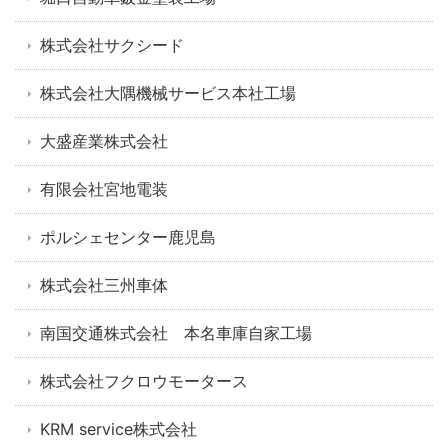
株式会社サクシード
株式会社大隅機械サービス本社工場
大盛産業株式会社
有限会社宮地電装
ポルシェセンター鹿児島
株式会社三州車体
南国交通株式会社 本名車庫自家工場
株式会社フクロウモータース
KRM service株式会社