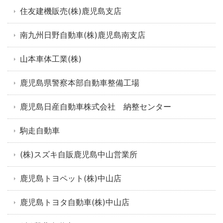
住友建機販売(株)鹿児島支店
南九州日野自動車(株)鹿児島南支店
山本車体工業(株)
鹿児島県警察本部自動車整備工場
鹿児島日産自動車株式会社 納整センター
駒走自動車
(株)スズキ自販鹿児島中山営業所
鹿児島トヨペット(株)中山店
鹿児島トヨタ自動車(株)中山店