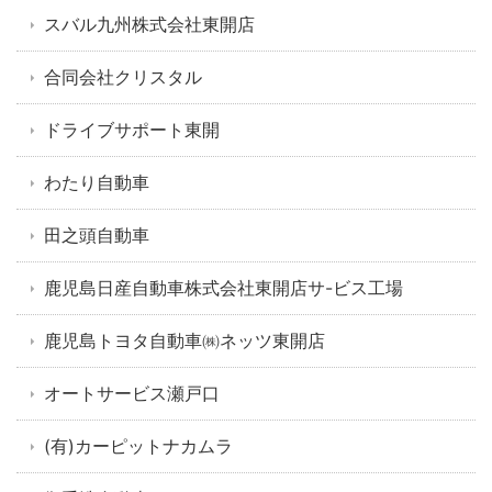
スバル九州株式会社東開店
合同会社クリスタル
ドライブサポート東開
わたり自動車
田之頭自動車
鹿児島日産自動車株式会社東開店サ-ビス工場
鹿児島トヨタ自動車㈱ネッツ東開店
オートサービス瀬戸口
(有)カーピットナカムラ