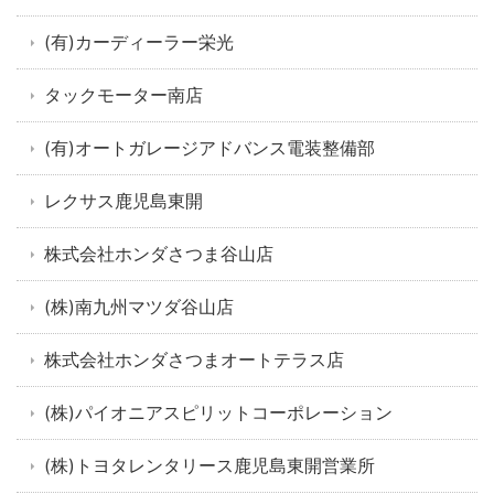
(有)カーディーラー栄光
タックモーター南店
(有)オートガレージアドバンス電装整備部
レクサス鹿児島東開
株式会社ホンダさつま谷山店
(株)南九州マツダ谷山店
株式会社ホンダさつまオートテラス店
(株)パイオニアスピリットコーポレーション
(株)トヨタレンタリース鹿児島東開営業所