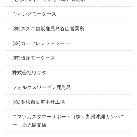
ウィングモータース
(株)スズキ自販鹿児島谷山営業所
(株)カーフレンドヨツモト
(有)仮屋モータース
株式会社ワキタ
フォルクスワーゲン鹿児島
(株)並松自動車本社工場
コマツカスタマーサポート（株）九州沖縄カンパニ
ー 鹿児島支店