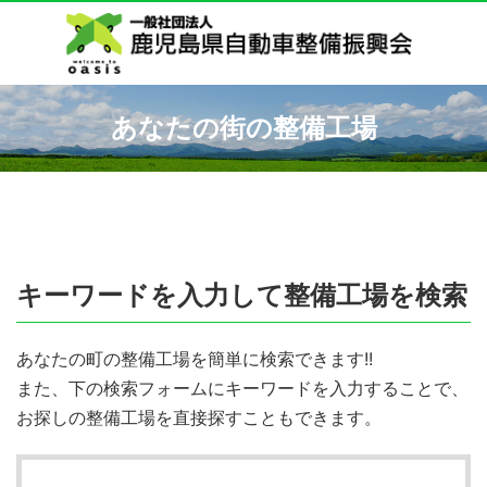
あなたの街の整備工場
キーワードを入力して整備工場を検索
あなたの町の整備工場を簡単に検索できます!!
また、下の検索フォームにキーワードを入力することで、
お探しの整備工場を直接探すこともできます。