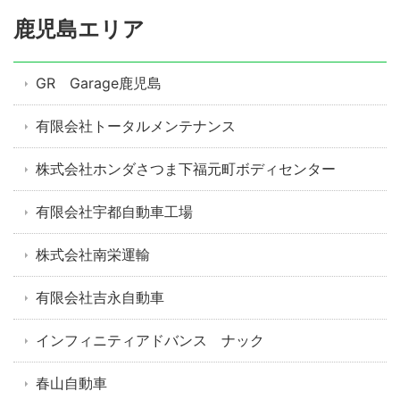
鹿児島エリア
GR Garage鹿児島
有限会社トータルメンテナンス
株式会社ホンダさつま下福元町ボディセンター
有限会社宇都自動車工場
株式会社南栄運輸
有限会社吉永自動車
インフィニティアドバンス ナック
春山自動車