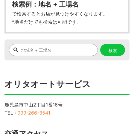
検索例：地名 + 工場名
で検索するとお店が見つけやすくなります。
*地名だけでも検索は可能です。
オリタオートサービス
鹿児島市中山2丁目1番16号
TEL :
099-266-3541
交通アクセス