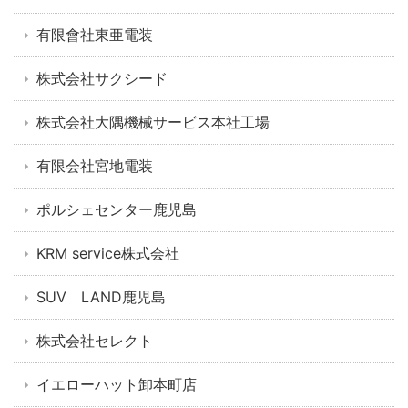
有限會社東亜電装
株式会社サクシード
株式会社大隅機械サービス本社工場
有限会社宮地電装
ポルシェセンター鹿児島
KRM service株式会社
SUV LAND鹿児島
株式会社セレクト
イエローハット卸本町店