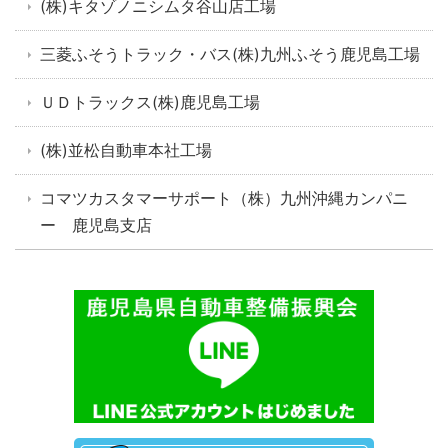
(株)キタゾノニシムタ谷山店工場
三菱ふそうトラック・バス(株)九州ふそう鹿児島工場
ＵＤトラックス(株)鹿児島工場
(株)並松自動車本社工場
コマツカスタマーサポート（株）九州沖縄カンパニ
ー 鹿児島支店