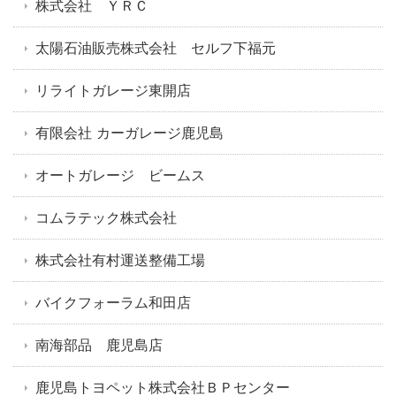
株式会社 ＹＲＣ
太陽石油販売株式会社 セルフ下福元
リライトガレージ東開店
有限会社 カーガレージ鹿児島
オートガレージ ビームス
コムラテック株式会社
株式会社有村運送整備工場
バイクフォーラム和田店
南海部品 鹿児島店
鹿児島トヨペット株式会社ＢＰセンター