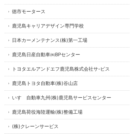
徳市モータース
鹿児島キャリアデザイン専門学校
日本カーメンテナンス(株)第一工場
鹿児島日産自動車㈱BPセンター
トヨタエルアンドエフ鹿児島株式会社サ-ビス
鹿児島トヨタ自動車(株)谷山店
いすゞ自動車九州(株)鹿児島サービスセンター
鹿児島荷役海陸運輸(株)整備工場
(株)クレーンサービス