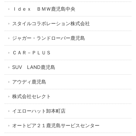
Ｉｄｅｘ ＢＭＷ鹿児島中央
スタイルコラボレーション株式会社
ジャガー・ランドローバー鹿児島
ＣＡＲ－ＰＬＵＳ
SUV LAND鹿児島
アウディ鹿児島
株式会社セレクト
イエローハット卸本町店
オートピア２１鹿児島サービスセンター