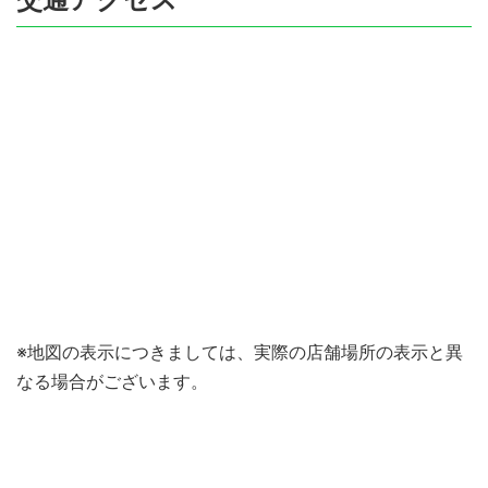
※地図の表示につきましては、実際の店舗場所の表示と異
なる場合がございます。