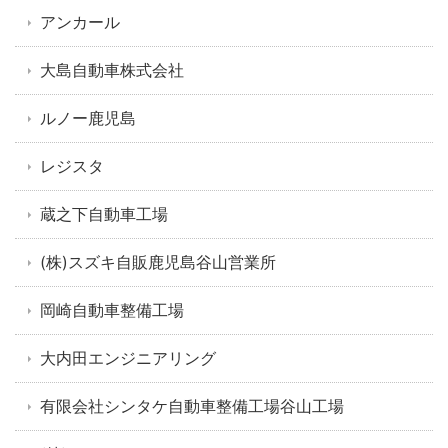
アンカール
大島自動車株式会社
ルノー鹿児島
レジスタ
蔵之下自動車工場
(株)スズキ自販鹿児島谷山営業所
岡崎自動車整備工場
大内田エンジニアリング
有限会社シンタケ自動車整備工場谷山工場