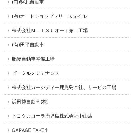
(有)谿北自動車
(有)オートショップフリースタイル
株式会社ＭＩＴＳＵオート第二工場
(有)田平自動車
肥後自動車整備工場
ビークルメンテナンス
株式会社カーシティー鹿児島本社、サービス工場
浜田博自動車(株)
トヨタカローラ鹿児島株式会社中山店
GARAGE TAKE4