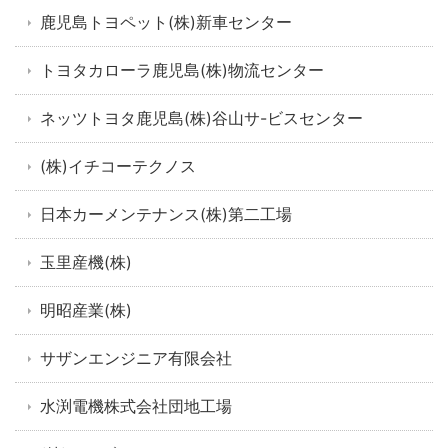
鹿児島トヨペット(株)新車センター
トヨタカローラ鹿児島(株)物流センター
ネッツトヨタ鹿児島(株)谷山サ-ビスセンター
(株)イチコーテクノス
日本カーメンテナンス(株)第二工場
玉里産機(株)
明昭産業(株)
サザンエンジニア有限会社
水渕電機株式会社団地工場