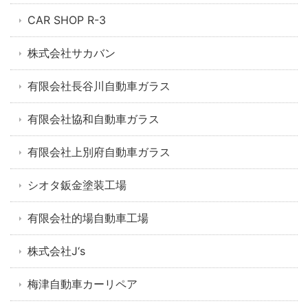
CAR SHOP R-3
株式会社サカバン
有限会社長谷川自動車ガラス
有限会社協和自動車ガラス
有限会社上別府自動車ガラス
シオタ鈑金塗装工場
有限会社的場自動車工場
株式会社J‘s
梅津自動車カーリペア