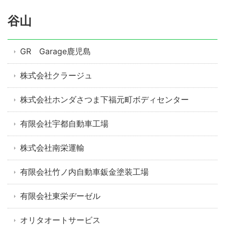
谷山
GR Garage鹿児島
株式会社クラージュ
株式会社ホンダさつま下福元町ボディセンター
有限会社宇都自動車工場
株式会社南栄運輸
有限会社竹ノ内自動車鈑金塗装工場
有限会社東栄ヂーゼル
オリタオートサービス