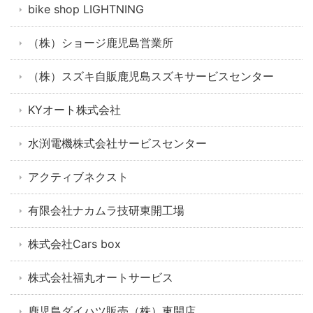
bike shop LIGHTNING
（株）ショージ鹿児島営業所
（株）スズキ自販鹿児島スズキサービスセンター
KYオート株式会社
水渕電機株式会社サービスセンター
アクティブネクスト
有限会社ナカムラ技研東開工場
株式会社Cars box
株式会社福丸オートサービス
鹿児島ダイハツ販売（株）東開店