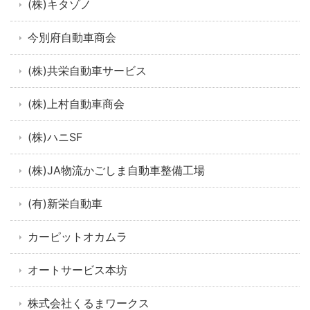
(株)キタゾノ
今別府自動車商会
(株)共栄自動車サービス
(株)上村自動車商会
(株)ハニSF
(株)JA物流かごしま自動車整備工場
(有)新栄自動車
カーピットオカムラ
オートサービス本坊
株式会社くるまワークス