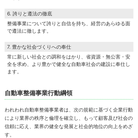
6. 誇りと遵法の徹底
整備事業について誇りと自信を持ち、経営のあらゆる面
で遵法に徹します。
7. 豊かな社会づくりへの奉仕
常に新しい社会との調和をはかり、省資源・無公害・安
全を求め、より豊かで健全な自動車社会の建設に奉仕し
ます。
自動車整備事業行動綱領
われわれ自動車整備事業者は、次の規範に基づく企業行動
により業界の秩序と倫理を確立し、もって顧客及び社会の
信頼に応え、業界の健全な発展と社会的地位の向上をめざ
す。