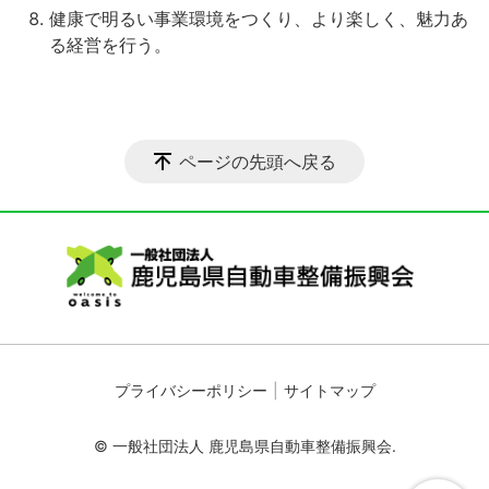
健康で明るい事業環境をつくり、より楽しく、魅力あ
る経営を行う。
ページの先頭へ戻る
プライバシーポリシー
サイトマップ
© 一般社団法人 鹿児島県自動車整備振興会.