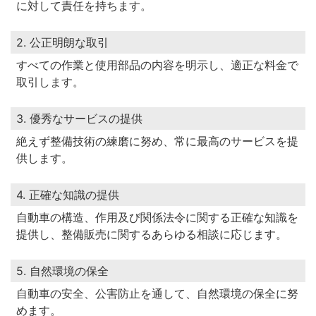
に対して責任を持ちます。
2. 公正明朗な取引
すべての作業と使用部品の内容を明示し、適正な料金で
取引します。
3. 優秀なサービスの提供
絶えず整備技術の練磨に努め、常に最高のサービスを提
供します。
4. 正確な知識の提供
自動車の構造、作用及び関係法令に関する正確な知識を
提供し、整備販売に関するあらゆる相談に応じます。
5. 自然環境の保全
自動車の安全、公害防止を通して、自然環境の保全に努
めます。