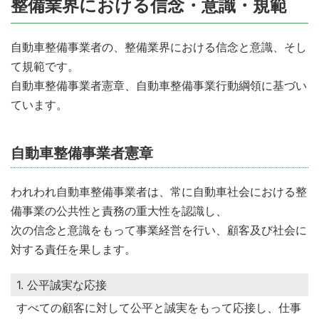
整備業界における信念・意識・規範
自動車整備事業者の、整備業界における信念と意識、そし
て規範です。
自動車整備事業者憲章、自動車整備事業行動綱領に基づい
ています。
自動車整備事業者憲章
われわれ自動車整備事業者は、常に自動車社会における整
備事業の公共性と責務の重大性を認識し、
次の信念と意識をもって事業経営を行い、顧客及び社会に
対する責任を果します。
1. 公平誠実な応接
すべての顧客に対して公平と誠実をもって応接し、仕事