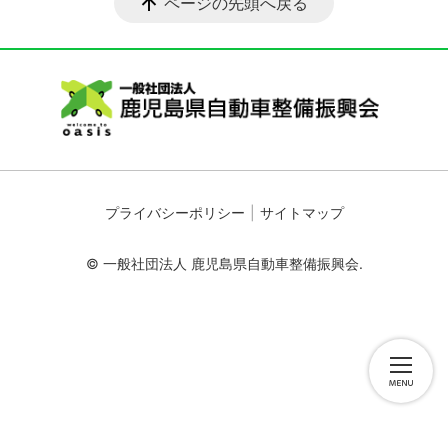
ページの先頭へ戻る
プライバシーポリシー
サイトマップ
© 一般社団法人 鹿児島県自動車整備振興会.