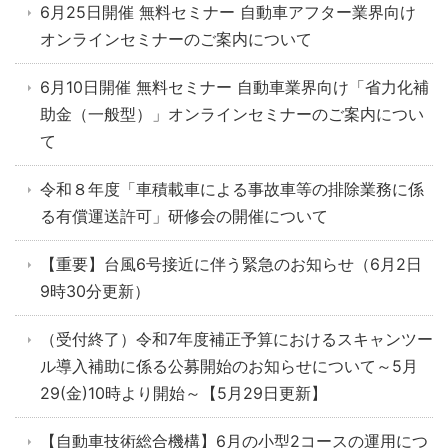
6月25日開催 無料セミナー 自動車アフター業界向け
オンラインセミナーのご案内について
6月10日開催 無料セミナー 自動車業界向け「省力化補
助金（一般型）」オンラインセミナーのご案内につい
て
令和８年度「車積載車による事故車等の排除業務に係
る有償運送許可」研修会の開催について
【重要】台風6号接近に伴う緊急のお知らせ（6月2日
9時30分更新）
（受付終了）令和7年度補正予算におけるスキャンツー
ル導入補助に係る公募開始のお知らせについて～5月
29(金)10時より開始～【5月29日更新】
【自動車技術総合機構】6月の小型2コースの運用につ