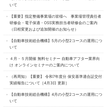
いて
【重要】指定整備事業場の皆様へ 事業場管理責任者
研修会・電子保適・OSS実務担当者研修会のご案内
（日程変更および追加開催のお知らせ）
【自動車技術総合機構】5月の小型2コースの運用につ
いて
４月・５月開催 無料セミナー 自動車アフター業界向
け オンラインセミナーのご案内について
（再周知）【重要】 令和7年度分 保安基準適合証交付
実績報告について［4月3日 更新］
【自動車技術総合機構】4月の小型2コースの運用につ
いて