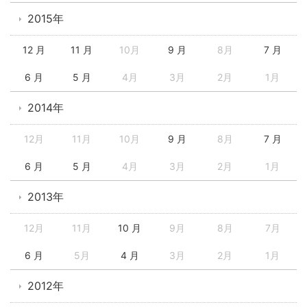
2015年
12 月
11 月
10月
9 月
8月
7 月
6 月
5 月
4月
3月
2月
1月
2014年
12月
11月
10月
9 月
8月
7 月
6 月
5 月
4月
3月
2月
1月
2013年
12月
11月
10 月
9月
8月
7月
6 月
5月
4 月
3月
2月
1月
2012年