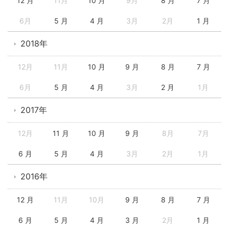
12 月
11月
10 月
9月
8 月
7 月
6月
5 月
4 月
3月
2月
1 月
2018年
12月
11月
10 月
9 月
8 月
7 月
6月
5 月
4 月
3月
2 月
1月
2017年
12月
11 月
10 月
9 月
8月
7月
6 月
5 月
4 月
3月
2月
1月
2016年
12 月
11月
10月
9 月
8 月
7 月
6 月
5 月
4 月
3 月
2月
1 月