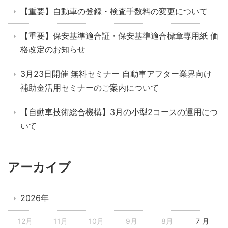
【重要】自動車の登録・検査手数料の変更について
【重要】保安基準適合証・保安基準適合標章専用紙 価
格改定のお知らせ
3月23日開催 無料セミナー 自動車アフター業界向け
補助金活用セミナーのご案内について
【自動車技術総合機構】3月の小型2コースの運用につ
いて
アーカイブ
2026年
12月
11月
10月
9月
8月
7 月