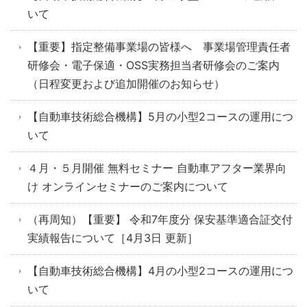
いて
【重要】指定整備事業場の皆様へ 事業場管理責任者
研修会・電子保適・OSS実務担当者研修会のご案内
（日程変更および追加開催のお知らせ）
【自動車技術総合機構】5月の小型2コースの運用につ
いて
４月・５月開催 無料セミナー 自動車アフター業界向
け オンラインセミナーのご案内について
（再周知）【重要】 令和7年度分 保安基準適合証交付
実績報告について［4月3日 更新］
【自動車技術総合機構】4月の小型2コースの運用につ
いて