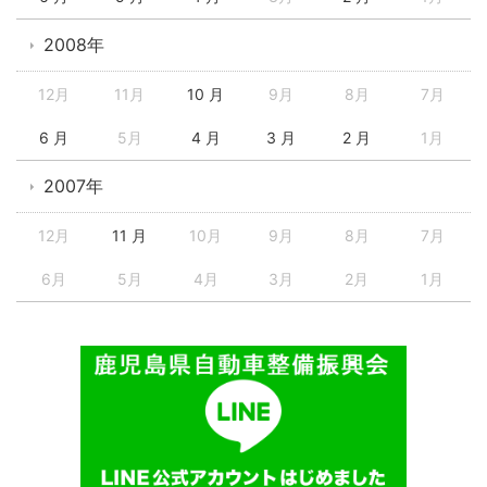
2008年
12月
11月
10 月
9月
8月
7月
6 月
5月
4 月
3 月
2 月
1月
2007年
12月
11 月
10月
9月
8月
7月
6月
5月
4月
3月
2月
1月