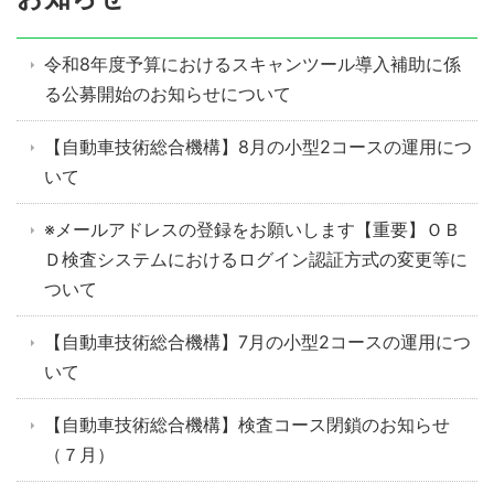
令和8年度予算におけるスキャンツール導入補助に係
る公募開始のお知らせについて
【自動車技術総合機構】8月の小型2コースの運用につ
いて
※メールアドレスの登録をお願いします【重要】ＯＢ
Ｄ検査システムにおけるログイン認証方式の変更等に
ついて
【自動車技術総合機構】7月の小型2コースの運用につ
いて
【自動車技術総合機構】検査コース閉鎖のお知らせ
（７月）