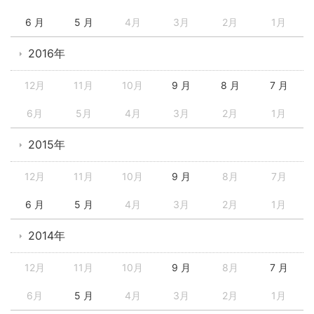
6 月
5 月
4月
3月
2月
1月
2016年
12月
11月
10月
9 月
8 月
7 月
6月
5月
4月
3月
2月
1月
2015年
12月
11月
10月
9 月
8月
7月
6 月
5 月
4月
3月
2月
1月
2014年
12月
11月
10月
9 月
8月
7 月
6月
5 月
4月
3月
2月
1月