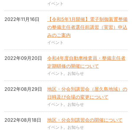
イベント
2022年11月16日
【令和5年1月開催】電子制御装置整備
の整備主任者選任前講習（実習）申込
みのご案内
イベント
2022年09月20日
令和4年度自動車検査員・整備主任者
定期研修の開催について
イベント
お知らせ
2022年08月29日
地区・分会別講習会（屋久島地域）の
日時及び会場の変更について
イベント
お知らせ
2022年08月18日
地区・分会別講習会の開催について
イベント
お知らせ