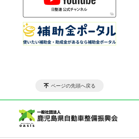
ページの先頭へ戻る