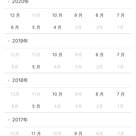
2020年
12 月
11月
10 月
9 月
8 月
7 月
6 月
5 月
4 月
3月
2月
1月
2019年
12月
11月
10 月
9月
8 月
7 月
6月
5 月
4月
3月
2月
1月
2018年
12月
11月
10 月
9月
8 月
7 月
6月
5 月
4月
3月
2月
1月
2017年
12月
11 月
10月
9 月
8月
7月