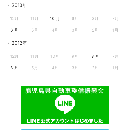
2013年
12月
11月
10 月
9月
8月
7月
6 月
5月
4月
3月
2月
1月
2012年
12月
11月
10月
9月
8 月
7月
6 月
5月
4月
3月
2月
1月