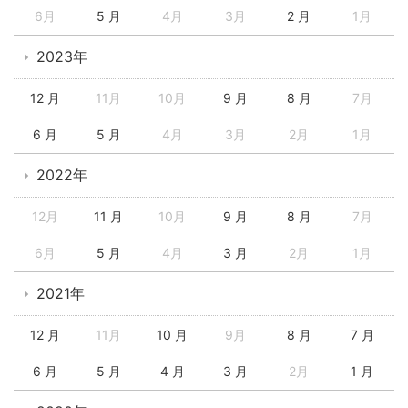
6月
5 月
4月
3月
2 月
1月
2023年
12 月
11月
10月
9 月
8 月
7月
6 月
5 月
4月
3月
2月
1月
2022年
12月
11 月
10月
9 月
8 月
7月
6月
5 月
4月
3 月
2月
1月
2021年
12 月
11月
10 月
9月
8 月
7 月
6 月
5 月
4 月
3 月
2月
1 月