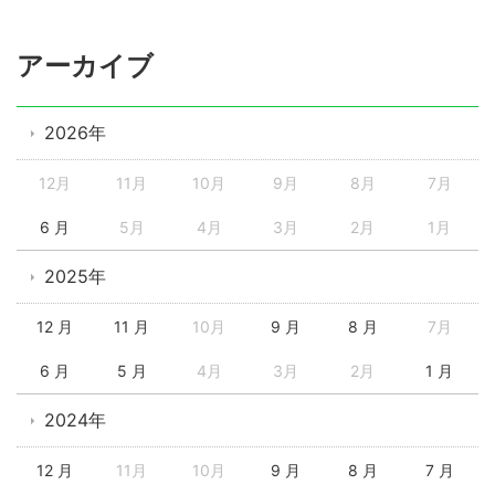
アーカイブ
2026年
12月
11月
10月
9月
8月
7月
6 月
5月
4月
3月
2月
1月
2025年
12 月
11 月
10月
9 月
8 月
7月
6 月
5 月
4月
3月
2月
1 月
2024年
12 月
11月
10月
9 月
8 月
7 月