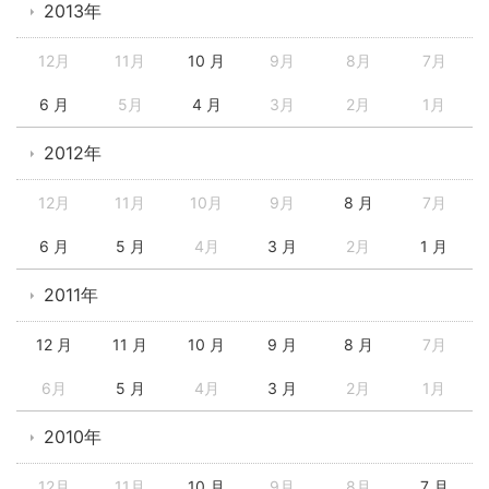
2013年
12月
11月
10 月
9月
8月
7月
6 月
5月
4 月
3月
2月
1月
2012年
12月
11月
10月
9月
8 月
7月
6 月
5 月
4月
3 月
2月
1 月
2011年
12 月
11 月
10 月
9 月
8 月
7月
6月
5 月
4月
3 月
2月
1月
2010年
12月
11月
10 月
9月
8月
7 月