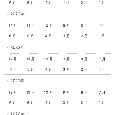
6 月
5 月
4 月
3月
2 月
1 月
2023年
12 月
11 月
10 月
9 月
8 月
7月
6 月
5 月
4 月
3 月
2 月
1 月
2022年
12 月
11 月
10 月
9 月
8 月
7 月
6月
5 月
4 月
3 月
2 月
1月
2021年
12 月
11 月
10 月
9 月
8 月
7 月
6 月
5 月
4 月
3 月
2 月
1 月
2020年