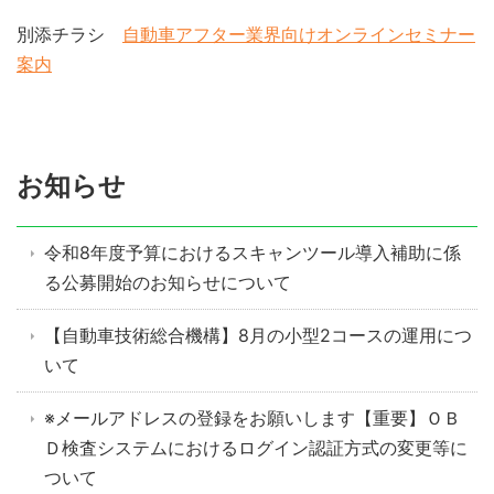
別添チラシ
自動車アフター業界向けオンラインセミナー
案内
お知らせ
令和8年度予算におけるスキャンツール導入補助に係
る公募開始のお知らせについて
【自動車技術総合機構】8月の小型2コースの運用につ
いて
※メールアドレスの登録をお願いします【重要】ＯＢ
Ｄ検査システムにおけるログイン認証方式の変更等に
ついて