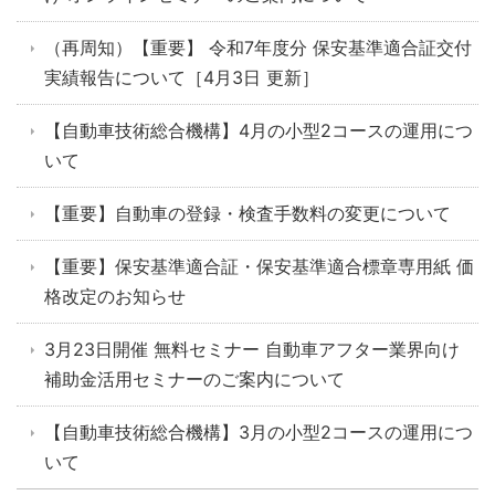
（再周知）【重要】 令和7年度分 保安基準適合証交付
実績報告について［4月3日 更新］
【自動車技術総合機構】4月の小型2コースの運用につ
いて
【重要】自動車の登録・検査手数料の変更について
【重要】保安基準適合証・保安基準適合標章専用紙 価
格改定のお知らせ
3月23日開催 無料セミナー 自動車アフター業界向け
補助金活用セミナーのご案内について
【自動車技術総合機構】3月の小型2コースの運用につ
いて