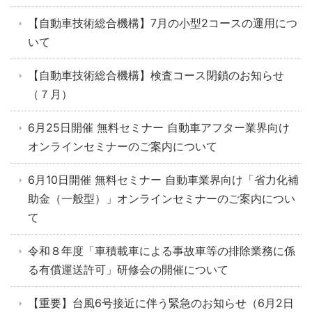
【自動車技術総合機構】7月の小型2コースの運用につ
いて
【自動車技術総合機構】検査コース閉鎖のお知らせ
（７月）
6月25日開催 無料セミナー 自動車アフター業界向け
オンラインセミナーのご案内について
6月10日開催 無料セミナー 自動車業界向け「省力化補
助金（一般型）」オンラインセミナーのご案内につい
て
令和８年度「車積載車による事故車等の排除業務に係
る有償運送許可」研修会の開催について
【重要】台風6号接近に伴う緊急のお知らせ（6月2日