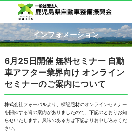
インフォメーション
6月25日開催 無料セミナー 自動
車アフター業界向け オンライン
セミナーのご案内について
株式会社フォーバルより、標記題材のオンラインセミナー
を開催する旨の案内がありましたので、下記のとおりお知
らせいたします。興味のある方は下記よりお申し込みくだ
さい。