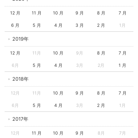
12 月
11 月
10 月
9 月
8 月
7 月
6 月
5 月
4 月
3 月
2 月
1月
2019年
12 月
11月
10 月
9月
8 月
7 月
6月
5 月
4 月
3月
2月
1 月
2018年
12月
11月
10 月
9 月
8 月
7 月
6月
5 月
4 月
3月
2 月
1月
2017年
12月
11 月
10 月
9 月
8月
7月