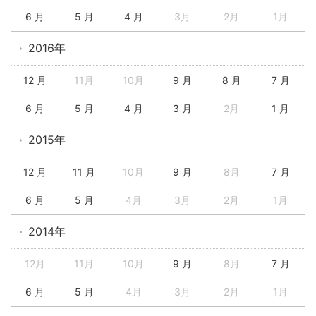
6 月
5 月
4 月
3月
2月
1月
2016年
12 月
11月
10月
9 月
8 月
7 月
6 月
5 月
4 月
3 月
2月
1 月
2015年
12 月
11 月
10月
9 月
8月
7 月
6 月
5 月
4月
3月
2月
1月
2014年
12月
11月
10月
9 月
8月
7 月
6 月
5 月
4月
3月
2月
1月