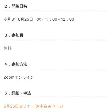
２．開催日時
令和8年6月25日（木）11：00～12：00
３．参加費
無料
４．参加方法
Zoomオンライン
５．詳細・申込
6月25日セミナー お申込みページ