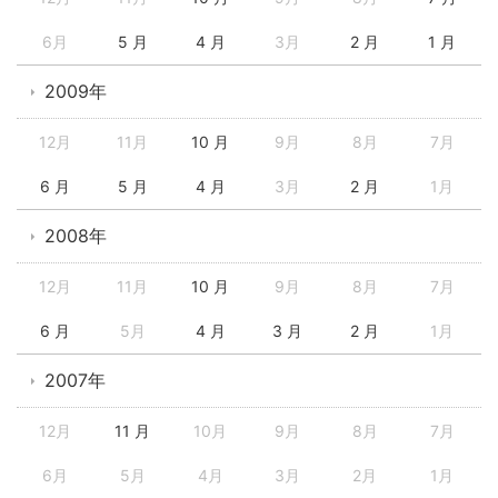
6月
5 月
4 月
3月
2 月
1 月
2009年
12月
11月
10 月
9月
8月
7月
6 月
5 月
4 月
3月
2 月
1月
2008年
12月
11月
10 月
9月
8月
7月
6 月
5月
4 月
3 月
2 月
1月
2007年
12月
11 月
10月
9月
8月
7月
6月
5月
4月
3月
2月
1月