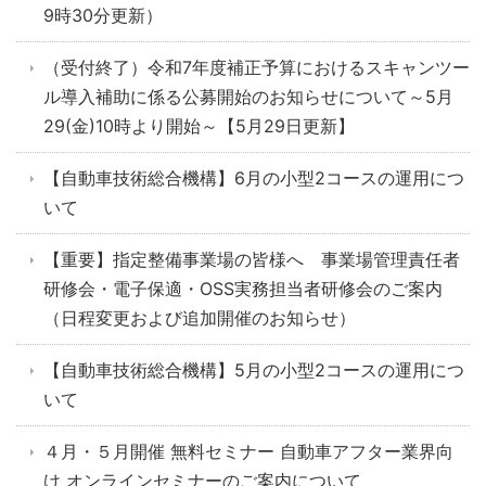
9時30分更新）
（受付終了）令和7年度補正予算におけるスキャンツー
ル導入補助に係る公募開始のお知らせについて～5月
29(金)10時より開始～【5月29日更新】
【自動車技術総合機構】6月の小型2コースの運用につ
いて
【重要】指定整備事業場の皆様へ 事業場管理責任者
研修会・電子保適・OSS実務担当者研修会のご案内
（日程変更および追加開催のお知らせ）
【自動車技術総合機構】5月の小型2コースの運用につ
いて
４月・５月開催 無料セミナー 自動車アフター業界向
け オンラインセミナーのご案内について