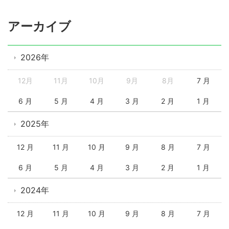
アーカイブ
2026年
12月
11月
10月
9月
8月
7 月
6 月
5 月
4 月
3 月
2 月
1 月
2025年
12 月
11 月
10 月
9 月
8 月
7 月
6 月
5 月
4 月
3 月
2 月
1 月
2024年
12 月
11 月
10 月
9 月
8 月
7 月