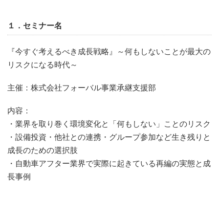
１．セミナー名
『今すぐ考えるべき成長戦略』～何もしないことが最大の
リスクになる時代～
主催：株式会社フォーバル事業承継支援部
内容：
・業界を取り巻く環境変化と「何もしない」ことのリスク
・設備投資・他社との連携・グループ参加など生き残りと
成長のための選択肢
・自動車アフター業界で実際に起きている再編の実態と成
長事例