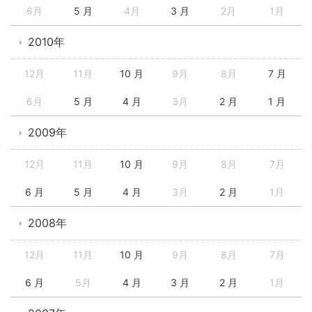
6月
5 月
4月
3 月
2月
1月
2010年
12月
11月
10 月
9月
8月
7 月
6月
5 月
4 月
3月
2 月
1 月
2009年
12月
11月
10 月
9月
8月
7月
6 月
5 月
4 月
3月
2 月
1月
2008年
12月
11月
10 月
9月
8月
7月
6 月
5月
4 月
3 月
2 月
1月