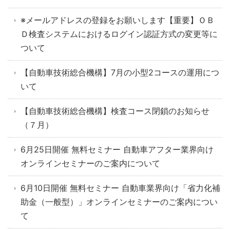
※メールアドレスの登録をお願いします【重要】ＯＢ
Ｄ検査システムにおけるログイン認証方式の変更等に
ついて
【自動車技術総合機構】7月の小型2コースの運用につ
いて
【自動車技術総合機構】検査コース閉鎖のお知らせ
（７月）
6月25日開催 無料セミナー 自動車アフター業界向け
オンラインセミナーのご案内について
6月10日開催 無料セミナー 自動車業界向け「省力化補
助金（一般型）」オンラインセミナーのご案内につい
て