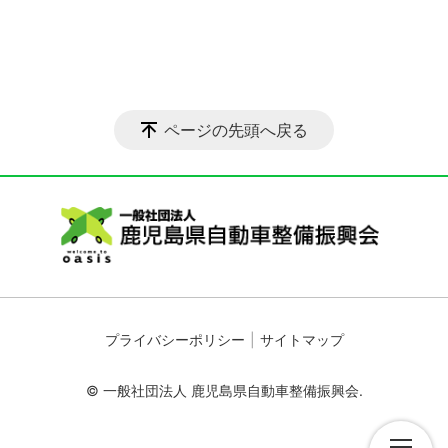
ページの先頭へ戻る
プライバシーポリシー
サイトマップ
© 一般社団法人 鹿児島県自動車整備振興会.