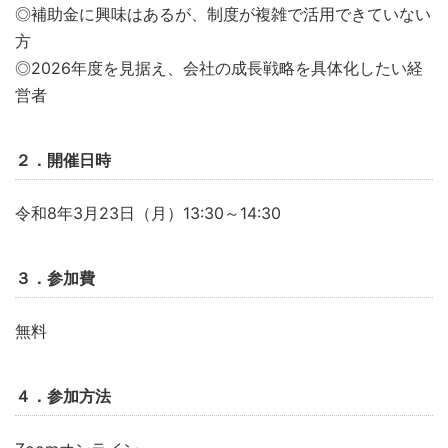
◎補助金に興味はあるが、制度が複雑で活用できていない
方
◎2026年度を見据え、会社の成長戦略を具体化したい経
営者
２．開催日時
令和8年3月23日（月）13:30～14:30
３．参加費
無料
４．参加方法