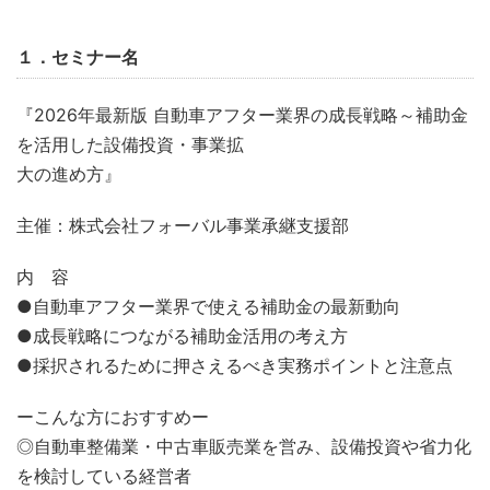
１．セミナー名
『2026年最新版 自動車アフター業界の成長戦略～補助金
を活用した設備投資・事業拡
大の進め方』
主催：株式会社フォーバル事業承継支援部
内 容
●自動車アフター業界で使える補助金の最新動向
●成長戦略につながる補助金活用の考え方
●採択されるために押さえるべき実務ポイントと注意点
ーこんな方におすすめー
◎自動車整備業・中古車販売業を営み、設備投資や省力化
を検討している経営者