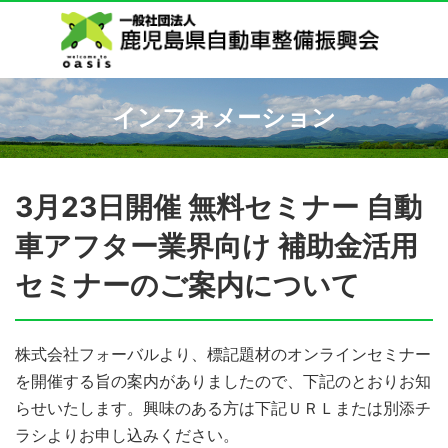
インフォメーション
3月23日開催 無料セミナー 自動
車アフター業界向け 補助金活用
セミナーのご案内について
株式会社フォーバルより、標記題材のオンラインセミナー
を開催する旨の案内がありましたので、下記のとおりお知
らせいたします。興味のある方は下記ＵＲＬまたは別添チ
ラシよりお申し込みください。