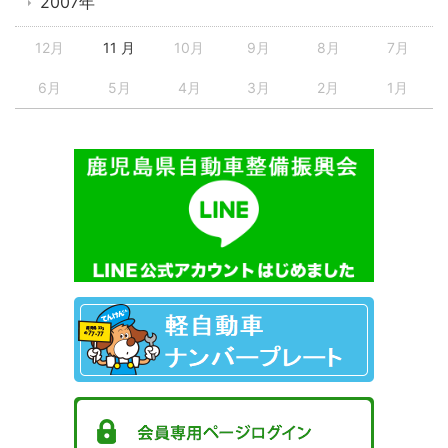
2007年
12月
11 月
10月
9月
8月
7月
6月
5月
4月
3月
2月
1月