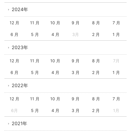
2024年
12 月
11 月
10 月
9 月
8 月
7 月
6 月
5 月
4 月
3月
2 月
1 月
2023年
12 月
11 月
10 月
9 月
8 月
7月
6 月
5 月
4 月
3 月
2 月
1 月
2022年
12 月
11 月
10 月
9 月
8 月
7 月
6月
5 月
4 月
3 月
2 月
1月
2021年