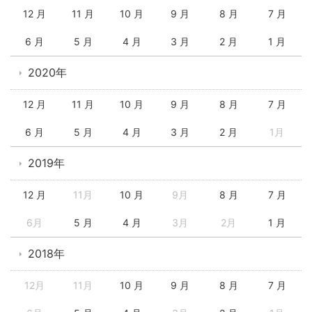
12 月
11 月
10 月
9 月
8 月
7 月
6 月
5 月
4 月
3 月
2 月
1 月
2020年
12 月
11 月
10 月
9 月
8 月
7 月
6 月
5 月
4 月
3 月
2 月
1月
2019年
12 月
11月
10 月
9月
8 月
7 月
6月
5 月
4 月
3月
2月
1 月
2018年
12月
11月
10 月
9 月
8 月
7 月