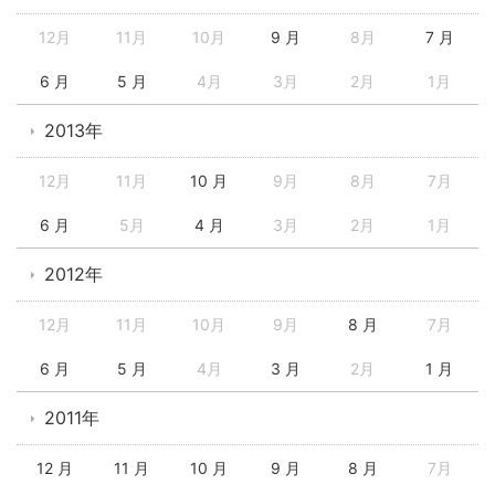
12月
11月
10月
9 月
8月
7 月
6 月
5 月
4月
3月
2月
1月
2013年
12月
11月
10 月
9月
8月
7月
6 月
5月
4 月
3月
2月
1月
2012年
12月
11月
10月
9月
8 月
7月
6 月
5 月
4月
3 月
2月
1 月
2011年
12 月
11 月
10 月
9 月
8 月
7月