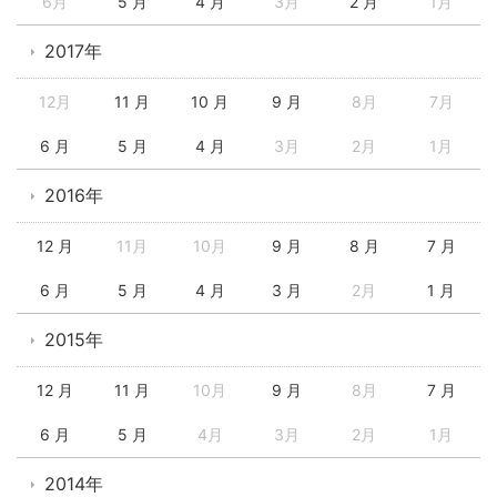
6月
5 月
4 月
3月
2 月
1月
2017年
12月
11 月
10 月
9 月
8月
7月
6 月
5 月
4 月
3月
2月
1月
2016年
12 月
11月
10月
9 月
8 月
7 月
6 月
5 月
4 月
3 月
2月
1 月
2015年
12 月
11 月
10月
9 月
8月
7 月
6 月
5 月
4月
3月
2月
1月
2014年