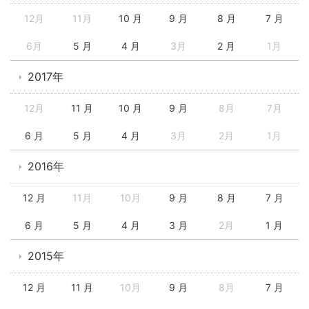
12月
11月
10 月
9 月
8 月
7 月
6月
5 月
4 月
3月
2 月
1月
2017年
12月
11 月
10 月
9 月
8月
7月
6 月
5 月
4 月
3月
2月
1月
2016年
12 月
11月
10月
9 月
8 月
7 月
6 月
5 月
4 月
3 月
2月
1 月
2015年
12 月
11 月
10月
9 月
8月
7 月