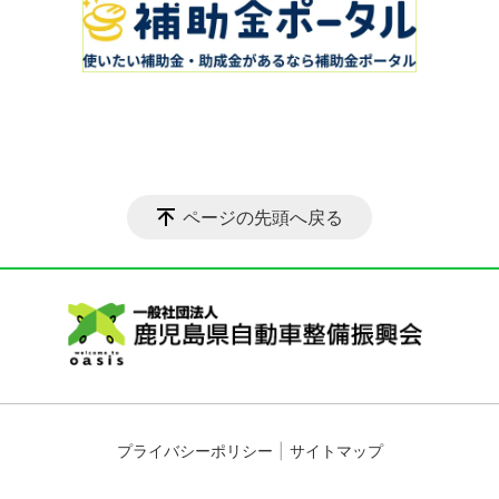
ページの先頭へ戻る
プライバシーポリシー
サイトマップ