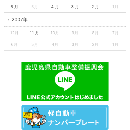
6 月
5月
4 月
3 月
2 月
1月
2007年
12月
11 月
10月
9月
8月
7月
6月
5月
4月
3月
2月
1月