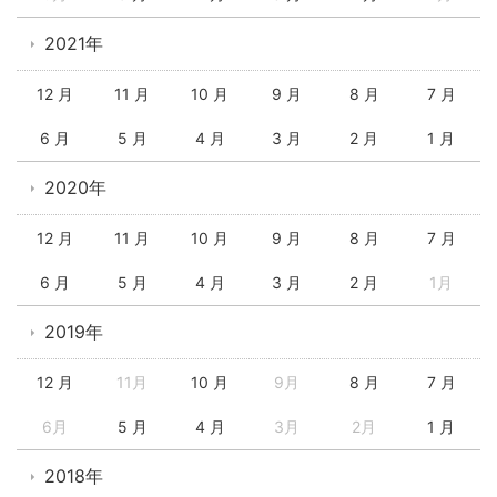
2021年
12 月
11 月
10 月
9 月
8 月
7 月
6 月
5 月
4 月
3 月
2 月
1 月
2020年
12 月
11 月
10 月
9 月
8 月
7 月
6 月
5 月
4 月
3 月
2 月
1月
2019年
12 月
11月
10 月
9月
8 月
7 月
6月
5 月
4 月
3月
2月
1 月
2018年