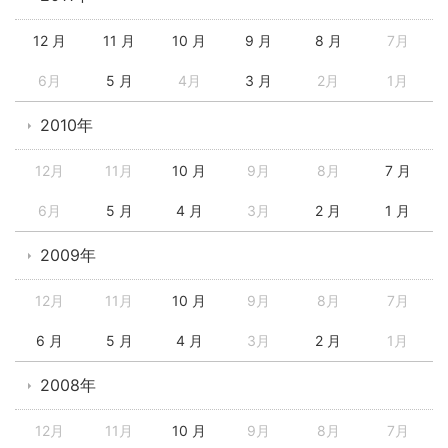
12 月
11 月
10 月
9 月
8 月
7月
6月
5 月
4月
3 月
2月
1月
2010年
12月
11月
10 月
9月
8月
7 月
6月
5 月
4 月
3月
2 月
1 月
2009年
12月
11月
10 月
9月
8月
7月
6 月
5 月
4 月
3月
2 月
1月
2008年
12月
11月
10 月
9月
8月
7月