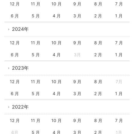
12 月
11 月
10 月
9 月
8 月
7 月
6 月
5 月
4 月
3 月
2 月
1 月
2024年
12 月
11 月
10 月
9 月
8 月
7 月
6 月
5 月
4 月
3月
2 月
1 月
2023年
12 月
11 月
10 月
9 月
8 月
7月
6 月
5 月
4 月
3 月
2 月
1 月
2022年
12 月
11 月
10 月
9 月
8 月
7 月
6月
5 月
4 月
3 月
2 月
1月