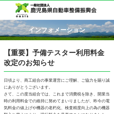
インフォメーション
【重要】予備テスター利用料金
改定のお知らせ
日頃より、商工組合の事業運営にご理解、ご協力を賜り誠
にありがとうございます。
さて、この度当組合では、これまで消費税を除き、開業当
時の利用料金での維持に努めてまいりましたが、昨今の電
気料金の値上げや機器の老朽化、検査精度向上の為の機器