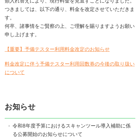
類入れ替えにより、現行料金を見直すことになりました。
つきましては、以下の通り、料金を改定させていただきま
す。
何卒、諸事情をご賢察の上、ご理解を賜りますようお願い
申し上げます。
【重要】予備テスター利用料金改定のお知らせ
料金改定に伴う予備テスター利用回数券の今後の取り扱い
について
お知らせ
令和8年度予算におけるスキャンツール導入補助に係
る公募開始のお知らせについて