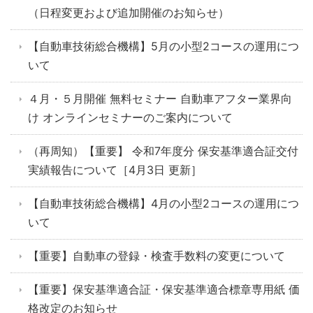
（日程変更および追加開催のお知らせ）
【自動車技術総合機構】5月の小型2コースの運用につ
いて
４月・５月開催 無料セミナー 自動車アフター業界向
け オンラインセミナーのご案内について
（再周知）【重要】 令和7年度分 保安基準適合証交付
実績報告について［4月3日 更新］
【自動車技術総合機構】4月の小型2コースの運用につ
いて
【重要】自動車の登録・検査手数料の変更について
【重要】保安基準適合証・保安基準適合標章専用紙 価
格改定のお知らせ