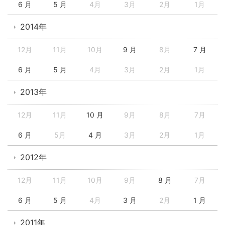
6 月
5 月
4月
3月
2月
1月
2014年
12月
11月
10月
9 月
8月
7 月
6 月
5 月
4月
3月
2月
1月
2013年
12月
11月
10 月
9月
8月
7月
6 月
5月
4 月
3月
2月
1月
2012年
12月
11月
10月
9月
8 月
7月
6 月
5 月
4月
3 月
2月
1 月
2011年