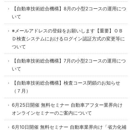
【自動車技術総合機構】8月の小型2コースの運用につ
いて
※メールアドレスの登録をお願いします【重要】ＯＢ
Ｄ検査システムにおけるログイン認証方式の変更等に
ついて
【自動車技術総合機構】7月の小型2コースの運用につ
いて
【自動車技術総合機構】検査コース閉鎖のお知らせ
（７月）
6月25日開催 無料セミナー 自動車アフター業界向け
オンラインセミナーのご案内について
6月10日開催 無料セミナー 自動車業界向け「省力化補