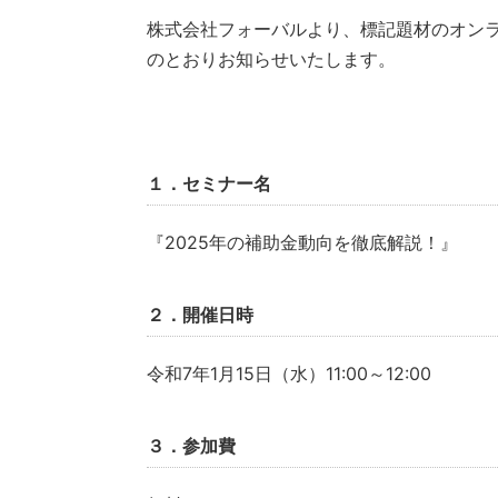
株式会社フォーバルより、標記題材のオン
のとおりお知らせいたします。
１．セミナー名
『2025年の補助金動向を徹底解説！』
２．開催日時
令和7年1月15日（水）11:00～12:00
３．参加費