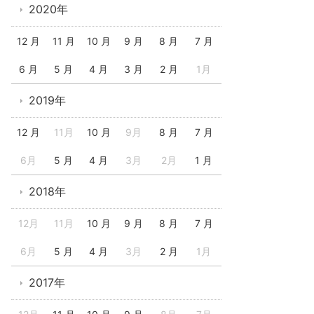
2020年
12 月
11 月
10 月
9 月
8 月
7 月
6 月
5 月
4 月
3 月
2 月
1月
2019年
12 月
11月
10 月
9月
8 月
7 月
6月
5 月
4 月
3月
2月
1 月
2018年
12月
11月
10 月
9 月
8 月
7 月
6月
5 月
4 月
3月
2 月
1月
2017年