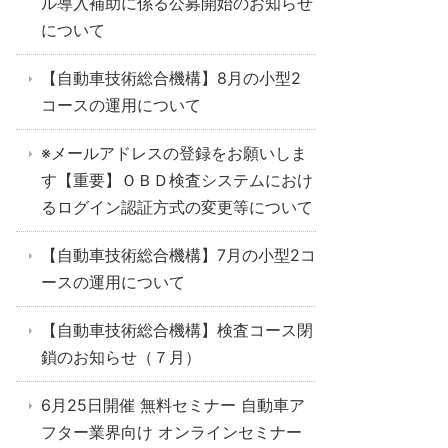
ル導入補助に係る公募開始のお知らせ
について
【自動車技術総合機構】8月の小型2
コースの運用について
※メールアドレスの登録をお願いしま
す【重要】ＯＢＤ検査システムにおけ
るログイン認証方式の変更等について
【自動車技術総合機構】7月の小型2コ
ースの運用について
【自動車技術総合機構】検査コース閉
鎖のお知らせ（７月）
6月25日開催 無料セミナー 自動車ア
フター業界向け オンラインセミナー