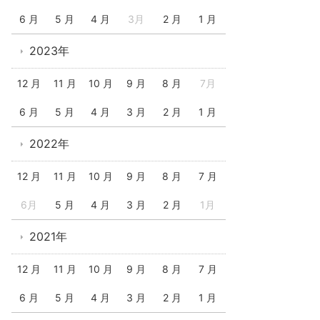
6 月
5 月
4 月
3月
2 月
1 月
2023年
12 月
11 月
10 月
9 月
8 月
7月
6 月
5 月
4 月
3 月
2 月
1 月
2022年
12 月
11 月
10 月
9 月
8 月
7 月
6月
5 月
4 月
3 月
2 月
1月
2021年
12 月
11 月
10 月
9 月
8 月
7 月
6 月
5 月
4 月
3 月
2 月
1 月