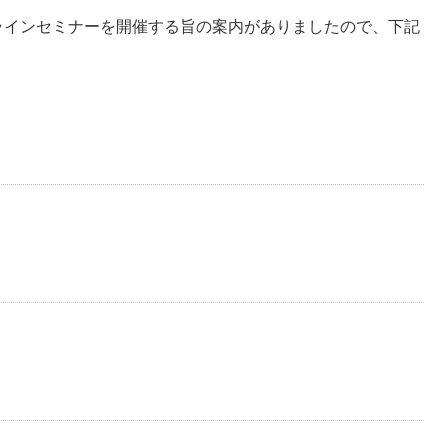
ラインセミナーを開催する旨の案内がありましたので、下記