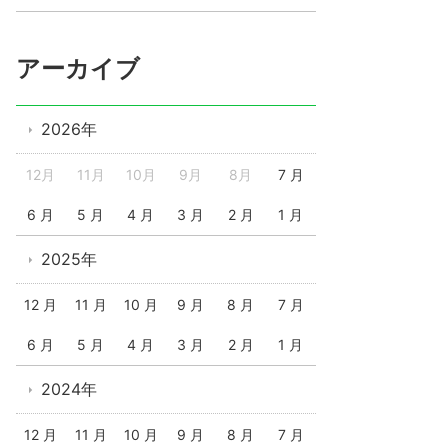
アーカイブ
2026年
12月
11月
10月
9月
8月
7 月
6 月
5 月
4 月
3 月
2 月
1 月
2025年
12 月
11 月
10 月
9 月
8 月
7 月
6 月
5 月
4 月
3 月
2 月
1 月
2024年
12 月
11 月
10 月
9 月
8 月
7 月