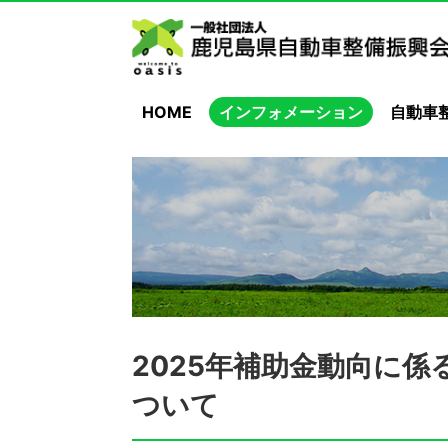
HOME
インフォメーション
自動車
2025年補助金動向に
ついて