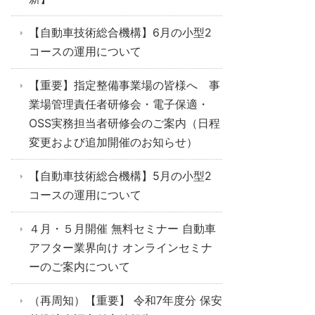
【自動車技術総合機構】6月の小型2
コースの運用について
【重要】指定整備事業場の皆様へ 事
業場管理責任者研修会・電子保適・
OSS実務担当者研修会のご案内（日程
変更および追加開催のお知らせ）
【自動車技術総合機構】5月の小型2
コースの運用について
４月・５月開催 無料セミナー 自動車
アフター業界向け オンラインセミナ
ーのご案内について
（再周知）【重要】 令和7年度分 保安