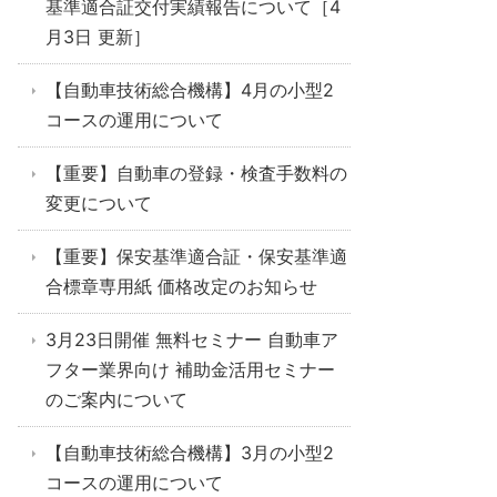
基準適合証交付実績報告について［4
月3日 更新］
【自動車技術総合機構】4月の小型2
コースの運用について
【重要】自動車の登録・検査手数料の
変更について
【重要】保安基準適合証・保安基準適
合標章専用紙 価格改定のお知らせ
3月23日開催 無料セミナー 自動車ア
フター業界向け 補助金活用セミナー
のご案内について
【自動車技術総合機構】3月の小型2
コースの運用について