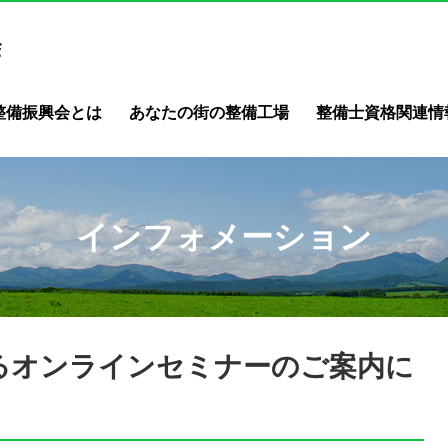
整備振興会とは
あなたの街の整備工場
整備士資格関連情
インフォメーション
係るオンラインセミナーのご案内に