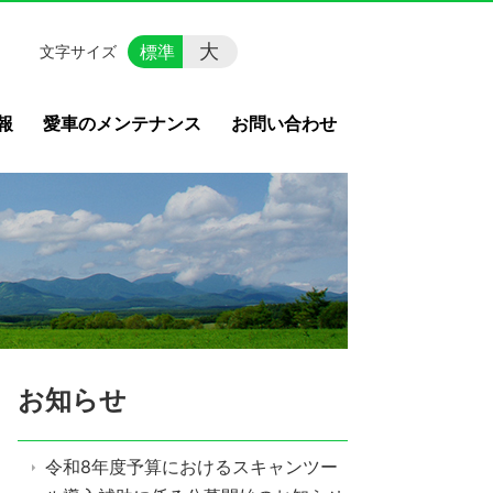
大
標準
文字サイズ
報
愛車のメンテナンス
お問い合わせ
お知らせ
令和8年度予算におけるスキャンツー