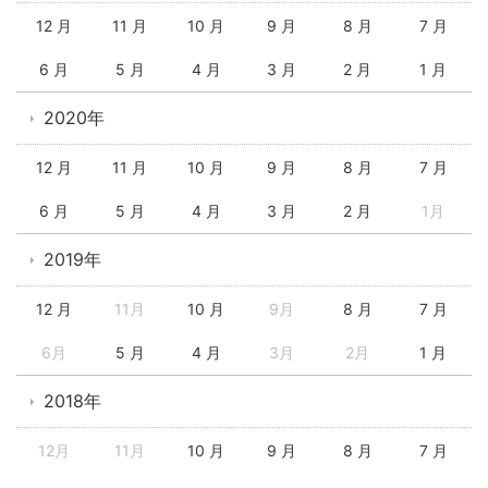
12 月
11 月
10 月
9 月
8 月
7 月
6 月
5 月
4 月
3 月
2 月
1 月
2020年
12 月
11 月
10 月
9 月
8 月
7 月
6 月
5 月
4 月
3 月
2 月
1月
2019年
12 月
11月
10 月
9月
8 月
7 月
6月
5 月
4 月
3月
2月
1 月
2018年
12月
11月
10 月
9 月
8 月
7 月