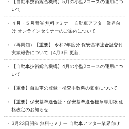
【自動車技術総合機構】5月の小型2コースの運用につ
いて
４月・５月開催 無料セミナー 自動車アフター業界向
け オンラインセミナーのご案内について
（再周知）【重要】 令和7年度分 保安基準適合証交付
実績報告について［4月3日 更新］
【自動車技術総合機構】4月の小型2コースの運用につ
いて
【重要】自動車の登録・検査手数料の変更について
【重要】保安基準適合証・保安基準適合標章専用紙 価
格改定のお知らせ
3月23日開催 無料セミナー 自動車アフター業界向け