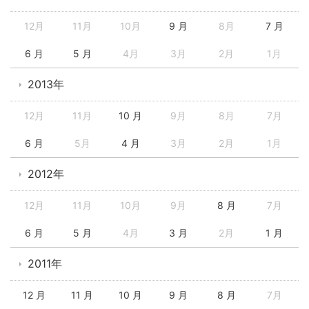
12月
11月
10月
9 月
8月
7 月
6 月
5 月
4月
3月
2月
1月
2013年
12月
11月
10 月
9月
8月
7月
6 月
5月
4 月
3月
2月
1月
2012年
12月
11月
10月
9月
8 月
7月
6 月
5 月
4月
3 月
2月
1 月
2011年
12 月
11 月
10 月
9 月
8 月
7月