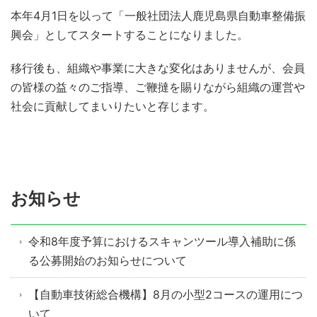
本年4月1日を以って「一般社団法人鹿児島県自動車整備振
興会」としてスタートすることになりました。
移行後も、組織や事業に大きな変化はありませんが、会員
の皆様の益々のご指導、ご鞭撻を賜りながら組織の運営や
社会に貢献してまいりたいと存じます。
お知らせ
令和8年度予算におけるスキャンツール導入補助に係
る公募開始のお知らせについて
【自動車技術総合機構】8月の小型2コースの運用につ
いて