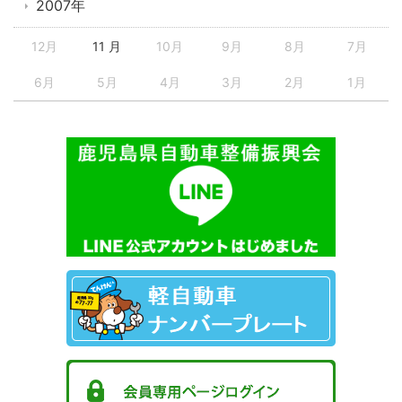
2007年
12月
11 月
10月
9月
8月
7月
6月
5月
4月
3月
2月
1月