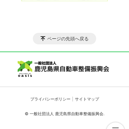
ページの先頭へ戻る
プライバシーポリシー
サイトマップ
© 一般社団法人 鹿児島県自動車整備振興会.