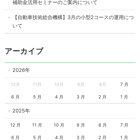
補助金活用セミナーのご案内について
【自動車技術総合機構】3月の小型2コースの運用につ
いて
アーカイブ
2026年
12月
11月
10月
9月
8月
7 月
6 月
5 月
4 月
3 月
2 月
1 月
2025年
12 月
11 月
10 月
9 月
8 月
7 月
6 月
5 月
4 月
3 月
2 月
1 月