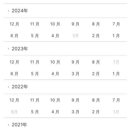
2024年
12 月
11 月
10 月
9 月
8 月
7 月
6 月
5 月
4 月
3月
2 月
1 月
2023年
12 月
11 月
10 月
9 月
8 月
7月
6 月
5 月
4 月
3 月
2 月
1 月
2022年
12 月
11 月
10 月
9 月
8 月
7 月
6月
5 月
4 月
3 月
2 月
1月
2021年