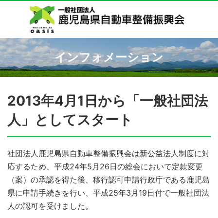
インフォメーション
2013年4月1日から「一般社団法
人」としてスタート
社団法人鹿児島県自動車整備振興会は新公益法人制度に対
応するため、平成24年5月26日の総会において定款変更
（案）の承認を得た後、移行認可申請行政庁である鹿児島
県に申請手続きを行い、平成25年3月19日付で一般社団法
人の認可を受けました。