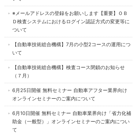
※メールアドレスの登録をお願いします【重要】ＯＢ
Ｄ検査システムにおけるログイン認証方式の変更等に
ついて
【自動車技術総合機構】7月の小型2コースの運用につ
いて
【自動車技術総合機構】検査コース閉鎖のお知らせ
（７月）
6月25日開催 無料セミナー 自動車アフター業界向け
オンラインセミナーのご案内について
6月10日開催 無料セミナー 自動車業界向け「省力化補
助金（一般型）」オンラインセミナーのご案内につい
て