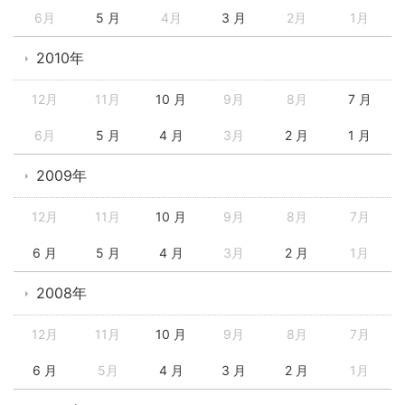
6月
5 月
4月
3 月
2月
1月
2010年
12月
11月
10 月
9月
8月
7 月
6月
5 月
4 月
3月
2 月
1 月
2009年
12月
11月
10 月
9月
8月
7月
6 月
5 月
4 月
3月
2 月
1月
2008年
12月
11月
10 月
9月
8月
7月
6 月
5月
4 月
3 月
2 月
1月