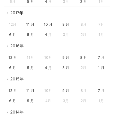
6月
5 月
4 月
3月
2 月
1月
2017年
12月
11 月
10 月
9 月
8月
7月
6 月
5 月
4 月
3月
2月
1月
2016年
12 月
11月
10月
9 月
8 月
7 月
6 月
5 月
4 月
3 月
2月
1 月
2015年
12 月
11 月
10月
9 月
8月
7 月
6 月
5 月
4月
3月
2月
1月
2014年