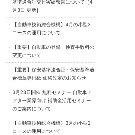
基準適合証交付実績報告について［4
月3日 更新］
【自動車技術総合機構】4月の小型2
コースの運用について
【重要】自動車の登録・検査手数料の
変更について
【重要】保安基準適合証・保安基準適
合標章専用紙 価格改定のお知らせ
3月23日開催 無料セミナー 自動車ア
フター業界向け 補助金活用セミナー
のご案内について
【自動車技術総合機構】3月の小型2
コースの運用について