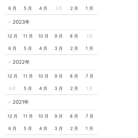
6 月
5 月
4 月
3月
2 月
1 月
2023年
12 月
11 月
10 月
9 月
8 月
7月
6 月
5 月
4 月
3 月
2 月
1 月
2022年
12 月
11 月
10 月
9 月
8 月
7 月
6月
5 月
4 月
3 月
2 月
1月
2021年
12 月
11 月
10 月
9 月
8 月
7 月
6 月
5 月
4 月
3 月
2 月
1 月