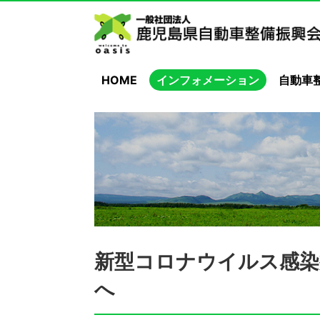
HOME
インフォメーション
自動車
新型コロナウイルス感染
へ