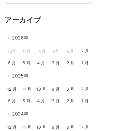
アーカイブ
2026年
12月
11月
10月
9月
8月
7 月
6 月
5 月
4 月
3 月
2 月
1 月
2025年
12 月
11 月
10 月
9 月
8 月
7 月
6 月
5 月
4 月
3 月
2 月
1 月
2024年
12 月
11 月
10 月
9 月
8 月
7 月