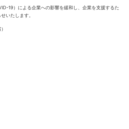
ID-19）による企業への影響を緩和し、企業を支援するた
らせいたします。
省）