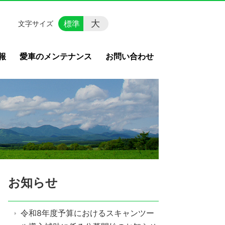
大
標準
文字サイズ
報
愛車のメンテナンス
お問い合わせ
お知らせ
令和8年度予算におけるスキャンツー