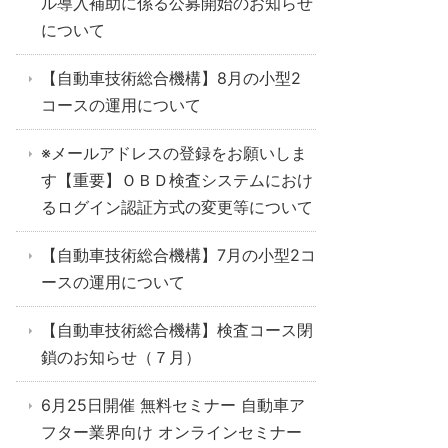
ル導入補助に係る公募開始のお知らせ
について
【自動車技術総合機構】8月の小型2
コースの運用について
※メールアドレスの登録をお願いしま
す【重要】ＯＢＤ検査システムにおけ
るログイン認証方式の変更等について
【自動車技術総合機構】7月の小型2コ
ースの運用について
【自動車技術総合機構】検査コース閉
鎖のお知らせ（７月）
6月25日開催 無料セミナー 自動車ア
フター業界向け オンラインセミナー