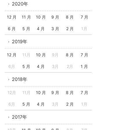
2020年
12 月
11 月
10 月
9 月
8 月
7 月
6 月
5 月
4 月
3 月
2 月
1月
2019年
12 月
11月
10 月
9月
8 月
7 月
6月
5 月
4 月
3月
2月
1 月
2018年
12月
11月
10 月
9 月
8 月
7 月
6月
5 月
4 月
3月
2 月
1月
2017年