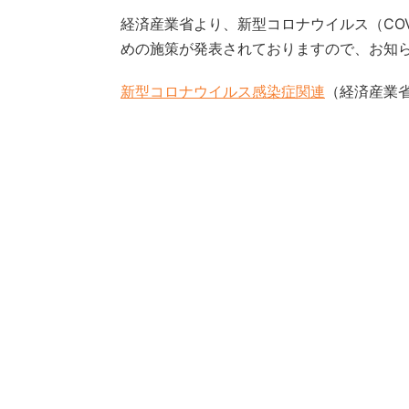
経済産業省より、新型コロナウイルス（COV
めの施策が発表されておりますので、お知
新型コロナウイルス感染症関連
（経済産業