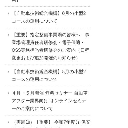
【自動車技術総合機構】6月の小型2
コースの運用について
【重要】指定整備事業場の皆様へ 事
業場管理責任者研修会・電子保適・
OSS実務担当者研修会のご案内（日程
変更および追加開催のお知らせ）
【自動車技術総合機構】5月の小型2
コースの運用について
４月・５月開催 無料セミナー 自動車
アフター業界向け オンラインセミナ
ーのご案内について
（再周知）【重要】 令和7年度分 保安