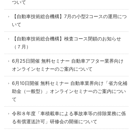
ついて
【自動車技術総合機構】7月の小型2コースの運用につ
いて
【自動車技術総合機構】検査コース閉鎖のお知らせ
（７月）
6月25日開催 無料セミナー 自動車アフター業界向け
オンラインセミナーのご案内について
6月10日開催 無料セミナー 自動車業界向け「省力化補
助金（一般型）」オンラインセミナーのご案内につい
て
令和８年度「車積載車による事故車等の排除業務に係
る有償運送許可」研修会の開催について