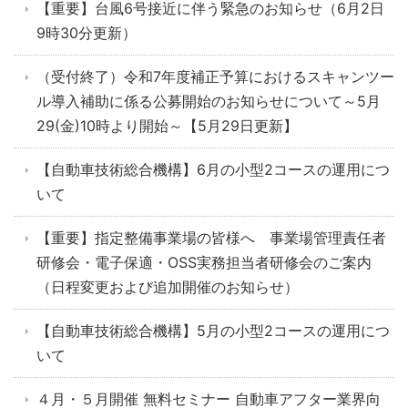
【重要】台風6号接近に伴う緊急のお知らせ（6月2日
9時30分更新）
（受付終了）令和7年度補正予算におけるスキャンツー
ル導入補助に係る公募開始のお知らせについて～5月
29(金)10時より開始～【5月29日更新】
【自動車技術総合機構】6月の小型2コースの運用につ
いて
【重要】指定整備事業場の皆様へ 事業場管理責任者
研修会・電子保適・OSS実務担当者研修会のご案内
（日程変更および追加開催のお知らせ）
【自動車技術総合機構】5月の小型2コースの運用につ
いて
４月・５月開催 無料セミナー 自動車アフター業界向