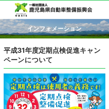
インフォメーション
平成31年度定期点検促進キャン
ペーンについて