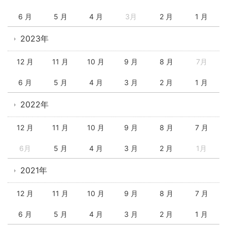
6 月
5 月
4 月
3月
2 月
1 月
2023年
12 月
11 月
10 月
9 月
8 月
7月
6 月
5 月
4 月
3 月
2 月
1 月
2022年
12 月
11 月
10 月
9 月
8 月
7 月
6月
5 月
4 月
3 月
2 月
1月
2021年
12 月
11 月
10 月
9 月
8 月
7 月
6 月
5 月
4 月
3 月
2 月
1 月