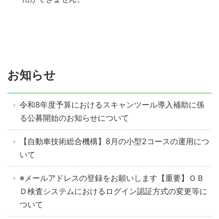
お知らせ
令和8年度予算におけるスキャンツール導入補助に係
る公募開始のお知らせについて
【自動車技術総合機構】8月の小型2コースの運用につ
いて
※メールアドレスの登録をお願いします【重要】ＯＢ
Ｄ検査システムにおけるログイン認証方式の変更等に
ついて