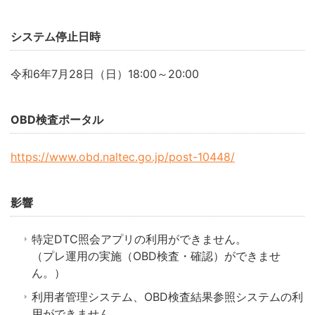
システム停止日時
令和6年7月28日（日）18:00～20:00
OBD検査ポータル
https://www.obd.naltec.go.jp/post-10448/
影響
特定DTC照会アプリの利用ができません。
（プレ運用の実施（OBD検査・確認）ができませ
ん。）
利用者管理システム、OBD検査結果参照システムの利
用ができません。