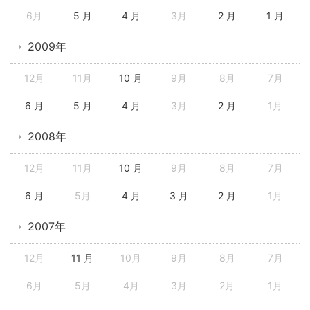
6月
5 月
4 月
3月
2 月
1 月
2009年
12月
11月
10 月
9月
8月
7月
6 月
5 月
4 月
3月
2 月
1月
2008年
12月
11月
10 月
9月
8月
7月
6 月
5月
4 月
3 月
2 月
1月
2007年
12月
11 月
10月
9月
8月
7月
6月
5月
4月
3月
2月
1月