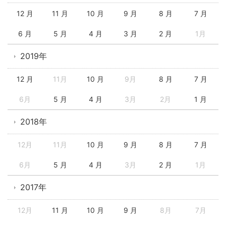
12 月
11 月
10 月
9 月
8 月
7 月
6 月
5 月
4 月
3 月
2 月
1月
2019年
12 月
11月
10 月
9月
8 月
7 月
6月
5 月
4 月
3月
2月
1 月
2018年
12月
11月
10 月
9 月
8 月
7 月
6月
5 月
4 月
3月
2 月
1月
2017年
12月
11 月
10 月
9 月
8月
7月