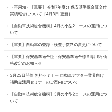
（再周知）【重要】 令和7年度分 保安基準適合証交付
実績報告について［4月3日 更新］
【自動車技術総合機構】4月の小型2コースの運用につ
いて
【重要】自動車の登録・検査手数料の変更について
【重要】保安基準適合証・保安基準適合標章専用紙 価
格改定のお知らせ
3月23日開催 無料セミナー 自動車アフター業界向け
補助金活用セミナーのご案内について
【自動車技術総合機構】3月の小型2コースの運用につ
いて