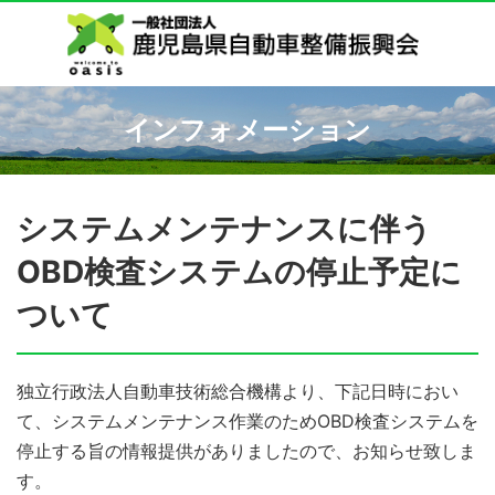
インフォメーション
システムメンテナンスに伴う
OBD検査システムの停止予定に
ついて
独立行政法人自動車技術総合機構より、下記日時におい
て、システムメンテナンス作業のためOBD検査システムを
停止する旨の情報提供がありましたので、お知らせ致しま
す。