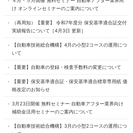
４月・５月開催 無料セミナー 自動車アフター業界向
け オンラインセミナーのご案内について
（再周知）【重要】 令和7年度分 保安基準適合証交付
実績報告について［4月3日 更新］
【自動車技術総合機構】4月の小型2コースの運用につ
いて
【重要】自動車の登録・検査手数料の変更について
【重要】保安基準適合証・保安基準適合標章専用紙 価
格改定のお知らせ
3月23日開催 無料セミナー 自動車アフター業界向け
補助金活用セミナーのご案内について
【自動車技術総合機構】3月の小型2コースの運用につ