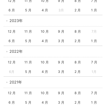
12 月
11 月
10 月
9 月
8 月
7 月
6 月
5 月
4 月
3月
2 月
1 月
2023年
12 月
11 月
10 月
9 月
8 月
7月
6 月
5 月
4 月
3 月
2 月
1 月
2022年
12 月
11 月
10 月
9 月
8 月
7 月
6月
5 月
4 月
3 月
2 月
1月
2021年
12 月
11 月
10 月
9 月
8 月
7 月
6 月
5 月
4 月
3 月
2 月
1 月