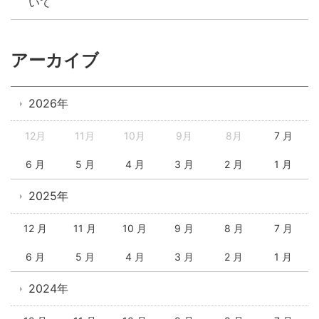
いて
アーカイブ
2026年
12月
11月
10月
9月
8月
7 月
6 月
5 月
4 月
3 月
2 月
1 月
2025年
12 月
11 月
10 月
9 月
8 月
7 月
6 月
5 月
4 月
3 月
2 月
1 月
2024年