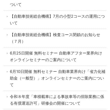
ついて
【自動車技術総合機構】7月の小型2コースの運用につ
いて
【自動車技術総合機構】検査コース閉鎖のお知らせ
（７月）
6月25日開催 無料セミナー 自動車アフター業界向け
オンラインセミナーのご案内について
6月10日開催 無料セミナー 自動車業界向け「省力化補
助金（一般型）」オンラインセミナーのご案内につい
て
令和８年度「車積載車による事故車等の排除業務に係
る有償運送許可」研修会の開催について