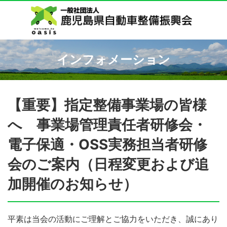
インフォメーション
【重要】指定整備事業場の皆様
へ 事業場管理責任者研修会・
電子保適・OSS実務担当者研修
会のご案内（日程変更および追
加開催のお知らせ）
平素は当会の活動にご理解とご協力をいただき、誠にあり