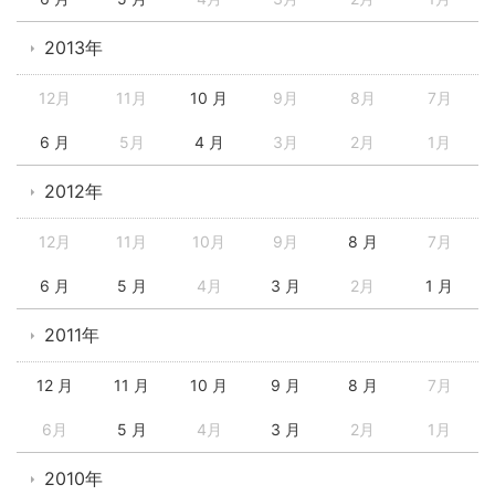
2013年
12月
11月
10 月
9月
8月
7月
6 月
5月
4 月
3月
2月
1月
2012年
12月
11月
10月
9月
8 月
7月
6 月
5 月
4月
3 月
2月
1 月
2011年
12 月
11 月
10 月
9 月
8 月
7月
6月
5 月
4月
3 月
2月
1月
2010年