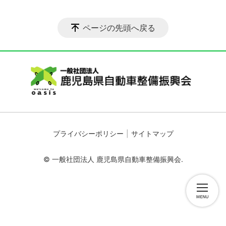
ページの先頭へ戻る
プライバシーポリシー
サイトマップ
© 一般社団法人 鹿児島県自動車整備振興会.