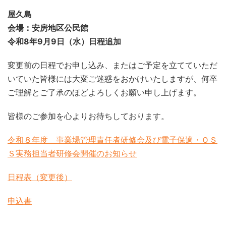
屋久島
会場：安房地区公民館
令和8年9月9日（水）日程
追加
変更前の日程でお申し込み、またはご予定を立てていただ
いていた皆様には大変ご迷惑をおかけいたしますが、何卒
ご理解とご了承のほどよろしくお願い申し上げます。
皆様のご参加を心よりお待ちしております。
令和８年度 事業場管理責任者研修会及び電子保適・ＯＳ
Ｓ実務担当者研修会開催のお知らせ
日程表（変更後）
申込書