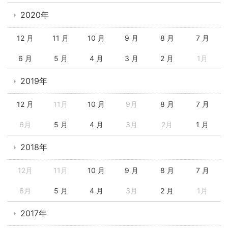
2020年
12 月
11 月
10 月
9 月
8 月
7 月
6 月
5 月
4 月
3 月
2 月
1月
2019年
12 月
11月
10 月
9月
8 月
7 月
6月
5 月
4 月
3月
2月
1 月
2018年
12月
11月
10 月
9 月
8 月
7 月
6月
5 月
4 月
3月
2 月
1月
2017年