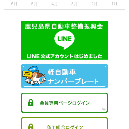
6月
5月
4月
3月
2月
1月