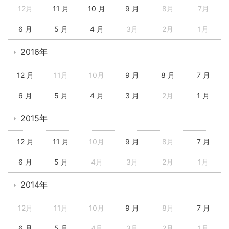
12月
11 月
10 月
9 月
8月
7月
6 月
5 月
4 月
3月
2月
1月
2016年
12 月
11月
10月
9 月
8 月
7 月
6 月
5 月
4 月
3 月
2月
1 月
2015年
12 月
11 月
10月
9 月
8月
7 月
6 月
5 月
4月
3月
2月
1月
2014年
12月
11月
10月
9 月
8月
7 月
6 月
5 月
4月
3月
2月
1月