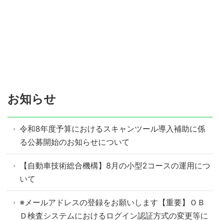
お知らせ
令和8年度予算におけるスキャンツール導入補助に係
る公募開始のお知らせについて
【自動車技術総合機構】8月の小型2コースの運用につ
いて
※メールアドレスの登録をお願いします【重要】ＯＢ
Ｄ検査システムにおけるログイン認証方式の変更等に