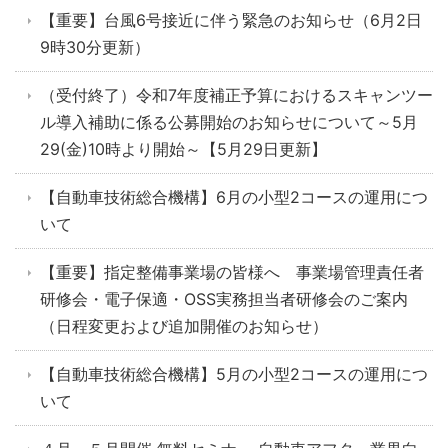
【重要】台風6号接近に伴う緊急のお知らせ（6月2日
9時30分更新）
（受付終了）令和7年度補正予算におけるスキャンツー
ル導入補助に係る公募開始のお知らせについて～5月
29(金)10時より開始～【5月29日更新】
【自動車技術総合機構】6月の小型2コースの運用につ
いて
【重要】指定整備事業場の皆様へ 事業場管理責任者
研修会・電子保適・OSS実務担当者研修会のご案内
（日程変更および追加開催のお知らせ）
【自動車技術総合機構】5月の小型2コースの運用につ
いて