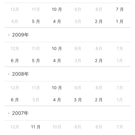
12月
11月
10 月
9月
8月
7 月
6月
5 月
4 月
3月
2 月
1 月
2009年
12月
11月
10 月
9月
8月
7月
6 月
5 月
4 月
3月
2 月
1月
2008年
12月
11月
10 月
9月
8月
7月
6 月
5月
4 月
3 月
2 月
1月
2007年
12月
11 月
10月
9月
8月
7月