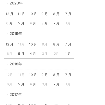
2020年
12 月
11 月
10 月
9 月
8 月
7 月
6 月
5 月
4 月
3 月
2 月
1月
2019年
12 月
11月
10 月
9月
8 月
7 月
6月
5 月
4 月
3月
2月
1 月
2018年
12月
11月
10 月
9 月
8 月
7 月
6月
5 月
4 月
3月
2 月
1月
2017年