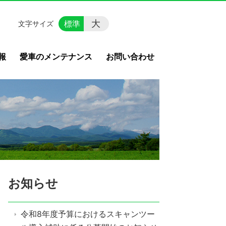
大
標準
文字サイズ
報
愛車のメンテナンス
お問い合わせ
お知らせ
令和8年度予算におけるスキャンツー