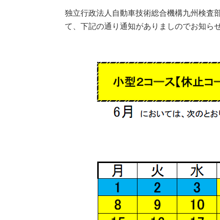
独立行政法人自動車技術総合機構九州検査
て、下記の通り通知がありましのでお知ら