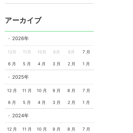
アーカイブ
2026年
12月
11月
10月
9月
8月
7 月
6 月
5 月
4 月
3 月
2 月
1 月
2025年
12 月
11 月
10 月
9 月
8 月
7 月
6 月
5 月
4 月
3 月
2 月
1 月
2024年
12 月
11 月
10 月
9 月
8 月
7 月