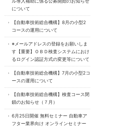
ル導入補助に係る公募開始のお知らせ
について
【自動車技術総合機構】8月の小型2
コースの運用について
※メールアドレスの登録をお願いしま
す【重要】ＯＢＤ検査システムにおけ
るログイン認証方式の変更等について
【自動車技術総合機構】7月の小型2コ
ースの運用について
【自動車技術総合機構】検査コース閉
鎖のお知らせ（７月）
6月25日開催 無料セミナー 自動車ア
フター業界向け オンラインセミナー