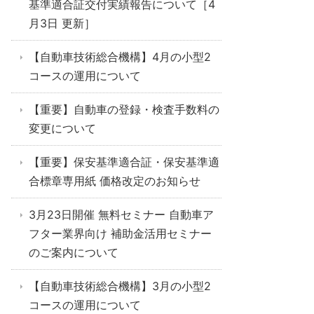
基準適合証交付実績報告について［4
月3日 更新］
【自動車技術総合機構】4月の小型2
コースの運用について
【重要】自動車の登録・検査手数料の
変更について
【重要】保安基準適合証・保安基準適
合標章専用紙 価格改定のお知らせ
3月23日開催 無料セミナー 自動車ア
フター業界向け 補助金活用セミナー
のご案内について
【自動車技術総合機構】3月の小型2
コースの運用について