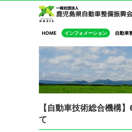
HOME
インフォメーション
自動車
【自動車技術総合機構】
て