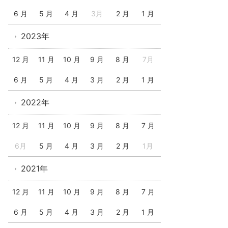
6 月
5 月
4 月
3月
2 月
1 月
2023年
12 月
11 月
10 月
9 月
8 月
7月
6 月
5 月
4 月
3 月
2 月
1 月
2022年
12 月
11 月
10 月
9 月
8 月
7 月
6月
5 月
4 月
3 月
2 月
1月
2021年
12 月
11 月
10 月
9 月
8 月
7 月
6 月
5 月
4 月
3 月
2 月
1 月