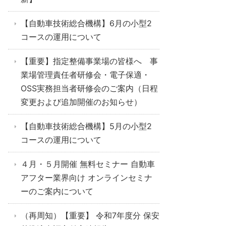
【自動車技術総合機構】6月の小型2
コースの運用について
【重要】指定整備事業場の皆様へ 事
業場管理責任者研修会・電子保適・
OSS実務担当者研修会のご案内（日程
変更および追加開催のお知らせ）
【自動車技術総合機構】5月の小型2
コースの運用について
４月・５月開催 無料セミナー 自動車
アフター業界向け オンラインセミナ
ーのご案内について
（再周知）【重要】 令和7年度分 保安