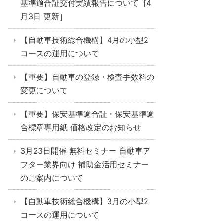
基準適合証交付実績報告について［4
月3日 更新］
【自動車技術総合機構】4月の小型2
コースの運用について
【重要】自動車の登録・検査手数料の
変更について
【重要】保安基準適合証・保安基準適
合標章専用紙 価格改定のお知らせ
3月23日開催 無料セミナー 自動車ア
フター業界向け 補助金活用セミナー
のご案内について
【自動車技術総合機構】3月の小型2
コースの運用について