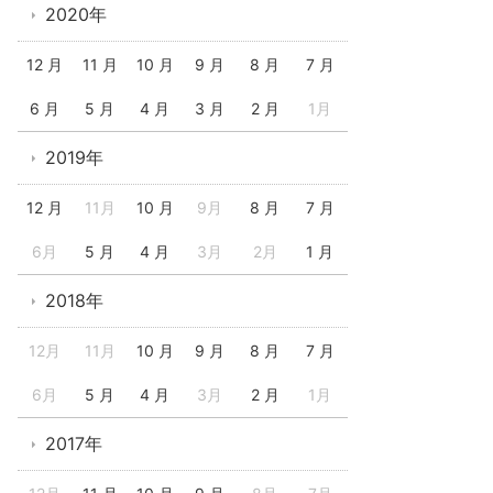
2020年
12 月
11 月
10 月
9 月
8 月
7 月
6 月
5 月
4 月
3 月
2 月
1月
2019年
12 月
11月
10 月
9月
8 月
7 月
6月
5 月
4 月
3月
2月
1 月
2018年
12月
11月
10 月
9 月
8 月
7 月
6月
5 月
4 月
3月
2 月
1月
2017年