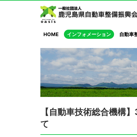
HOME
インフォメーション
自動車
【自動車技術総合機構】
て