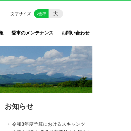
大
標準
文字サイズ
報
愛車のメンテナンス
お問い合わせ
お知らせ
令和8年度予算におけるスキャンツー