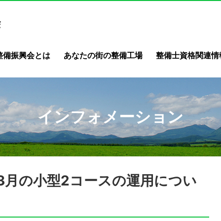
整備振興会とは
あなたの街の整備工場
整備士資格関連情
インフォメーション
3月の小型2コースの運用につい