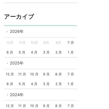
アーカイブ
2026年
12月
11月
10月
9月
8月
7 月
6 月
5 月
4 月
3 月
2 月
1 月
2025年
12 月
11 月
10 月
9 月
8 月
7 月
6 月
5 月
4 月
3 月
2 月
1 月
2024年
12 月
11 月
10 月
9 月
8 月
7 月