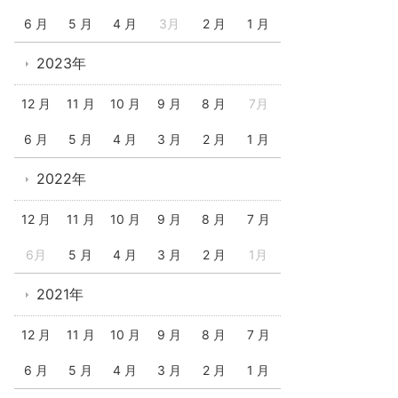
6 月
5 月
4 月
3月
2 月
1 月
2023年
12 月
11 月
10 月
9 月
8 月
7月
6 月
5 月
4 月
3 月
2 月
1 月
2022年
12 月
11 月
10 月
9 月
8 月
7 月
6月
5 月
4 月
3 月
2 月
1月
2021年
12 月
11 月
10 月
9 月
8 月
7 月
6 月
5 月
4 月
3 月
2 月
1 月