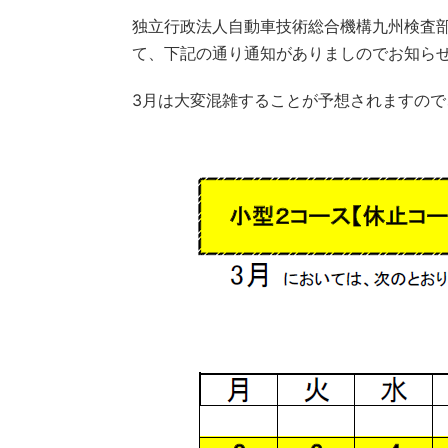
独立行政法人自動車技術総合機構九州検査
て、下記の通り通知がありましのでお知ら
3月は大変混雑することが予想されますの