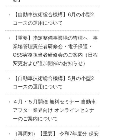
【自動車技術総合機構】6月の小型2
コースの運用について
【重要】指定整備事業場の皆様へ 事
業場管理責任者研修会・電子保適・
OSS実務担当者研修会のご案内（日程
変更および追加開催のお知らせ）
【自動車技術総合機構】5月の小型2
コースの運用について
４月・５月開催 無料セミナー 自動車
アフター業界向け オンラインセミナ
ーのご案内について
（再周知）【重要】 令和7年度分 保安