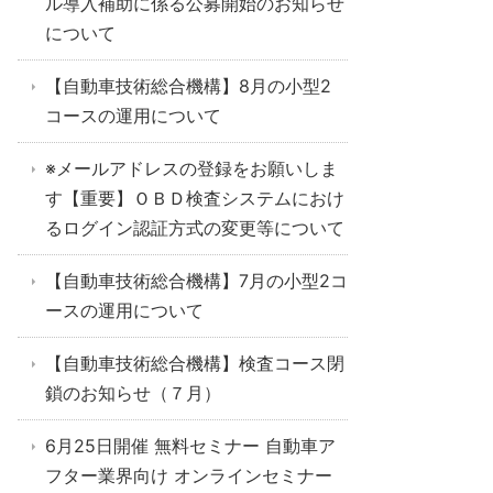
ル導入補助に係る公募開始のお知らせ
について
【自動車技術総合機構】8月の小型2
コースの運用について
※メールアドレスの登録をお願いしま
す【重要】ＯＢＤ検査システムにおけ
るログイン認証方式の変更等について
【自動車技術総合機構】7月の小型2コ
ースの運用について
【自動車技術総合機構】検査コース閉
鎖のお知らせ（７月）
6月25日開催 無料セミナー 自動車ア
フター業界向け オンラインセミナー