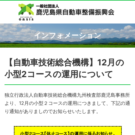
インフォメーション
【自動車技術総合機構】12月の
小型2コースの運用について
独立行政法人自動車技術総合機構九州検査部鹿児島事務所
より、12月の小型２コースの運用につきまして、下記の通
り通知がありましのでお知らせいたします。