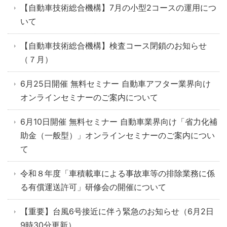
【自動車技術総合機構】7月の小型2コースの運用につ
いて
【自動車技術総合機構】検査コース閉鎖のお知らせ
（７月）
6月25日開催 無料セミナー 自動車アフター業界向け
オンラインセミナーのご案内について
6月10日開催 無料セミナー 自動車業界向け「省力化補
助金（一般型）」オンラインセミナーのご案内につい
て
令和８年度「車積載車による事故車等の排除業務に係
る有償運送許可」研修会の開催について
【重要】台風6号接近に伴う緊急のお知らせ（6月2日
9時30分更新）