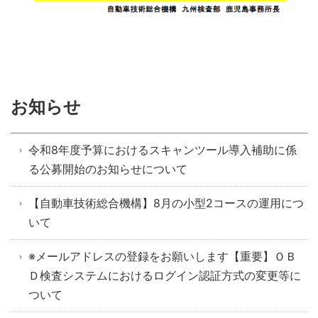
お知らせ
令和8年度予算におけるスキャンツール導入補助に係
る公募開始のお知らせについて
【自動車技術総合機構】8月の小型2コースの運用につ
いて
※メールアドレスの登録をお願いします【重要】ＯＢ
Ｄ検査システムにおけるログイン認証方式の変更等に
ついて