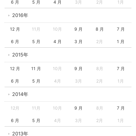
6 月
5 月
4 月
3月
2月
1月
2016年
12 月
11月
10月
9 月
8 月
7 月
6 月
5 月
4 月
3 月
2月
1 月
2015年
12 月
11 月
10月
9 月
8月
7 月
6 月
5 月
4月
3月
2月
1月
2014年
12月
11月
10月
9 月
8月
7 月
6 月
5 月
4月
3月
2月
1月
2013年