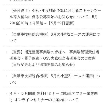
（受付終了）令和7年度補正予算におけるスキャンツー
ル導入補助に係る公募開始のお知らせについて～5月
29(金)10時より開始～【5月29日更新】
【自動車技術総合機構】6月の小型2コースの運用につ
いて
【重要】指定整備事業場の皆様へ 事業場管理責任者
研修会・電子保適・OSS実務担当者研修会のご案内
（日程変更および追加開催のお知らせ）
【自動車技術総合機構】5月の小型2コースの運用につ
いて
４月・５月開催 無料セミナー 自動車アフター業界向
け オンラインセミナーのご案内について