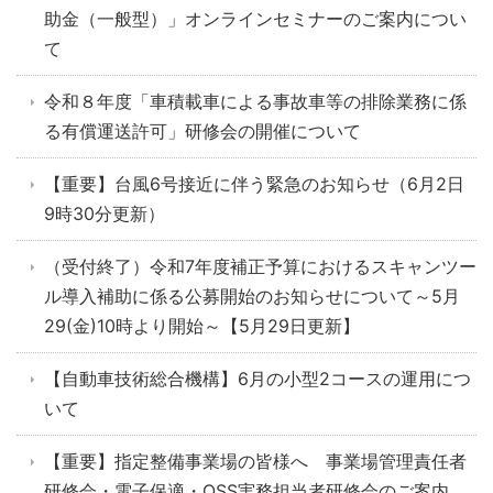
助金（一般型）」オンラインセミナーのご案内につい
て
令和８年度「車積載車による事故車等の排除業務に係
る有償運送許可」研修会の開催について
【重要】台風6号接近に伴う緊急のお知らせ（6月2日
9時30分更新）
（受付終了）令和7年度補正予算におけるスキャンツー
ル導入補助に係る公募開始のお知らせについて～5月
29(金)10時より開始～【5月29日更新】
【自動車技術総合機構】6月の小型2コースの運用につ
いて
【重要】指定整備事業場の皆様へ 事業場管理責任者
研修会・電子保適・OSS実務担当者研修会のご案内