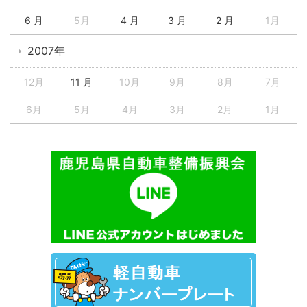
6 月
5月
4 月
3 月
2 月
1月
2007年
12月
11 月
10月
9月
8月
7月
6月
5月
4月
3月
2月
1月