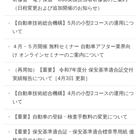
（日程変更および追加開催のお知らせ）
【自動車技術総合機構】5月の小型2コースの運用につ
いて
４月・５月開催 無料セミナー 自動車アフター業界向
け オンラインセミナーのご案内について
（再周知）【重要】 令和7年度分 保安基準適合証交付
実績報告について［4月3日 更新］
【自動車技術総合機構】4月の小型2コースの運用につ
いて
【重要】自動車の登録・検査手数料の変更について
【重要】保安基準適合証・保安基準適合標章専用紙 価