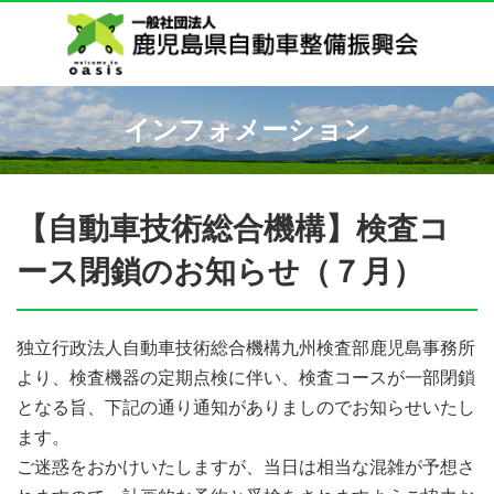
インフォメーション
【自動車技術総合機構】検査コ
ース閉鎖のお知らせ（７月）
独立行政法人自動車技術総合機構九州検査部鹿児島事務所
より、検査機器の定期点検に伴い、検査コースが一部閉鎖
となる旨、下記の通り通知がありましのでお知らせいたし
ます。
ご迷惑をおかけいたしますが、当日は相当な混雑が予想さ