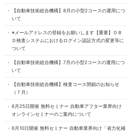
【自動車技術総合機構】8月の小型2コースの運用につ
いて
※メールアドレスの登録をお願いします【重要】ＯＢ
Ｄ検査システムにおけるログイン認証方式の変更等に
ついて
【自動車技術総合機構】7月の小型2コースの運用につ
いて
【自動車技術総合機構】検査コース閉鎖のお知らせ
（７月）
6月25日開催 無料セミナー 自動車アフター業界向け
オンラインセミナーのご案内について
6月10日開催 無料セミナー 自動車業界向け「省力化補