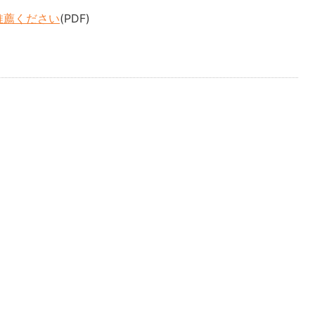
推薦ください
(PDF)