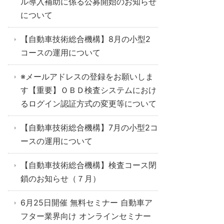
ル導入補助に係る公募開始のお知らせ
について
【自動車技術総合機構】8月の小型2
コースの運用について
※メールアドレスの登録をお願いしま
す【重要】ＯＢＤ検査システムにおけ
るログイン認証方式の変更等について
【自動車技術総合機構】7月の小型2コ
ースの運用について
【自動車技術総合機構】検査コース閉
鎖のお知らせ（７月）
6月25日開催 無料セミナー 自動車ア
フター業界向け オンラインセミナー