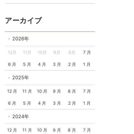
アーカイブ
2026年
12月
11月
10月
9月
8月
7 月
6 月
5 月
4 月
3 月
2 月
1 月
2025年
12 月
11 月
10 月
9 月
8 月
7 月
6 月
5 月
4 月
3 月
2 月
1 月
2024年
12 月
11 月
10 月
9 月
8 月
7 月