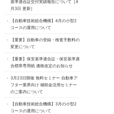
基準適合証交付実績報告について［4
月3日 更新］
【自動車技術総合機構】4月の小型2
コースの運用について
【重要】自動車の登録・検査手数料の
変更について
【重要】保安基準適合証・保安基準適
合標章専用紙 価格改定のお知らせ
3月23日開催 無料セミナー 自動車ア
フター業界向け 補助金活用セミナー
のご案内について
【自動車技術総合機構】3月の小型2
コースの運用について