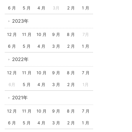
6 月
5 月
4 月
3月
2 月
1 月
2023年
12 月
11 月
10 月
9 月
8 月
7月
6 月
5 月
4 月
3 月
2 月
1 月
2022年
12 月
11 月
10 月
9 月
8 月
7 月
6月
5 月
4 月
3 月
2 月
1月
2021年
12 月
11 月
10 月
9 月
8 月
7 月
6 月
5 月
4 月
3 月
2 月
1 月