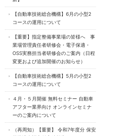
【自動車技術総合機構】6月の小型2
コースの運用について
【重要】指定整備事業場の皆様へ 事
業場管理責任者研修会・電子保適・
OSS実務担当者研修会のご案内（日程
変更および追加開催のお知らせ）
【自動車技術総合機構】5月の小型2
コースの運用について
４月・５月開催 無料セミナー 自動車
アフター業界向け オンラインセミナ
ーのご案内について
（再周知）【重要】 令和7年度分 保安