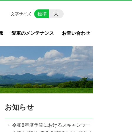
大
標準
文字サイズ
報
愛車のメンテナンス
お問い合わせ
お知らせ
令和8年度予算におけるスキャンツー