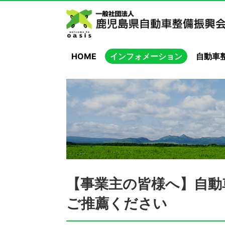
HOME
インフォメーション
自動車
【事業主の皆様へ】自動
ご推薦ください