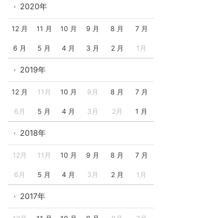
2020年
12 月
11 月
10 月
9 月
8 月
7 月
6 月
5 月
4 月
3 月
2 月
1月
2019年
12 月
11月
10 月
9月
8 月
7 月
6月
5 月
4 月
3月
2月
1 月
2018年
12月
11月
10 月
9 月
8 月
7 月
6月
5 月
4 月
3月
2 月
1月
2017年