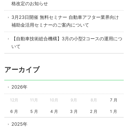
格改定のお知らせ
3月23日開催 無料セミナー 自動車アフター業界向け
補助金活用セミナーのご案内について
【自動車技術総合機構】3月の小型2コースの運用につ
いて
アーカイブ
2026年
12月
11月
10月
9月
8月
7 月
6 月
5 月
4 月
3 月
2 月
1 月
2025年