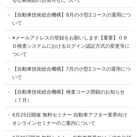
る公募開始のお知らせについて
【自動車技術総合機構】8月の小型2コースの運用につ
いて
※メールアドレスの登録をお願いします【重要】ＯＢ
Ｄ検査システムにおけるログイン認証方式の変更等に
ついて
【自動車技術総合機構】7月の小型2コースの運用につ
いて
【自動車技術総合機構】検査コース閉鎖のお知らせ
（７月）
6月25日開催 無料セミナー 自動車アフター業界向け
オンラインセミナーのご案内について