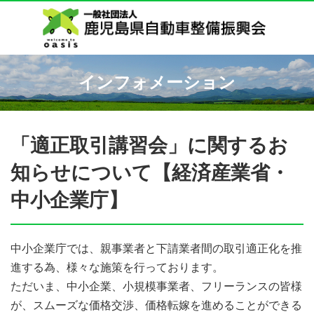
インフォメーション
「適正取引講習会」に関するお
知らせについて【経済産業省・
中小企業庁】
中小企業庁では、親事業者と下請業者間の取引適正化を推
進する為、様々な施策を行っております。
ただいま、中小企業、小規模事業者、フリーランスの皆様
が、スムーズな価格交渉、価格転嫁を進めることができる