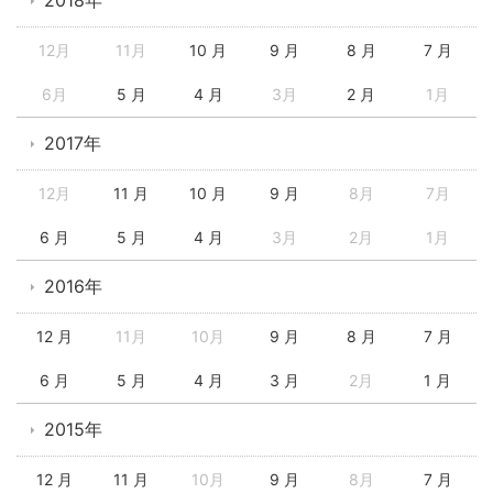
2018年
12月
11月
10 月
9 月
8 月
7 月
6月
5 月
4 月
3月
2 月
1月
2017年
12月
11 月
10 月
9 月
8月
7月
6 月
5 月
4 月
3月
2月
1月
2016年
12 月
11月
10月
9 月
8 月
7 月
6 月
5 月
4 月
3 月
2月
1 月
2015年
12 月
11 月
10月
9 月
8月
7 月