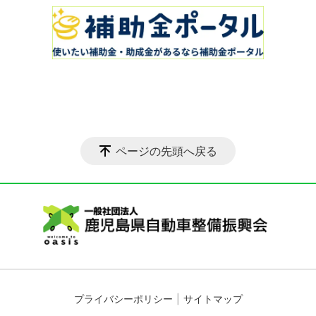
ページの先頭へ戻る
プライバシーポリシー
サイトマップ