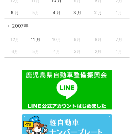
12月
11月
10 月
9月
8月
7月
6 月
5月
4 月
3 月
2 月
1月
2007年
12月
11 月
10月
9月
8月
7月
6月
5月
4月
3月
2月
1月