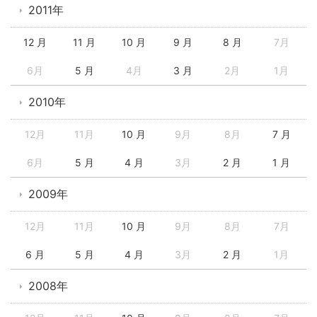
2011年
12 月
11 月
10 月
9 月
8 月
7月
6月
5 月
4月
3 月
2月
1月
2010年
12月
11月
10 月
9月
8月
7 月
6月
5 月
4 月
3月
2 月
1 月
2009年
12月
11月
10 月
9月
8月
7月
6 月
5 月
4 月
3月
2 月
1月
2008年