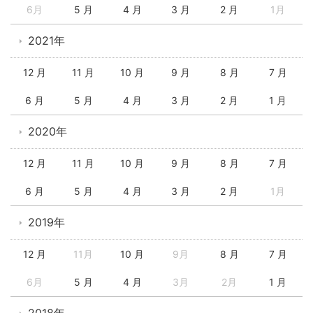
6月
5 月
4 月
3 月
2 月
1月
2021年
12 月
11 月
10 月
9 月
8 月
7 月
6 月
5 月
4 月
3 月
2 月
1 月
2020年
12 月
11 月
10 月
9 月
8 月
7 月
6 月
5 月
4 月
3 月
2 月
1月
2019年
12 月
11月
10 月
9月
8 月
7 月
6月
5 月
4 月
3月
2月
1 月