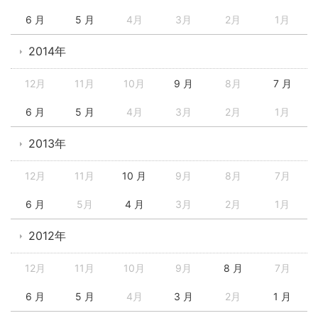
6 月
5 月
4月
3月
2月
1月
2014年
12月
11月
10月
9 月
8月
7 月
6 月
5 月
4月
3月
2月
1月
2013年
12月
11月
10 月
9月
8月
7月
6 月
5月
4 月
3月
2月
1月
2012年
12月
11月
10月
9月
8 月
7月
6 月
5 月
4月
3 月
2月
1 月