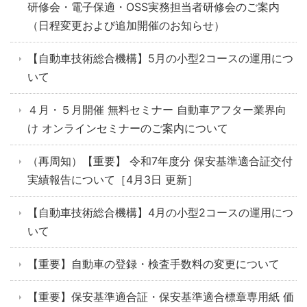
研修会・電子保適・OSS実務担当者研修会のご案内
（日程変更および追加開催のお知らせ）
【自動車技術総合機構】5月の小型2コースの運用につ
いて
４月・５月開催 無料セミナー 自動車アフター業界向
け オンラインセミナーのご案内について
（再周知）【重要】 令和7年度分 保安基準適合証交付
実績報告について［4月3日 更新］
【自動車技術総合機構】4月の小型2コースの運用につ
いて
【重要】自動車の登録・検査手数料の変更について
【重要】保安基準適合証・保安基準適合標章専用紙 価