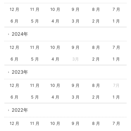
12 月
11 月
10 月
9 月
8 月
7 月
6 月
5 月
4 月
3 月
2 月
1 月
2024年
12 月
11 月
10 月
9 月
8 月
7 月
6 月
5 月
4 月
3月
2 月
1 月
2023年
12 月
11 月
10 月
9 月
8 月
7月
6 月
5 月
4 月
3 月
2 月
1 月
2022年
12 月
11 月
10 月
9 月
8 月
7 月