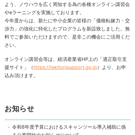
よう、ノウハウを広く周知する為の各種オンライン講習会
やeラーニングを実施しております。
今年度からは、新たに中小企業の皆様の「価格転嫁力・交
渉力」の強化に特化したプログラムを新設致しました。無
料でご参加いただけますので、是非この機会にご活用くだ
さい。
オンライン講習会等は、経済産業省HP上の「適正取引支
援サイト」（
https://tekitorisupport.go.jp
）より、お申
込み頂けます。
お知らせ
令和8年度予算におけるスキャンツール導入補助に係