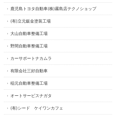
鹿児島トヨタ自動車(株)霧島店テクノショップ
(有)立元鈑金塗装工場
大山自動車整備工場
野間自動車整備工場
カーサポートナカムラ
有限会社三好自動車
稲元自動車整備工場
オートサービスナガタ
(有)シード ケイワンカフェ