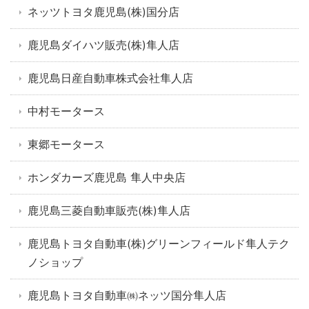
ネッツトヨタ鹿児島(株)国分店
鹿児島ダイハツ販売(株)隼人店
鹿児島日産自動車株式会社隼人店
中村モータース
東郷モータース
ホンダカーズ鹿児島 隼人中央店
鹿児島三菱自動車販売(株)隼人店
鹿児島トヨタ自動車(株)グリーンフィールド隼人テク
ノショップ
鹿児島トヨタ自動車㈱ネッツ国分隼人店