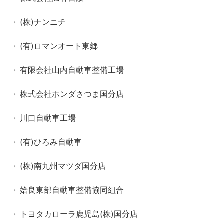
(株)ナンニチ
(有)ロマンオート東郷
有限会社山内自動車整備工場
株式会社ホンダさつま国分店
川口自動車工場
(有)ひろみ自動車
(株)南九州マツダ国分店
姶良東部自動車整備協同組合
トヨタカローラ鹿児島(株)国分店