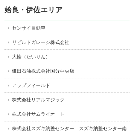
姶良・伊佐エリア
センサイ自動車
リビルドガレージ株式会社
大輪（たいりん）
鎌田石油株式会社国分中央店
アップフィールド
株式会社リアルマジック
株式会社サムライオート
株式会社スズキ納整センター スズキ納整センター南