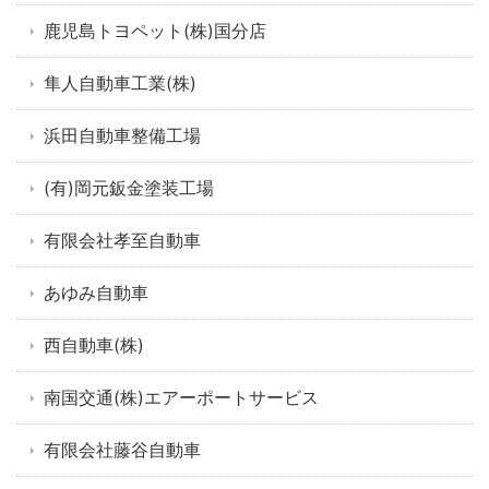
鹿児島トヨペット(株)国分店
隼人自動車工業(株)
浜田自動車整備工場
(有)岡元鈑金塗装工場
有限会社孝至自動車
あゆみ自動車
西自動車(株)
南国交通(株)エアーポートサービス
有限会社藤谷自動車