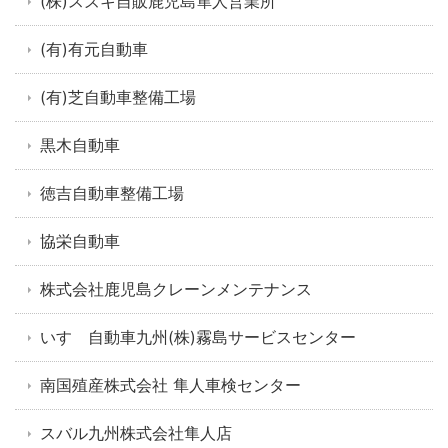
(株)スズキ自販鹿児島隼人営業所
(有)有元自動車
(有)芝自動車整備工場
黒木自動車
徳吉自動車整備工場
協栄自動車
株式会社鹿児島クレーンメンテナンス
いすゞ自動車九州(株)霧島サービスセンター
南国殖産株式会社 隼人車検センター
スバル九州株式会社隼人店