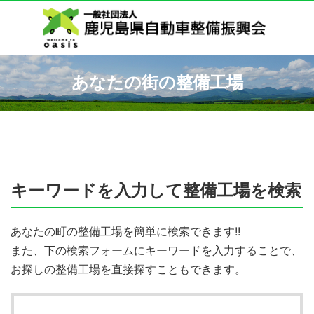
あなたの街の整備工場
キーワードを入力して整備工場を検索
あなたの町の整備工場を簡単に検索できます!!
また、下の検索フォームにキーワードを入力することで、
お探しの整備工場を直接探すこともできます。