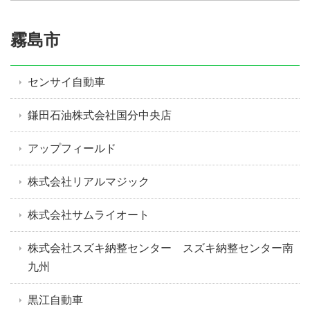
霧島市
センサイ自動車
鎌田石油株式会社国分中央店
アップフィールド
株式会社リアルマジック
株式会社サムライオート
株式会社スズキ納整センター スズキ納整センター南
九州
黒江自動車