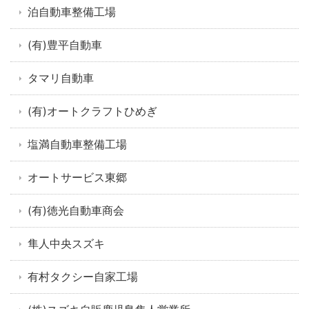
泊自動車整備工場
(有)豊平自動車
タマリ自動車
(有)オートクラフトひめぎ
塩満自動車整備工場
オートサービス東郷
(有)徳光自動車商会
隼人中央スズキ
有村タクシー自家工場