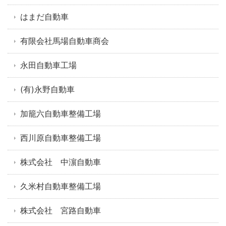
はまだ自動車
有限会社馬場自動車商会
永田自動車工場
(有)永野自動車
加籠六自動車整備工場
西川原自動車整備工場
株式会社 中濵自動車
久米村自動車整備工場
株式会社 宮路自動車