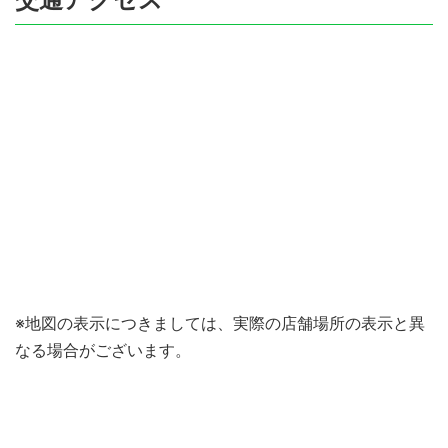
※地図の表示につきましては、実際の店舗場所の表示と異
なる場合がございます。