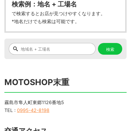
検索例：地名 + 工場名
で検索するとお店が見つけやすくなります。
*地名だけでも検索は可能です。
MOTOSHOP末重
霧島市隼人町東郷1126番地5
TEL :
0995-42-8198
交通アクセス