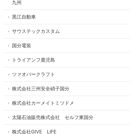
九州
黒江自動車
サウステックカスタム
国分電装
トライアンフ鹿児島
ツァオバークラフト
株式会社三州安全硝子国分
株式会社カーメイトミツドメ
太陽石油販売株式会社 セルフ東国分
株式会社GIVE LIFE