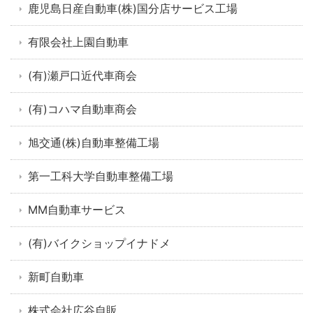
鹿児島日産自動車(株)国分店サービス工場
有限会社上園自動車
(有)瀬戸口近代車商会
(有)コハマ自動車商会
旭交通(株)自動車整備工場
第一工科大学自動車整備工場
MM自動車サービス
(有)バイクショップイナドメ
新町自動車
株式会社広谷自販