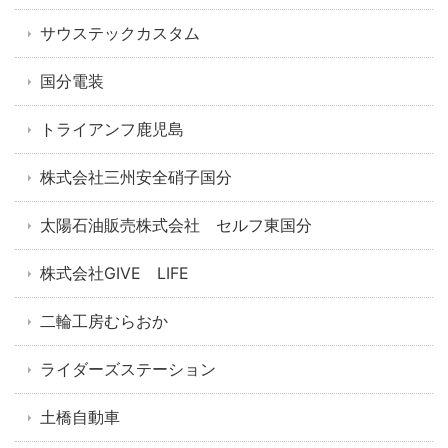
サウステックカスタム
国分電装
トライアンフ鹿児島
株式会社三州安全硝子国分
太陽石油販売株式会社 セルフ東国分
株式会社GIVE LIFE
二輪工房むらおか
ライダーズステーション
土橋自動車