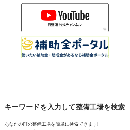
キーワードを入力して整備工場を検索
あなたの町の整備工場を簡単に検索できます!!