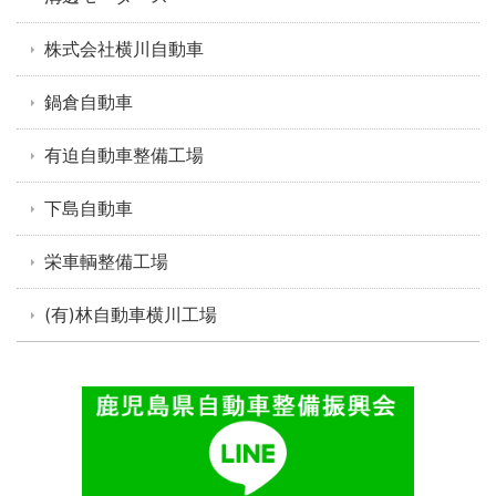
株式会社横川自動車
鍋倉自動車
有迫自動車整備工場
下島自動車
栄車輌整備工場
(有)林自動車横川工場