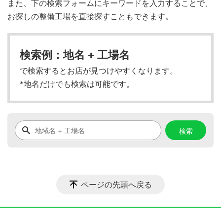
また、下の検索フォームにキーワードを入力することで、
お探しの整備工場を直接探すこともできます。
検索例：地名 + 工場名
で検索するとお店が見つけやすくなります。
*地名だけでも検索は可能です。
ページの先頭へ戻る