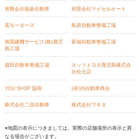
有限会社福倉自動車
有限会社マイセルオート
英モータース
鳥原自動車整備工場
南国建機サービス(株)鹿児
新福自動車整備工場
島工場
福田自動車整備工場
ネッツトヨタ鹿児島株式会
社松元店
YOU SHOP 協和
(有)内自動車商会
株式会社二俣自動車
株式会社ワキタ
※地図の表示につきましては、実際の店舗場所の表示と異
なる場合がございます。