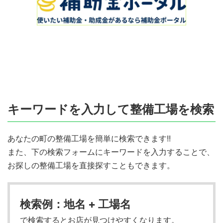
キーワードを入力して整備工場を検索
あなたの町の整備工場を簡単に検索できます!!
また、下の検索フォームにキーワードを入力することで、
お探しの整備工場を直接探すこともできます。
検索例：地名 + 工場名
で検索するとお店が見つけやすくなります。