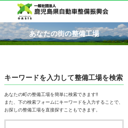
あなたの街の整備工場
キーワードを入力して整備工場を検索
あなたの町の整備工場を簡単に検索できます!!
また、下の検索フォームにキーワードを入力することで、
お探しの整備工場を直接探すこともできます。