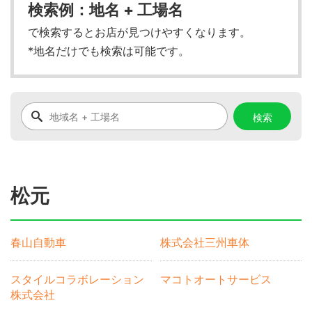
検索例：地名 + 工場名
で検索するとお店が見つけやすくなります。
*地名だけでも検索は可能です。
松元
春山自動車
株式会社三州車体
スタイルコラボレーション
マコトオートサービス
株式会社