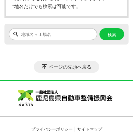
*地名だけでも検索は可能です。
ページの先頭へ戻る
プライバシーポリシー
サイトマップ