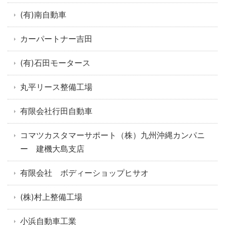
(有)南自動車
カーパートナー吉田
(有)石田モータース
丸平リース整備工場
有限会社行田自動車
コマツカスタマーサポート（株）九州沖縄カンパニ
ー 建機大島支店
有限会社 ボディーショップヒサオ
(株)村上整備工場
小浜自動車工業