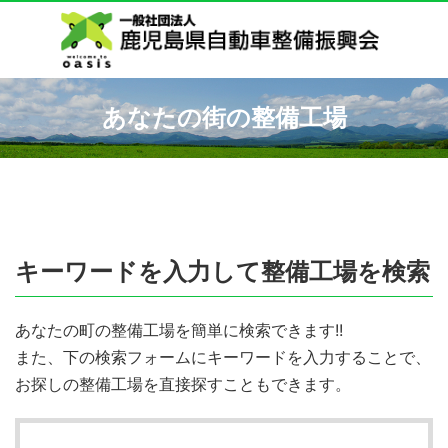
あなたの街の整備工場
キーワードを入力して整備工場を検索
あなたの町の整備工場を簡単に検索できます!!
また、下の検索フォームにキーワードを入力することで、
お探しの整備工場を直接探すこともできます。