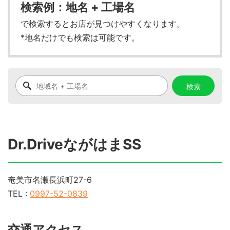
検索例：地名 + 工場名
で検索するとお店が見つけやすくなります。
*地名だけでも検索は可能です。
Dr.DriveながはまSS
奄美市名瀬長浜町27-6
TEL :
0997-52-0839
交通アクセス