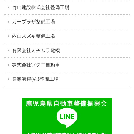
竹山建設株式会社整備工場
カープラザ整備工場
内山スズキ整備工場
有限会社ミチムラ電機
株式会社ツタエ自動車
名瀬港運(株)整備工場