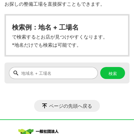
お探しの整備工場を直接探すこともできます。
検索例：地名 + 工場名
で検索するとお店が見つけやすくなります。
*地名だけでも検索は可能です。
ページの先頭へ戻る