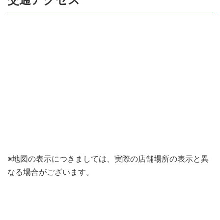
※地図の表示につきましては、実際の店舗場所の表示と異
なる場合がございます。