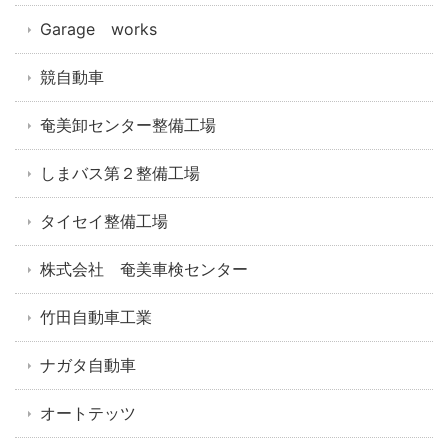
Garage works
競自動車
奄美卸センター整備工場
しまバス第２整備工場
タイセイ整備工場
株式会社 奄美車検センター
竹田自動車工業
ナガタ自動車
オートテッツ