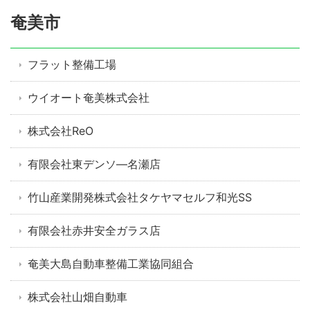
奄美市
フラット整備工場
ウイオート奄美株式会社
株式会社ReO
有限会社東デンソ―名瀬店
竹山産業開発株式会社タケヤマセルフ和光SS
有限会社赤井安全ガラス店
奄美大島自動車整備工業協同組合
株式会社山畑自動車