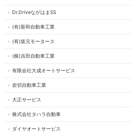
Dr.DriveながはまSS
(有)新和自動車工業
(有)坂元モータース
(株)吉田自動車工業
有限会社大成オートサービス
岩切自動車工業
大正サービス
株式会社タハラ自動車
ダイヤオートサービス