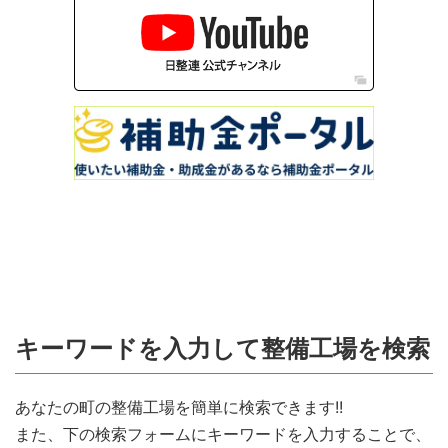
キーワードを入力して整備工場を検索
あなたの町の整備工場を簡単に検索できます!!
また、下の検索フォームにキーワードを入力することで、