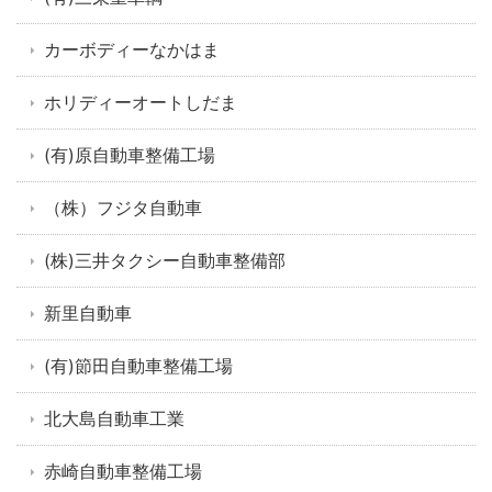
カーボディーなかはま
ホリディーオートしだま
(有)原自動車整備工場
（株）フジタ自動車
(株)三井タクシー自動車整備部
新里自動車
(有)節田自動車整備工場
北大島自動車工業
赤崎自動車整備工場