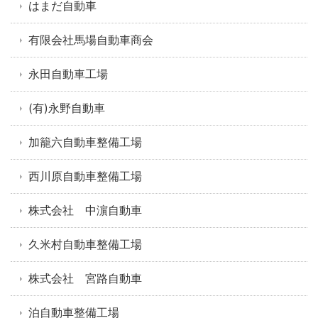
はまだ自動車
有限会社馬場自動車商会
永田自動車工場
(有)永野自動車
加籠六自動車整備工場
西川原自動車整備工場
株式会社 中濵自動車
久米村自動車整備工場
株式会社 宮路自動車
泊自動車整備工場