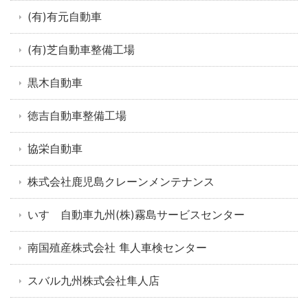
(有)有元自動車
(有)芝自動車整備工場
黒木自動車
徳吉自動車整備工場
協栄自動車
株式会社鹿児島クレーンメンテナンス
いすゞ自動車九州(株)霧島サービスセンター
南国殖産株式会社 隼人車検センター
スバル九州株式会社隼人店