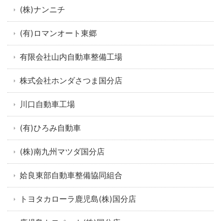
(株)ナンニチ
(有)ロマンオート東郷
有限会社山内自動車整備工場
株式会社ホンダさつま国分店
川口自動車工場
(有)ひろみ自動車
(株)南九州マツダ国分店
姶良東部自動車整備協同組合
トヨタカローラ鹿児島(株)国分店