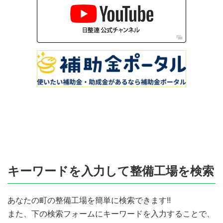
キーワードを入力して整備工場を検索
あなたの町の整備工場を簡単に検索できます!!
また、下の検索フォームにキーワードを入力することで、