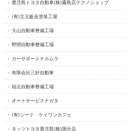
鹿児島トヨタ自動車(株)霧島店テクノショップ
(有)立元鈑金塗装工場
大山自動車整備工場
野間自動車整備工場
カーサポートナカムラ
有限会社三好自動車
稲元自動車整備工場
オートサービスナガタ
(有)シード ケイワンカフェ
ネッツトヨタ鹿児島(株)国分店