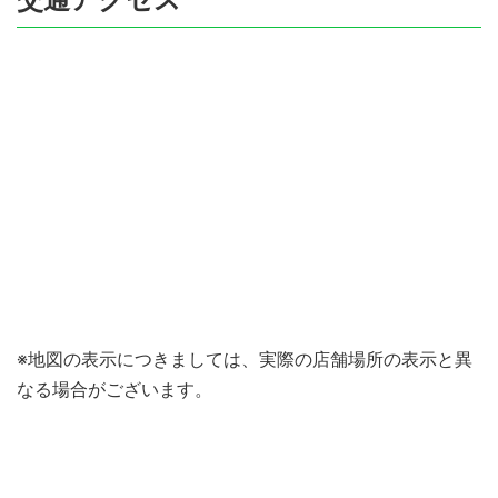
※地図の表示につきましては、実際の店舗場所の表示と異
なる場合がございます。