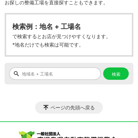
お探しの整備工場を直接探すこともできます。
検索例：地名 + 工場名
で検索するとお店が見つけやすくなります。
*地名だけでも検索は可能です。
ページの先頭へ戻る