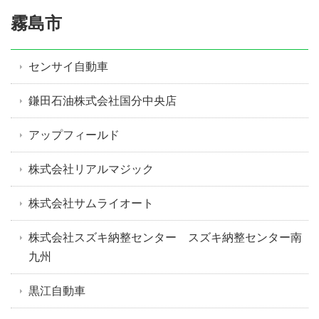
霧島市
センサイ自動車
鎌田石油株式会社国分中央店
アップフィールド
株式会社リアルマジック
株式会社サムライオート
株式会社スズキ納整センター スズキ納整センター南
九州
黒江自動車