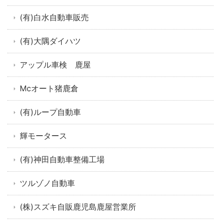
(有)白水自動車販売
(有)大隅ダイハツ
アップル車検 鹿屋
Mcオート猪鹿倉
(有)ループ自動車
輝モータース
(有)神田自動車整備工場
ツルゾノ自動車
(株)スズキ自販鹿児島鹿屋営業所