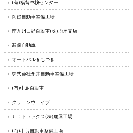
(有)福留車検センター
岡留自動車整備工場
南九州日野自動車(株)鹿屋支店
新保自動車
オートパルきもつき
株式会社永井自動車整備工場
(有)中島自動車
クリーンウェイブ
ＵＤトラックス(株)鹿屋工場
(有)串良自動車整備工場