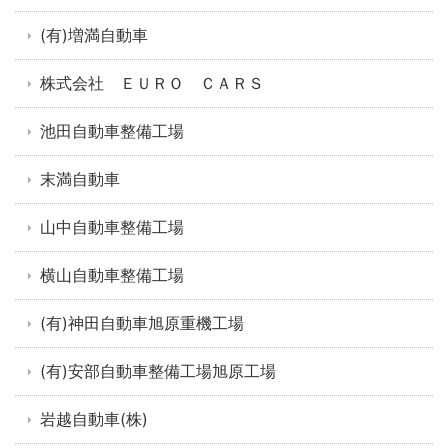
(有)増満自動車
株式会社 ＥＵＲＯ ＣＡＲＳ
池田自動車整備工場
末満自動車
山中自動車整備工場
横山自動車整備工場
(有)神田自動車旭原重機工場
(有)安部自動車整備工場旭原工場
岩越自動車(株)