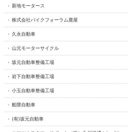
新地モータース
株式会社バイクフォーラム鹿屋
久永自動車
山元モーターサイクル
坂元自動車整備工場
岩下自動車整備工場
小玉自動車整備工場
船隈自動車
(有)坂元自動車