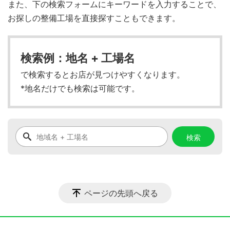
また、下の検索フォームにキーワードを入力することで、
お探しの整備工場を直接探すこともできます。
検索例：地名 + 工場名
で検索するとお店が見つけやすくなります。
*地名だけでも検索は可能です。
ページの先頭へ戻る