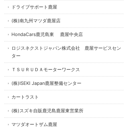
ドライブサポート鹿屋
(株)南九州マツダ鹿屋店
HondaCars鹿児島東 鹿屋中央店
ロジスネクストジャパン株式会社 鹿屋サービスセン
ター
ＴＳＵＲＵＤＡモーターワークス
(株)ISEKI Japan鹿屋整備センター
カートラスト
(株)スズキ自販鹿児島鹿屋東営業所
マツダオートザム鹿屋