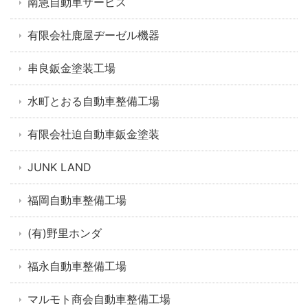
南急自動車サービス
有限会社鹿屋ヂーゼル機器
串良鈑金塗装工場
水町とおる自動車整備工場
有限会社迫自動車鈑金塗装
JUNK LAND
福岡自動車整備工場
(有)野里ホンダ
福永自動車整備工場
マルモト商会自動車整備工場