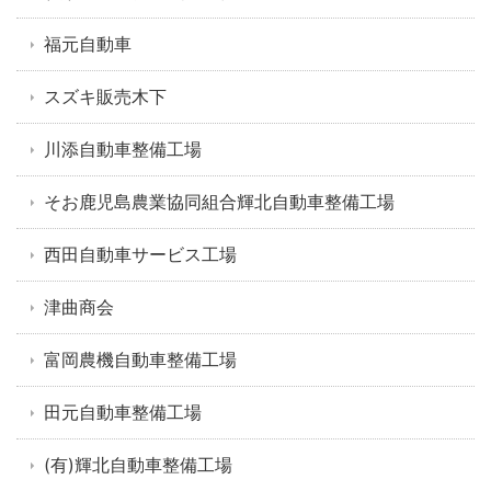
福元自動車
スズキ販売木下
川添自動車整備工場
そお鹿児島農業協同組合輝北自動車整備工場
西田自動車サービス工場
津曲商会
富岡農機自動車整備工場
田元自動車整備工場
(有)輝北自動車整備工場