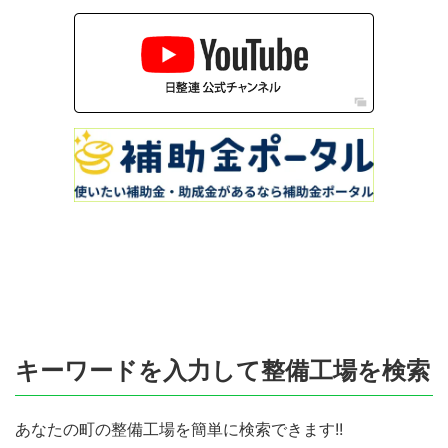
キーワードを入力して整備工場を検索
あなたの町の整備工場を簡単に検索できます!!