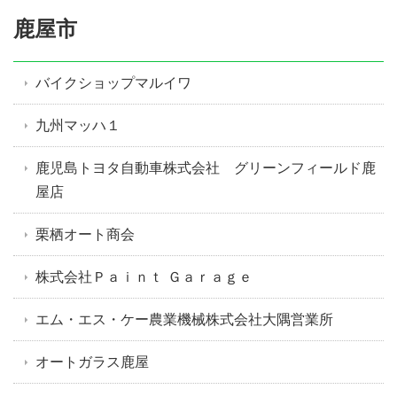
鹿屋市
バイクショップマルイワ
九州マッハ１
鹿児島トヨタ自動車株式会社 グリーンフィールド鹿
屋店
栗栖オート商会
株式会社Ｐａｉｎｔ Ｇａｒａｇｅ
エム・エス・ケー農業機械株式会社大隅営業所
オートガラス鹿屋