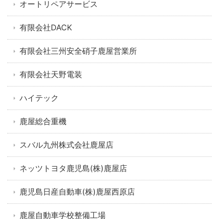
オートリペアサービス
有限会社DACK
有限会社三州安全硝子鹿屋営業所
有限会社天野電装
ハイテック
鹿屋総合重機
スバル九州株式会社鹿屋店
ネッツトヨタ鹿児島(株)鹿屋店
鹿児島日産自動車(株)鹿屋西原店
鹿屋自動車学校整備工場