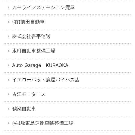
カーライフステーション鹿屋
(有)前田自動車
株式会社吾平運送
水町自動車整備工場
Auto Garage KURAOKA
イエローハット鹿屋バイパス店
古江モータース
鵜瀬自動車
(株)坂東島運輸車輌整備工場