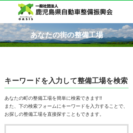
あなたの街の整備工場
キーワードを入力して整備工場を検索
あなたの町の整備工場を簡単に検索できます!!
また、下の検索フォームにキーワードを入力することで、
お探しの整備工場を直接探すこともできます。