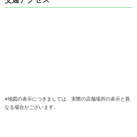
※地図の表示につきましては、実際の店舗場所の表示と異
なる場合がございます。