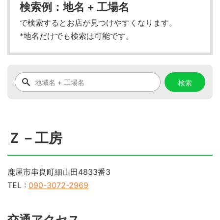
検索例：地名 + 工場名
で検索するとお店が見つけやすくなります。
*地名だけでも検索は可能です。
Ｚ－工房
鹿屋市串良町細山田4833番3
TEL :
090-3072-2969
交通アクセス