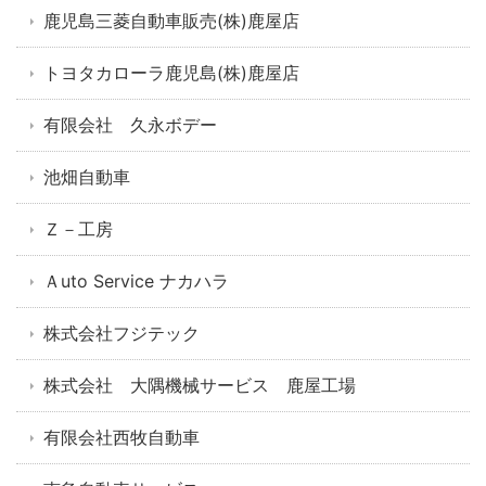
鹿児島三菱自動車販売(株)鹿屋店
トヨタカローラ鹿児島(株)鹿屋店
有限会社 久永ボデー
池畑自動車
Ｚ－工房
Ａuto Service ナカハラ
株式会社フジテック
株式会社 大隅機械サービス 鹿屋工場
有限会社西牧自動車