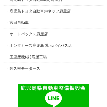
鹿児島トヨタ自動車㈱ネッツ鹿屋店
宮田自動車
オートバックス鹿屋店
ホンダカーズ鹿児島 札元バイパス店
玉里産機(株)鹿屋工場
阿久根モータース