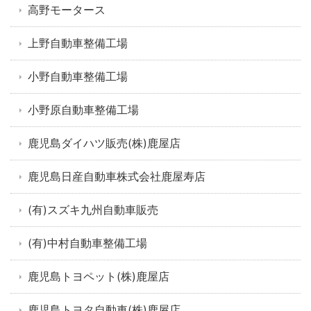
高野モータース
上野自動車整備工場
小野自動車整備工場
小野原自動車整備工場
鹿児島ダイハツ販売(株)鹿屋店
鹿児島日産自動車株式会社鹿屋寿店
(有)スズキ九州自動車販売
(有)中村自動車整備工場
鹿児島トヨペット(株)鹿屋店
鹿児島トヨタ自動車(株)鹿屋店