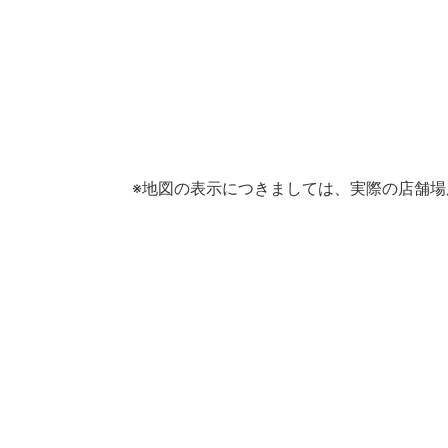
※地図の表示につきましては、実際の店舗