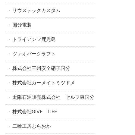
サウステックカスタム
国分電装
トライアンフ鹿児島
ツァオバークラフト
株式会社三州安全硝子国分
株式会社カーメイトミツドメ
太陽石油販売株式会社 セルフ東国分
株式会社GIVE LIFE
二輪工房むらおか