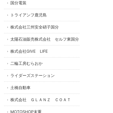
国分電装
トライアンフ鹿児島
株式会社三州安全硝子国分
太陽石油販売株式会社 セルフ東国分
株式会社GIVE LIFE
二輪工房むらおか
ライダーズステーション
土橋自動車
株式会社 ＧＬＡＮＺ ＣＯＡＴ
MOTOSHOP末重