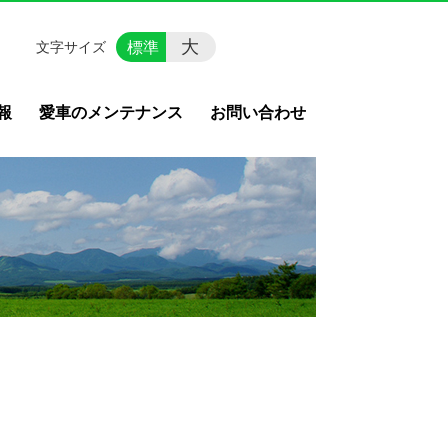
大
標準
文字サイズ
報
愛車のメンテナンス
お問い合わせ