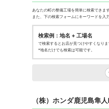
あなたの町の整備工場を簡単に検索できます!
また、下の検索フォームにキーワードを入
検索例：地名 + 工場名
で検索するとお店が見つけやすくなりま
*地名だけでも検索は可能です。
（株）ホンダ鹿児島隼人P