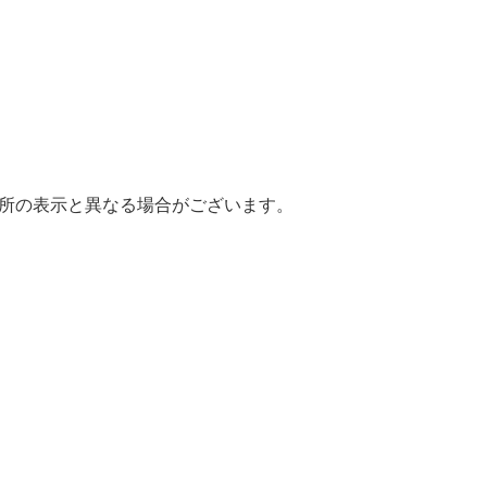
場所の表示と異なる場合がございます。