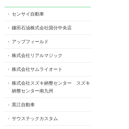
センサイ自動車
鎌田石油株式会社国分中央店
アップフィールド
株式会社リアルマジック
株式会社サムライオート
株式会社スズキ納整センター スズキ
納整センター南九州
黒江自動車
サウステックカスタム