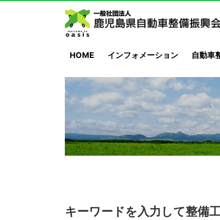
HOME
インフォメーション
自動車
キーワードを入力して整備