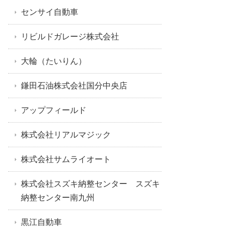
センサイ自動車
リビルドガレージ株式会社
大輪（たいりん）
鎌田石油株式会社国分中央店
アップフィールド
株式会社リアルマジック
株式会社サムライオート
株式会社スズキ納整センター スズキ
納整センター南九州
黒江自動車